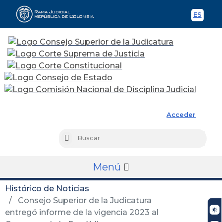
ES
Spani
Rama Judicial
Acceder
Busc
Buscar
Menú
Histórico de Noticias
Consejo Superior de la Judicatura
entregó informe de la vigencia 2023 al