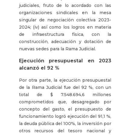
judiciales, fruto de lo acordado con las
organizaciones sindicales en la mesa
singular de negociación colectiva 2023-
2024; (iv) así como los logros en materia
de infraestructura física, con la
construcción, adecuación y dotación de
nuevas sedes para la Rama Judicial.
Ejecución presupuestal en 2023
alcanzó el 92 %
Por otra parte, la ejecución presupuestal
de la Rama Judicial fue del 92 %, con un
total de $ 7.548.694,6 millones
comprometidos que, desagregado por
concepto del gasto, el presupuesto de
funcionamiento logró ejecución del 91,1 %,
la deuda pública del 100%, la inversión por
otros recursos del tesoro nacional y