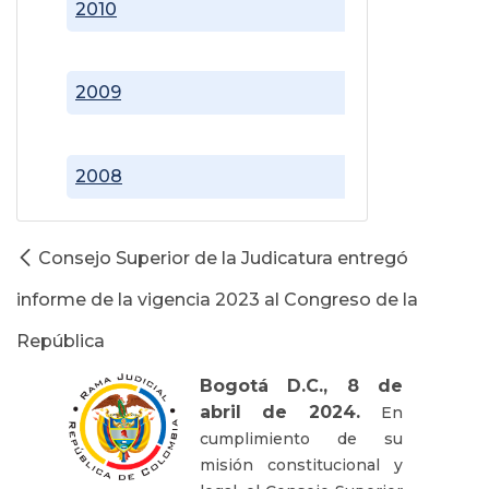
2010
2009
2008
Consejo Superior de la Judicatura entregó
informe de la vigencia 2023 al Congreso de la
República
Bogotá D.C., 8 de
abril de 2024.
En
cumplimiento de su
misión constitucional y