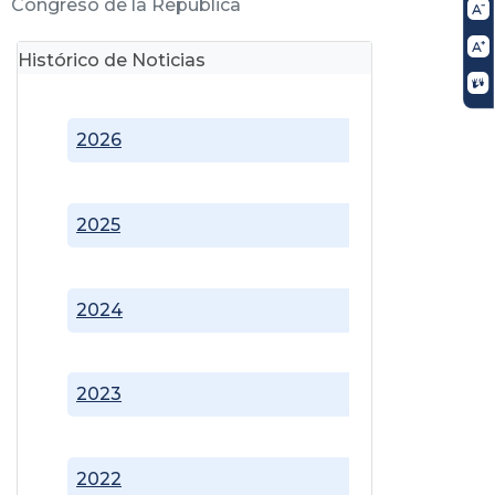
Congreso de la República
Histórico de Noticias
2026
2025
2024
2023
2022