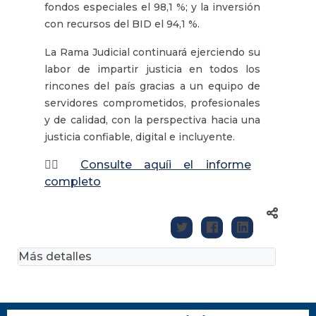
fondos especiales el 98,1 %; y la inversión
con recursos del BID el 94,1 %.
La Rama Judicial continuará ejerciendo su
labor de impartir justicia en todos los
rincones del país gracias a un equipo de
servidores comprometidos, profesionales
y de calidad, con la perspectiva hacia una
justicia confiable, digital e incluyente.
👉🏽
Consulte aquíi el informe
completo
Más detalles