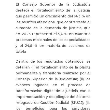
El Consejo Superior de la Judicatura
destaca el fortalecimiento de la justicia,
que permitió un crecimiento del 14,3 % en
los asuntos atendidos, que contrarresta el
aumento de la demanda de justicia, que
en 2023 representó el 5,6 % en cuanto a
procesos misionales de las especialidades
y el 24,6 % en materia de acciones de
tutela.
Dentro de los resultados obtenidos, se
detallan (i) el fortalecimiento de la planta
permanente y transitoria realizado por el
Consejo Superior de la Judicatura; (ii) los
avances logrados en el proceso de
transformación digital de la justicia, con la
implementación y despliegue del Sistema
Integrado de Gestión Judicial (SIUGJ); (iii)
los beneficios para los servidores