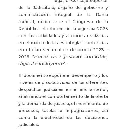
legal, el Consejo Superior
de la Judicatura, órgano de gobierno y
administración integral de la Rama
Judicial, rindió ante el Congreso de la
República el informe de la vigencia 2023
con las actividades y acciones realizadas
en el marco de las estrategias contenidas
en el plan sectorial de desarrollo 2023 –
Hacia una justicia confiable,
2026 "
digital e incluyente
".
El documento expone el desempeño y los
niveles de productividad de los diferentes
despachos judiciales en el año anterior,
analizando el comportamiento de la oferta
y la demanda de justicia, el movimiento de
procesos, tutelas e impugnaciones, así
como la efectividad de las decisiones
judiciales.