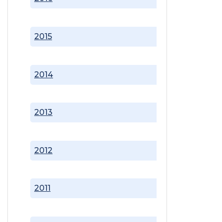
2015
2014
2013
2012
2011