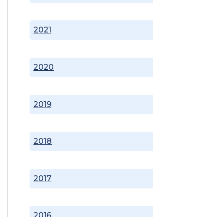
2021
2020
2019
2018
2017
2016