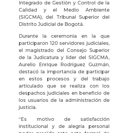
Integrado de Gestión y Control de la
Calidad y el Medio Ambiente
(SIGCMA), del Tribunal Superior del
Distrito Judicial de Bogotá.
Durante la ceremonia en la que
participaron 120 servidores judiciales,
el magistrado del Consejo Superior
de la Judicatura y líder del SIGCMA,
Aurelio Enrique Rodríguez Guzmán,
destacó la importancia de participar
en estos procesos y del trabajo
articulado que se realiza con los
despachos judiciales en beneficio de
los usuarios de la administración de
justicia.
“Es motivo de satisfacción
institucional y de alegría personal