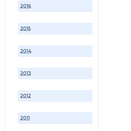
2016
2015
2014
2013
2012
2011