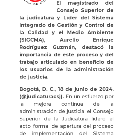
El magistrado del
Consejo Superior de
la judicatura y Líder del Sistema
Integrado de Gestión y Control de
la Calidad y el Medio Ambiente
(SIGCMA), Aurelio Enrique
Rodríguez Guzmán, destacó la
importancia de este proceso y del
trabajo articulado en beneficio de
los usuarios de la administración
de justicia.
Bogotá, D. C., 18 de junio de 2024.
(@judicaturacsj).
En un esfuerzo por
la mejora continua de la
administración de justicia, el Consejo
Superior de la Judicatura lideró el
acto formal de apertura del proceso
de implementación del Sistema