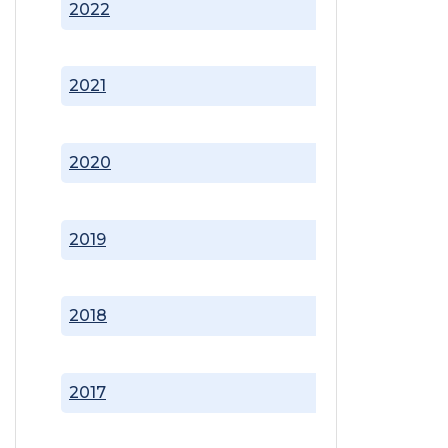
2022
2021
2020
2019
2018
2017