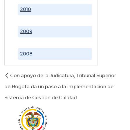
2010
2009
2008
Con apoyo de la Judicatura, Tribunal Superior
de Bogotá da un paso a la implementación del
Sistema de Gestión de Calidad