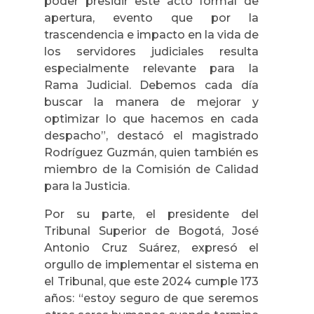
poder presidir este acto formal de
apertura, evento que por la
trascendencia e impacto en la vida de
los servidores judiciales resulta
especialmente relevante para la
Rama Judicial. Debemos cada día
buscar la manera de mejorar y
optimizar lo que hacemos en cada
despacho”, destacó el magistrado
Rodríguez Guzmán, quien también es
miembro de la Comisión de Calidad
para la Justicia.
Por su parte, el presidente del
Tribunal Superior de Bogotá, José
Antonio Cruz Suárez, expresó el
orgullo de implementar el sistema en
el Tribunal, que este 2024 cumple 173
años: “estoy seguro de que seremos