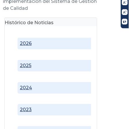
implementación del Sistema de Gestión
de Calidad
Histórico de Noticias
2026
2025
2024
2023