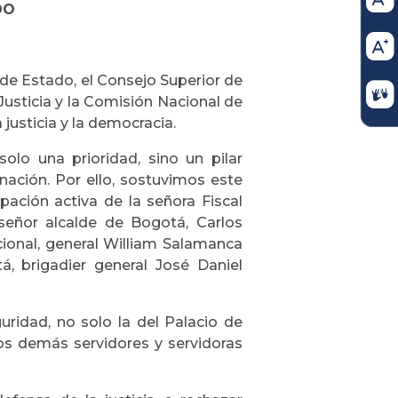
DO
de Estado, el Consejo Superior de
 Justicia y la Comisión Nacional de
justicia y la democracia.
solo una prioridad, sino un pilar
nación. Por ello, sostuvimos este
pación activa de la señora Fiscal
señor alcalde de Bogotá, Carlos
cional, general William Salamanca
, brigadier general José Daniel
uridad, no solo la del Palacio de
los demás servidores y servidoras