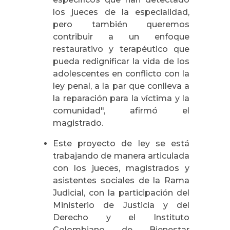
los jueces de la especialidad,
pero también queremos
contribuir a un enfoque
restaurativo y terapéutico que
pueda redignificar la vida de los
adolescentes en conflicto con la
ley penal, a la par que conlleva a
la reparación para la víctima y la
comunidad", afirmó el
magistrado.
Este proyecto de ley se está
trabajando de manera articulada
con los jueces, magistrados y
asistentes sociales de la Rama
Judicial, con la participación del
Ministerio de Justicia y del
Derecho y el Instituto
Colombiano de Bienestar