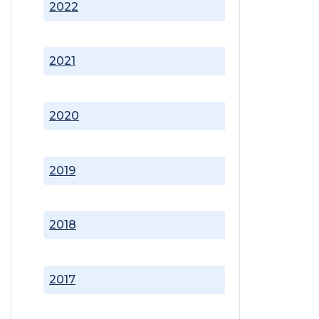
2022
2021
2020
2019
2018
2017