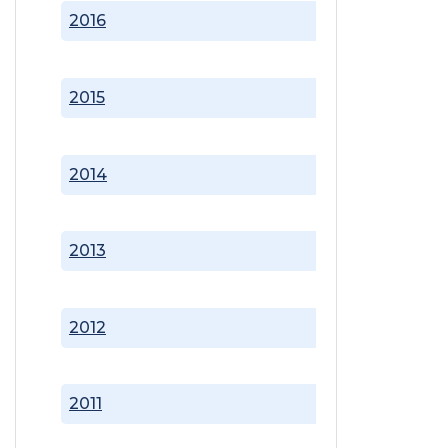
2016
2015
2014
2013
2012
2011