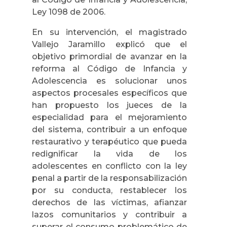
Ley 1098 de 2006.
En su intervención, el magistrado
Vallejo Jaramillo explicó que el
objetivo primordial de avanzar en la
reforma al Código de Infancia y
Adolescencia es solucionar unos
aspectos procesales específicos que
han propuesto los jueces de la
especialidad para el mejoramiento
del sistema, contribuir a un enfoque
restaurativo y terapéutico que pueda
redignificar la vida de los
adolescentes en conflicto con la ley
penal a partir de la responsabilización
por su conducta, restablecer los
derechos de las víctimas, afianzar
lazos comunitarios y contribuir a
superar el consumo problemático de