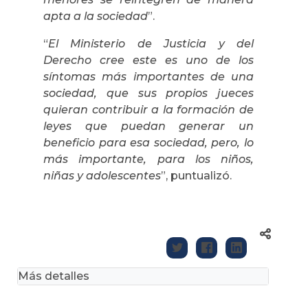
apta a la sociedad
”.
“
El Ministerio de Justicia y del
Derecho cree este es uno de los
síntomas más importantes de una
sociedad, que sus propios jueces
quieran contribuir a la formación de
leyes que puedan generar un
beneficio para esa sociedad, pero, lo
más importante, para los niños,
niñas y adolescentes
”, puntualizó.
Más detalles