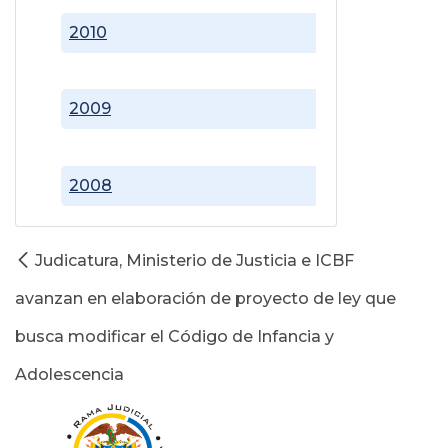
2010
2009
2008
Judicatura, Ministerio de Justicia e ICBF
avanzan en elaboración de proyecto de ley que
busca modificar el Código de Infancia y
Adolescencia