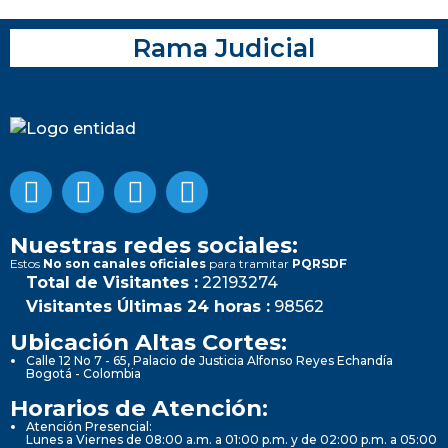
Rama Judicial
Nuestras redes sociales:
Estos
No son canales oficiales
para tramitar
PQRSDF
Total de Visitantes :
22193274
Visitantes Últimas 24 horas :
98562
Ubicación Altas Cortes:
Calle 12 No 7 - 65, Palacio de Justicia Alfonso Reyes Echandía
Bogotá - Colombia
Horarios de Atención:
Atención Presencial:
Lunes a Viernes de 08:00 a.m. a 01:00 p.m. y de 02:00 p.m. a 05:00