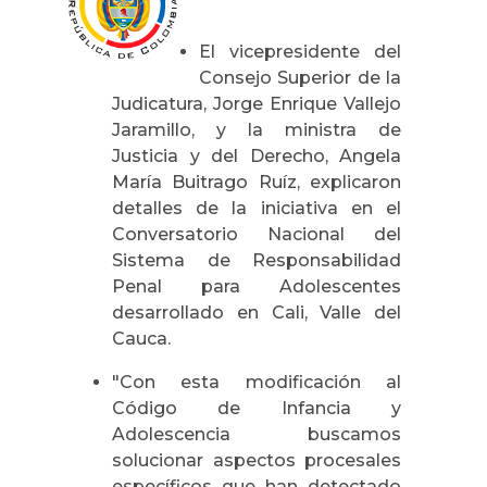
El vicepresidente del
Consejo Superior de la
Judicatura, Jorge Enrique Vallejo
Jaramillo, y la ministra de
Justicia y del Derecho, Angela
María Buitrago Ruíz, explicaron
detalles de la iniciativa en el
Conversatorio Nacional del
Sistema de Responsabilidad
Penal para Adolescentes
desarrollado en Cali, Valle del
Cauca.
"Con esta modificación al
Código de Infancia y
Adolescencia buscamos
solucionar aspectos procesales
específicos que han detectado