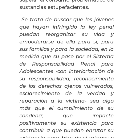
sustancias estupefacientes.
“
Se trata de buscar que los jóvenes
que hayan infringido la ley penal
puedan reorganizar su vida y
empoderarse de ella para sí, para
sus familias y para la sociedad, en la
medida que su paso por el Sistema
de Responsabilidad Penal para
Adolescentes -con interiorización de
su responsabilidad, reconocimiento
de los derechos ajenos vulnerados,
esclarecimiento de la verdad y
reparación a la víctima- sea algo
más que el cumplimiento de su
condena; que impacte
positivamente su existencia para
contribuir a que puedan enrutar su
existencia para bien de sí mismos y