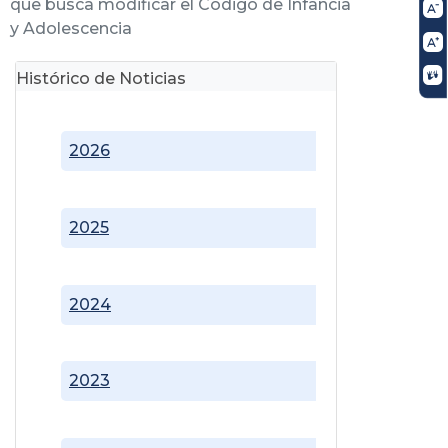
que busca modificar el Código de Infancia
y Adolescencia
Histórico de Noticias
2026
2025
2024
2023