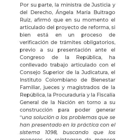
Por su parte, la ministra de Justicia y
del Derecho, Ángela María Buitrago
Ruíz, afirmó que en su momento el
articulado del proyecto de reforma, si
bien está en un proceso de
verificación de trámites obligatorios,
previo a su presentación ante el
Congreso de la República, ha
conllevado trabajo articulado con el
Consejo Superior de la Judicatura, el
Instituto Colombiano de Bienestar
Familiar, jueces y magistrados de la
República, la Procuraduría y la Fiscalía
General de la Nación en torno a su
construcción para poder generar
“u
na solución a los problemas que se
han presentado en la práctica con el
sistema 1098, buscando que los
menores se reintegren de manera