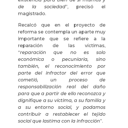
de la sociedad
”, precisó el
magistrado.
Recalcó que en el proyecto de
reforma se contempla un aparte muy
importante que se refiere a la
reparación de las víctimas,
“
reparación que no es solo
económica o pecuniaria, sino
también, el reconocimiento por
parte del infractor del error que
cometió, un proceso de
responsabilización real del daño
para que a partir de ello reconozca y
dignifique a su víctima, a su familia y
a su entorno social, y podamos
contribuir a restablecer el tejido
social que lastima con la infracción
”.