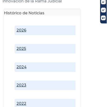
Innovación de la Rama Judicial
Histórico de Noticias
2026
2025
2024
2023
2022