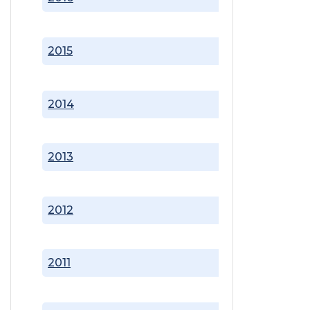
2015
2014
2013
2012
2011