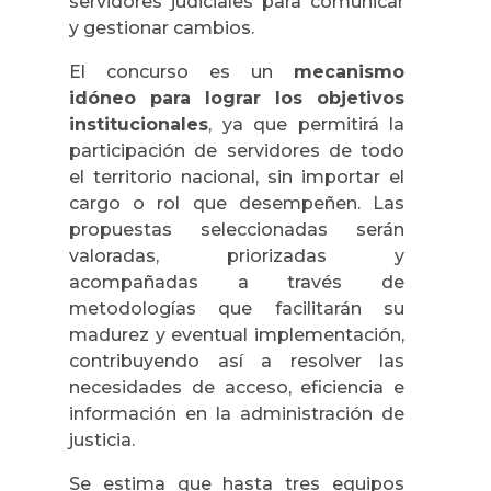
servidores judiciales para comunicar
y gestionar cambios.
El concurso es un
mecanismo
idóneo para lograr los objetivos
institucionales
, ya que permitirá la
participación de servidores de todo
el territorio nacional, sin importar el
cargo o rol que desempeñen. Las
propuestas seleccionadas serán
valoradas, priorizadas y
acompañadas a través de
metodologías que facilitarán su
madurez y eventual implementación,
contribuyendo así a resolver las
necesidades de acceso, eficiencia e
información en la administración de
justicia.
Se estima que hasta tres equipos