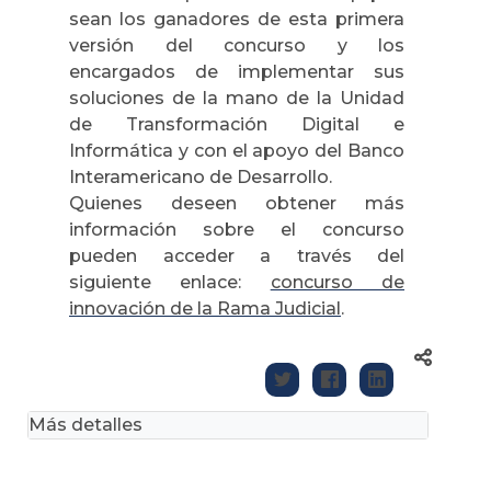
sean los ganadores de esta primera
versión del concurso y los
encargados de implementar sus
soluciones de la mano de la Unidad
de Transformación Digital e
Informática y con el apoyo del Banco
Interamericano de Desarrollo.
Quienes deseen obtener más
información sobre el concurso
pueden acceder a través del
siguiente enlace:
concurso de
innovación de la Rama Judicial
.
Más detalles