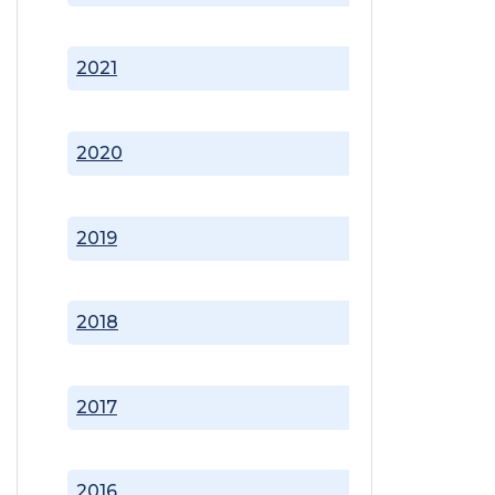
2021
2020
2019
2018
2017
2016