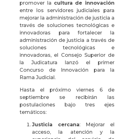
promover la
cultura de innovación
e
ntre los servidores judiciales para
mejorar la administración de justicia a
través de soluciones tecnológicas e
innovadoras para fortalecer la
administración de justicia a través de
soluciones tecnológicas e
innovadoras, e
l Consejo Superior de
la Judicatura lanzó el primer
Concurso de Innovación para la
Rama Judicial.
Hasta el próximo viernes 6 de
septiembre se recibirán las
postulaciones bajo tres ejes
temáticos:
Justicia cercana
: Mejorar el
acceso, la atención y la