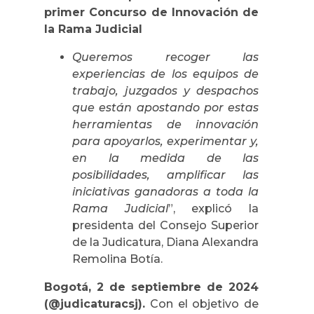
primer Concurso de Innovación de
la Rama Judicial
Queremos recoger las
experiencias de los equipos de
trabajo, juzgados y despachos
que están apostando por estas
herramientas de innovación
para apoyarlos, experimentar y,
en la medida de las
posibilidades, amplificar las
iniciativas ganadoras a toda la
Rama Judicial
”, explicó la
presidenta del Consejo Superior
de la Judicatura, Diana Alexandra
Remolina Botía.
Bogotá, 2 de septiembre de 2024
(@judicaturacsj).
Con el objetivo de