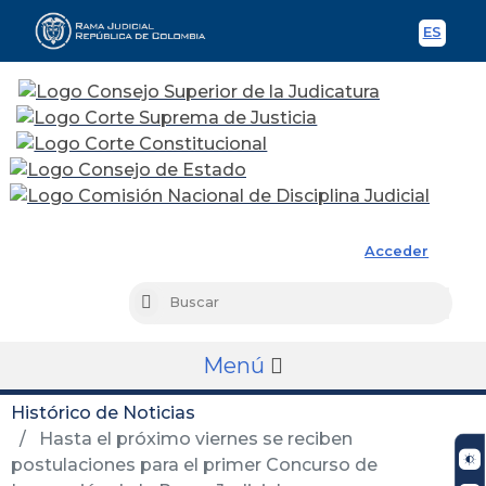
ES
Spani
Rama Judicial
Acceder
Busc
Buscar
Menú
Histórico de Noticias
Hasta el próximo viernes se reciben
postulaciones para el primer Concurso de