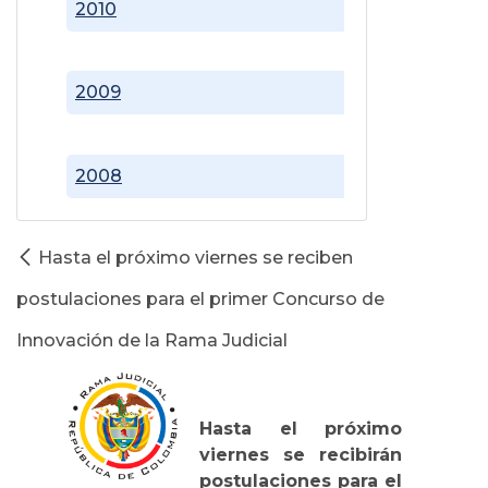
2010
2009
2008
Hasta el próximo viernes se reciben
postulaciones para el primer Concurso de
Innovación de la Rama Judicial
Hasta el próximo
viernes se recibirán
postulaciones para el