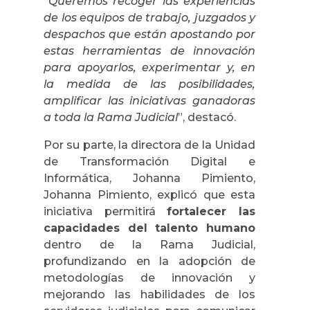
“
Queremos recoger las experiencias
de los equipos de trabajo, juzgados y
despachos que están apostando por
estas herramientas de innovación
para apoyarlos, experimentar y, en
la medida de las posibilidades,
amplificar las iniciativas ganadoras
a toda la Rama Judicial
”, destacó.
Por su parte, la
directora de la Unidad
de Transformación Digital e
Informática, Johanna Pimiento,
Johanna Pimiento, explicó que esta
iniciativa permitirá
fortalecer las
capacidades del talento humano
dentro de la Rama Judicial,
profundizando en la adopción de
metodologías de innovación y
mejorando las habilidades de los