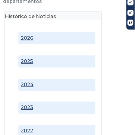
departamentos
Histórico de Noticias
2026
2025
2024
2023
2022