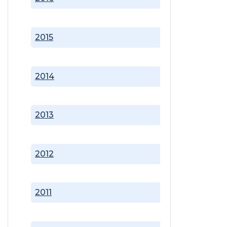
2015
2014
2013
2012
2011