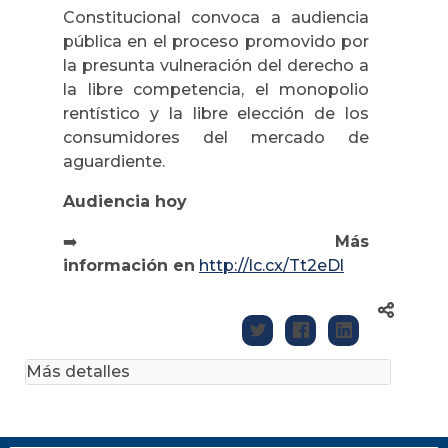
Constitucional convoca a audiencia
pública en el proceso promovido por
la presunta vulneración del derecho a
la libre competencia, el monopolio
rentístico y la libre elección de los
consumidores del mercado de
aguardiente.
Audiencia hoy
➡️
Más
información en
http://lc.cx/Tt2eDl
Más detalles