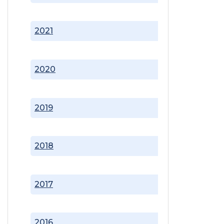
2021
2020
2019
2018
2017
2016