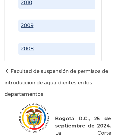
2010
2009
2008
Facultad de suspensión de permisos de
introducción de aguardientes en los
departamentos
Bogotá D.C., 25 de
septiembre de 2024.
La Corte