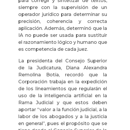
para corregir y sintetizar de textos,
siempre con la supervisión de un
operador jurídico para determinar su
precisión, coherencia y correcta
aplicación. Además, determinó que la
IA no puede ser usada para sustituir
el razonamiento lógico y humano que
es competencia de cada juez.
La presidenta del Consejo Superior
de la Judicatura, Diana Alexandra
Remolina Botía, recordó que la
Corporación trabaja en la expedición
de los lineamientos que regularán el
uso de la inteligencia artificial en la
Rama Judicial y que estos deben
aportar “valor a la función judicial, a la
labor de los abogados y a la justicia
en general”, pues el propósito que se