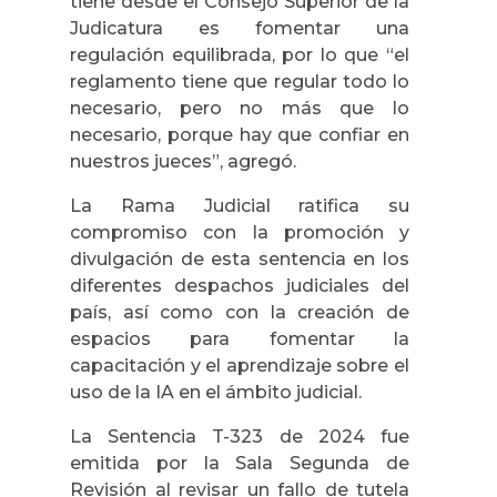
tiene desde el Consejo Superior de la
Judicatura es fomentar una
regulación equilibrada, por lo que “el
reglamento tiene que regular todo lo
necesario, pero no más que lo
necesario, porque hay que confiar en
nuestros jueces”, agregó.
La Rama Judicial ratifica su
compromiso con la promoción y
divulgación de esta sentencia en los
diferentes despachos judiciales del
país, así como con la creación de
espacios para fomentar la
capacitación y el aprendizaje sobre el
uso de la IA en el ámbito judicial.
La Sentencia T-323 de 2024 fue
emitida por la Sala Segunda de
Revisión al revisar un fallo de tutela