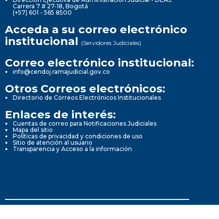
Carrera 7 # 27-18, Bogotá
(+57) 601 - 565 8500
Acceda a su correo electrónico
institucional
(Servidores Judiciales)
Correo electrónico institucional:
info@cendoj.ramajudicial.gov.co
Otros Correos electrónicos:
Directorio de Correos Electrónicos Institucionales
Enlaces de interés:
Cuentas de correo para Notificaciones Judiciales
Mapa del sitio
Políticas de privacidad y condiciones de uso
Sitio de atención al usuario
Transparencia y Acceso a la información