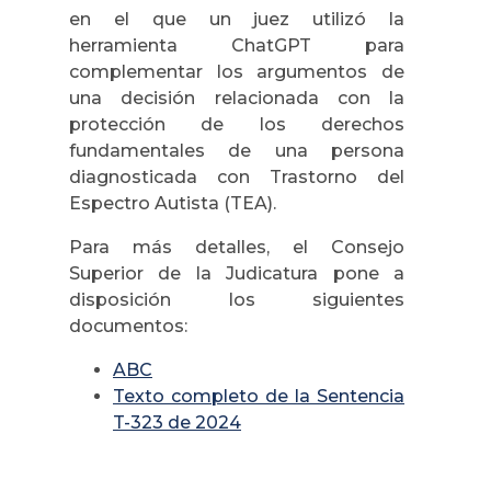
en el que un juez utilizó la
herramienta ChatGPT para
complementar los argumentos de
una decisión relacionada con la
protección de los derechos
fundamentales de una persona
diagnosticada con Trastorno del
Espectro Autista (TEA).
Para más detalles, el Consejo
Superior de la Judicatura pone a
disposición los siguientes
documentos:
ABC
Texto completo de la Sentencia
T-323 de 2024