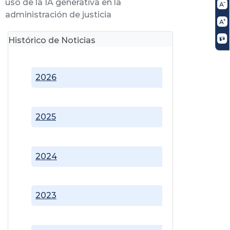
uso de la IA generativa en la
administración de justicia
Histórico de Noticias
2026
2025
2024
2023