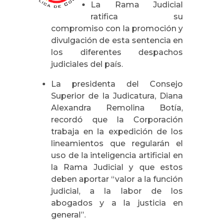
La Rama Judicial
ratifica su
compromiso con la promoción y
divulgación de esta sentencia en
los diferentes despachos
judiciales del país.
La presidenta del Consejo
Superior de la Judicatura, Diana
Alexandra Remolina Botía,
recordó que la Corporación
trabaja en la expedición de los
lineamientos que regularán el
uso de la inteligencia artificial en
la Rama Judicial y que estos
deben aportar “valor a la función
judicial, a la labor de los
abogados y a la justicia en
general”.