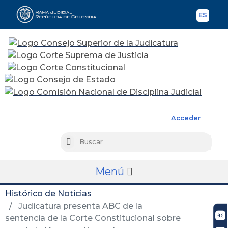
ES
Spani
Rama Judicial
Acceder
Busc
Buscar
Menú
Histórico de Noticias
Judicatura presenta ABC de la
sentencia de la Corte Constitucional sobre