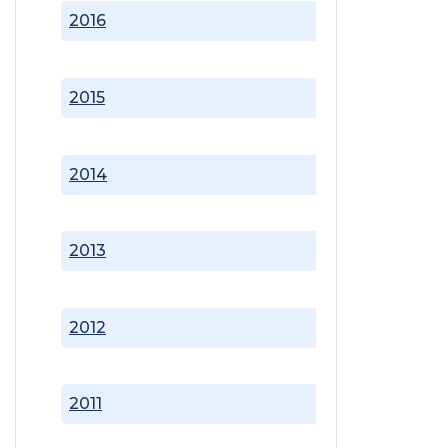
2016
2015
2014
2013
2012
2011