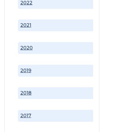
2022
2021
2020
2019
2018
2017