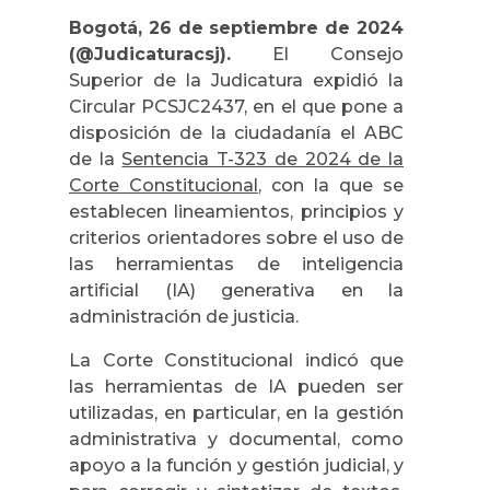
Bogotá, 26 de septiembre de 2024
(@Judicaturacsj).
El Consejo
Superior de la Judicatura expidió la
Circular PCSJC2437, en el que pone a
disposición de la ciudadanía el ABC
de la
Sentencia T-323 de 2024 de la
Corte Constitucional
, con la que se
establecen lineamientos, principios y
criterios orientadores sobre el uso de
las herramientas de inteligencia
artificial (IA) generativa en la
administración de justicia.
La Corte Constitucional indicó que
las herramientas de IA pueden ser
utilizadas, en particular, en la gestión
administrativa y documental, como
apoyo a la función y gestión judicial, y