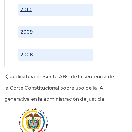
2010
2009
2008
Judicatura presenta ABC de la sentencia de
la Corte Constitucional sobre uso de la IA
generativa en la administración de justicia