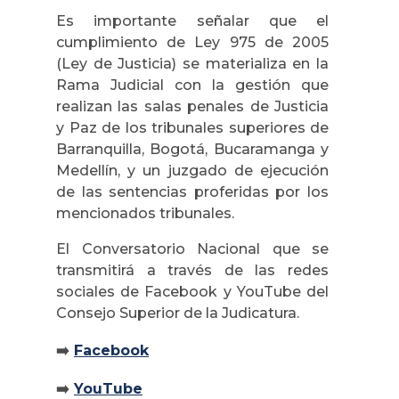
Es importante señalar que el
cumplimiento de Ley 975 de 2005
(Ley de Justicia) se materializa en la
Rama Judicial con la gestión que
realizan las salas penales de Justicia
y Paz de los tribunales superiores de
Barranquilla, Bogotá, Bucaramanga y
Medellín, y un juzgado de ejecución
de las sentencias proferidas por los
mencionados tribunales.
El Conversatorio Nacional que se
transmitirá a través de las redes
sociales de Facebook y YouTube del
Consejo Superior de la Judicatura.
➡️
Facebook
➡️
YouTube