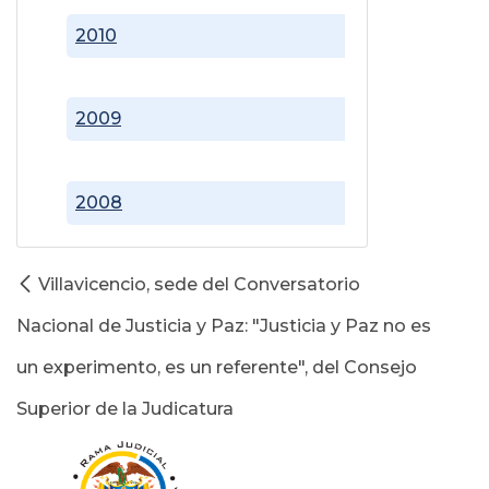
2010
2009
2008
Villavicencio, sede del Conversatorio
Nacional de Justicia y Paz: "Justicia y Paz no es
un experimento, es un referente", del Consejo
Superior de la Judicatura