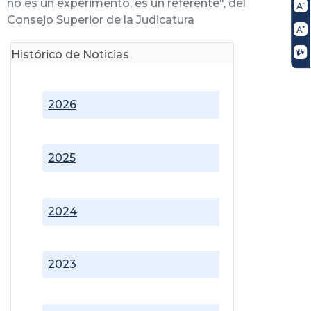
no es un experimento, es un referente", del
Consejo Superior de la Judicatura
Histórico de Noticias
2026
2025
2024
2023