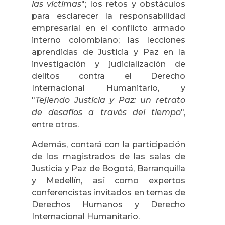
las víctimas
"; los retos y obstáculos
para esclarecer la responsabilidad
empresarial en el conflicto armado
interno colombiano; las lecciones
aprendidas de Justicia y Paz en la
investigación y judicialización de
delitos contra el Derecho
Internacional Humanitario, y
"
Tejiendo Justicia y Paz: un retrato
de desafíos a través del tiempo
",
entre otros.
Además, contará con la participación
de los magistrados de las salas de
Justicia y Paz de Bogotá, Barranquilla
y Medellín, así como expertos
conferencistas invitados en temas de
Derechos Humanos y Derecho
Internacional Humanitario.