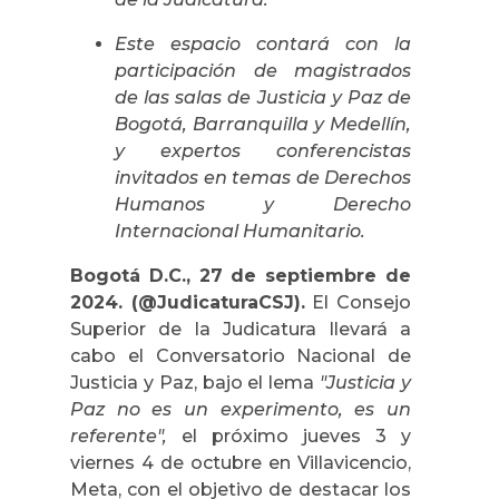
Este espacio contará con la
participación de magistrados
de las salas de Justicia y Paz de
Bogotá, Barranquilla y Medellín,
y expertos conferencistas
invitados en temas de Derechos
Humanos y Derecho
Internacional Humanitario.
Bogotá D.C., 27 de septiembre de
2024. (@JudicaturaCSJ).
El Consejo
Superior de la Judicatura llevará a
cabo el Conversatorio Nacional de
Justicia y Paz, bajo el lema
"Justicia y
Paz no es un experimento, es un
referente",
el próximo jueves 3 y
viernes 4 de octubre en Villavicencio,
Meta, con el objetivo de destacar los