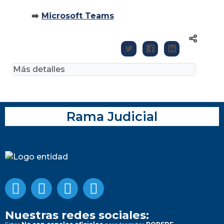
➡️
Microsoft Teams
Más detalles
Rama Judicial
Nuestras redes sociales: