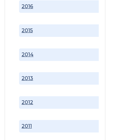
2016
2015
2014
2013
2012
2011