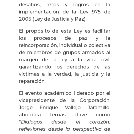
desafíos, retos y logros en la
implementación de la Ley 975 de
2005 (Ley de Justicia y Paz).
El propósito de esta Ley es facilitar
los procesos de paz y la
reincorporación, individual o colectiva
de miembros de grupos armados al
margen de la ley a la vida civil,
garantizando los derechos de las
víctimas a la verdad, la justicia y la
reparación.
El evento académico, liderado por el
vicepresidente de la Corporación,
Jorge Enrique Vallejo Jaramillo,
abordará temas clave como
"
Diálogos desde el corazón:
reflexiones desde la perspectiva de