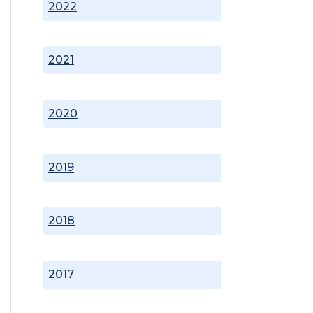
2022
2021
2020
2019
2018
2017