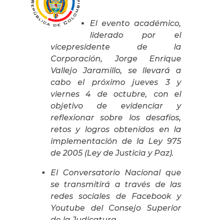
El evento académico,
liderado por el
vicepresidente de la
Corporación, Jorge Enrique
Vallejo Jaramillo, se llevará a
cabo el próximo jueves 3 y
viernes 4 de octubre, con el
objetivo de evidenciar y
reflexionar sobre los desafíos,
retos y logros obtenidos en la
implementación de la Ley 975
de 2005 (Ley de Justicia y Paz).
El Conversatorio Nacional que
se transmitirá a través de las
redes sociales de Facebook y
Youtube del Consejo Superior
de la Judicatura.