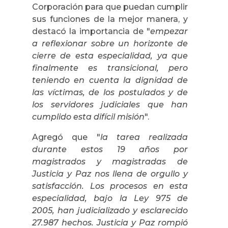
Corporación para que puedan cumplir
sus funciones de la mejor manera, y
destacó la importancia de "
empezar
a reflexionar sobre un horizonte de
cierre de esta especialidad, ya que
finalmente es transicional, pero
teniendo en cuenta la dignidad de
las víctimas, de los postulados y de
los servidores judiciales que han
cumplido esta difícil misión
".
Agregó que "
la tarea realizada
durante estos 19 años por
magistrados y magistradas de
Justicia y Paz nos llena de orgullo y
satisfacción. Los procesos en esta
especialidad, bajo la Ley 975 de
2005, han judicializado y esclarecido
27.987 hechos. Justicia y Paz rompió