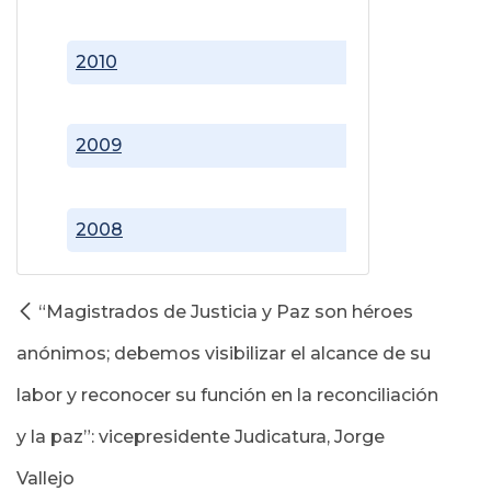
2010
2009
2008
“Magistrados de Justicia y Paz son héroes
anónimos; debemos visibilizar el alcance de su
labor y reconocer su función en la reconciliación
y la paz”: vicepresidente Judicatura, Jorge
Vallejo