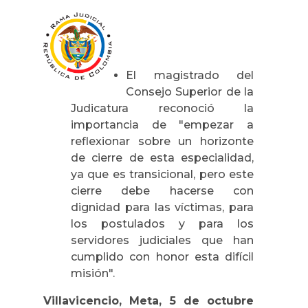
El magistrado del
Consejo Superior de la
Judicatura reconoció la
importancia de "empezar a
reflexionar sobre un horizonte
de cierre de esta especialidad,
ya que es transicional, pero este
cierre debe hacerse con
dignidad para las víctimas, para
los postulados y para los
servidores judiciales que han
cumplido con honor esta difícil
misión".
Villavicencio, Meta, 5 de octubre