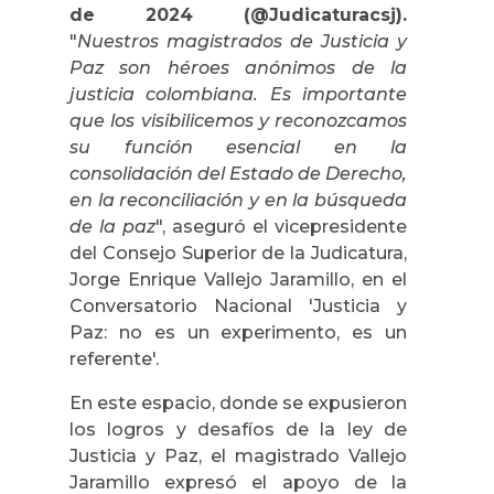
de 2024 (@Judicaturacsj).
"
Nuestros magistrados de Justicia y
Paz son héroes anónimos de la
justicia colombiana. Es importante
que los visibilicemos y reconozcamos
su función esencial en la
consolidación del Estado de Derecho,
en la reconciliación y en la búsqueda
de la paz
", aseguró el vicepresidente
del Consejo Superior de la Judicatura,
Jorge Enrique Vallejo Jaramillo, en el
Conversatorio Nacional 'Justicia y
Paz: no es un experimento, es un
referente'.
En este espacio, donde se expusieron
los logros y desafíos de la ley de
Justicia y Paz, el magistrado Vallejo
Jaramillo expresó el apoyo de la