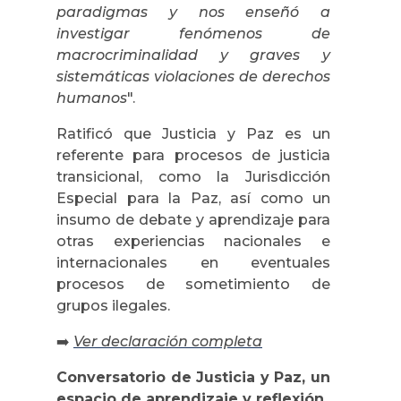
paradigmas y nos enseñó a
investigar fenómenos de
macrocriminalidad y graves y
sistemáticas violaciones de derechos
humanos
".
Ratificó que Justicia y Paz es un
referente para procesos de justicia
transicional, como la Jurisdicción
Especial para la Paz, así como un
insumo de debate y aprendizaje para
otras experiencias nacionales e
internacionales en eventuales
procesos de sometimiento de
grupos ilegales.
➡️
Ver declaración completa
Conversatorio de Justicia y Paz, un
espacio de aprendizaje y reflexión