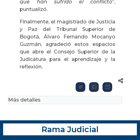
que han sufrido el conflicto
”,
puntualizó.
Finalmente, el magistrado de Justicia
y Paz del Tribunal Superior de
Bogotá, Álvaro Fernando Mocanyo
Guzmán, agradeció estos espacios
que abre el Consejo Superior de la
Judicatura para el aprendizaje y la
reflexión.
Más detalles
Rama Judicial