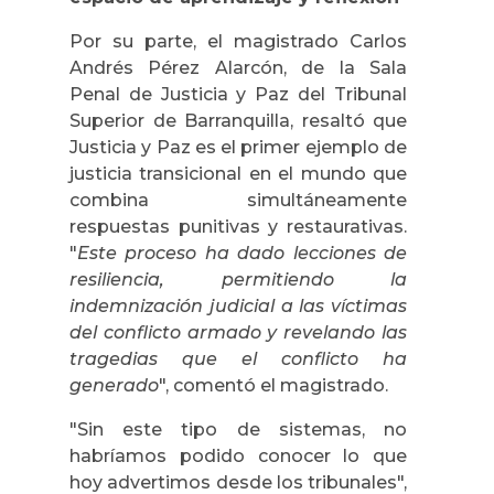
Por su parte, el magistrado Carlos
Andrés Pérez Alarcón, de la Sala
Penal de Justicia y Paz del Tribunal
Superior de Barranquilla, resaltó que
Justicia y Paz es el primer ejemplo de
justicia transicional en el mundo que
combina simultáneamente
respuestas punitivas y restaurativas.
"
Este proceso ha dado lecciones de
resiliencia, permitiendo la
indemnización judicial a las víctimas
del conflicto armado y revelando las
tragedias que el conflicto ha
generado
", comentó el magistrado.
"Sin este tipo de sistemas, no
habríamos podido conocer lo que
hoy advertimos desde los tribunales",