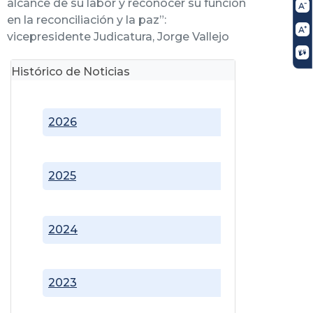
alcance de su labor y reconocer su función
en la reconciliación y la paz”:
vicepresidente Judicatura, Jorge Vallejo
Histórico de Noticias
2026
2025
2024
2023