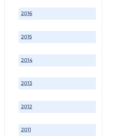
2016
2015
2014
2013
2012
2011