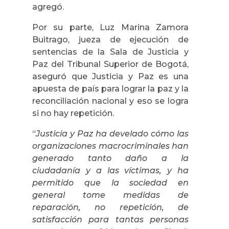
agregó.
Por su parte, Luz Marina Zamora
Buitrago, jueza de ejecución de
sentencias de la Sala de Justicia y
Paz del Tribunal Superior de Bogotá,
aseguró que Justicia y Paz es una
apuesta de país para lograr la paz y la
reconciliación nacional y eso se logra
si no hay repetición.
“
Justicia y Paz ha develado cómo las
organizaciones macrocriminales han
generado tanto daño a la
ciudadanía y a las víctimas, y ha
permitido que la sociedad en
general tome medidas de
reparación, no repetición, de
satisfacción para tantas personas