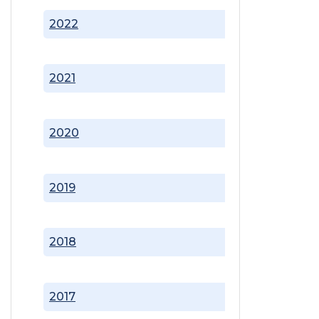
2022
2021
2020
2019
2018
2017