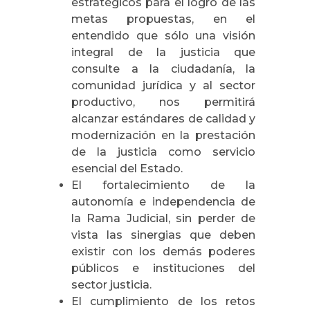
estratégicos para el logro de las
metas propuestas, en el
entendido que sólo una visión
integral de la justicia que
consulte a la ciudadanía, la
comunidad jurídica y al sector
productivo, nos permitirá
alcanzar estándares de calidad y
modernización en la prestación
de la justicia como servicio
esencial del Estado.
El fortalecimiento de la
autonomía e independencia de
la Rama Judicial, sin perder de
vista las sinergias que deben
existir con los demás poderes
públicos e instituciones del
sector justicia.
El cumplimiento de los retos