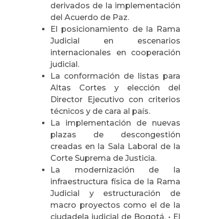
derivados de la implementación
del Acuerdo de Paz.
El posicionamiento de la Rama
Judicial en escenarios
internacionales en cooperación
judicial.
La conformación de listas para
Altas Cortes y elección del
Director Ejecutivo con criterios
técnicos y de cara al país.
La implementación de nuevas
plazas de descongestión
creadas en la Sala Laboral de la
Corte Suprema de Justicia.
La modernización de la
infraestructura física de la Rama
Judicial y estructuración de
macro proyectos como el de la
ciudadela judicial de Bogotá. • El