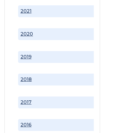
2021
2020
2019
2018
2017
2016