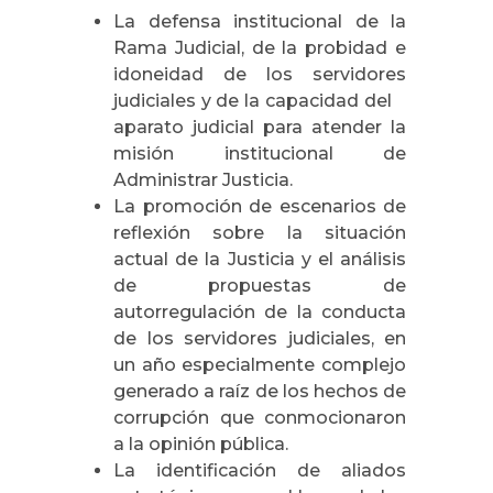
La defensa institucional de la
Rama Judicial, de la probidad e
idoneidad de los servidores
judiciales y de la capacidad del
aparato judicial para atender la
misión institucional de
Administrar Justicia.
La promoción de escenarios de
reflexión sobre la situación
actual de la Justicia y el análisis
de propuestas de
autorregulación de la conducta
de los servidores judiciales, en
un año especialmente complejo
generado a raíz de los hechos de
corrupción que conmocionaron
a la opinión pública.
La identificación de aliados