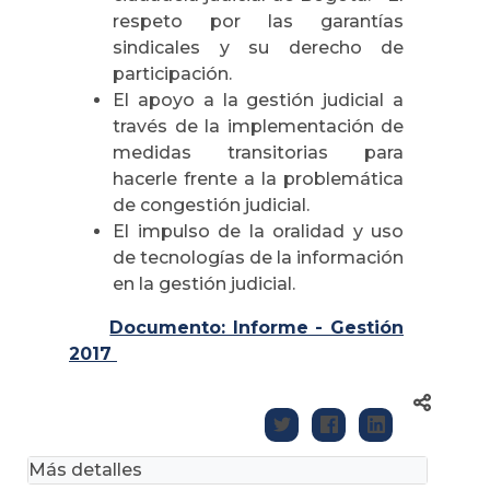
respeto por las garantías
sindicales y su derecho de
participación.
El apoyo a la gestión judicial a
través de la implementación de
medidas transitorias para
hacerle frente a la problemática
de congestión judicial.
El impulso de la oralidad y uso
de tecnologías de la información
en la gestión judicial.
Documento: Informe - Gestión
2017
Más detalles