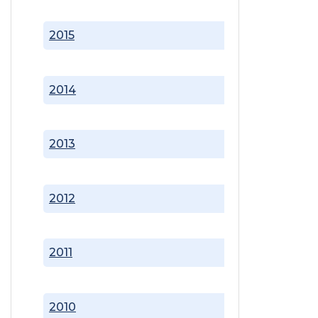
2015
2014
2013
2012
2011
2010