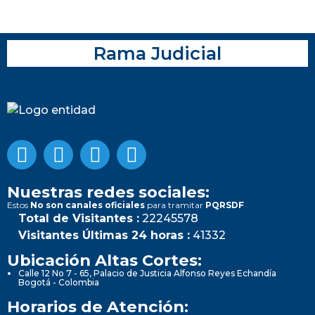
Rama Judicial
Nuestras redes sociales:
Estos
No son canales oficiales
para tramitar
PQRSDF
Total de Visitantes :
22245578
Visitantes Últimas 24 horas :
41332
Ubicación Altas Cortes:
Calle 12 No 7 - 65, Palacio de Justicia Alfonso Reyes Echandía
Bogotá - Colombia
Horarios de Atención: