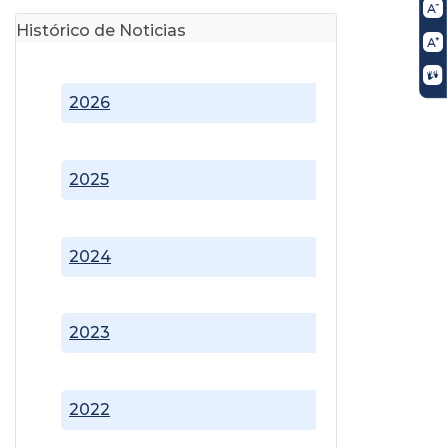
Histórico de Noticias
2026
2025
2024
2023
2022