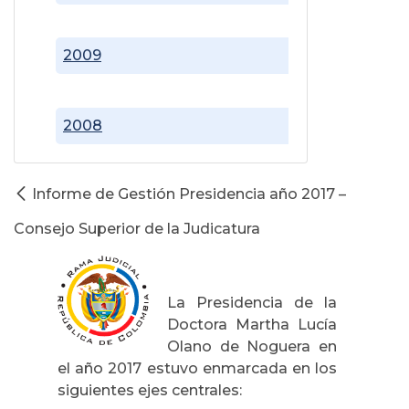
2009
2008
Informe de Gestión Presidencia año 2017 –
Consejo Superior de la Judicatura
La Presidencia de la
Doctora Martha Lucía
Olano de Noguera en
el año 2017 estuvo enmarcada en los
siguientes ejes centrales: