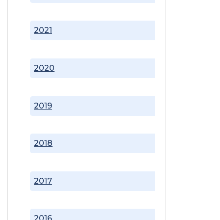
2021
2020
2019
2018
2017
2016