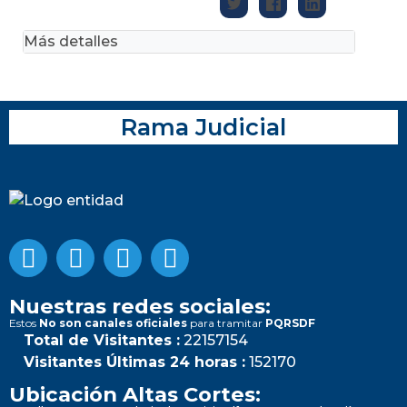
Más detalles
Rama Judicial
Nuestras redes sociales:
Estos
No son canales oficiales
para tramitar
PQRSDF
Total de Visitantes :
22157154
Visitantes Últimas 24 horas :
152170
Ubicación Altas Cortes: