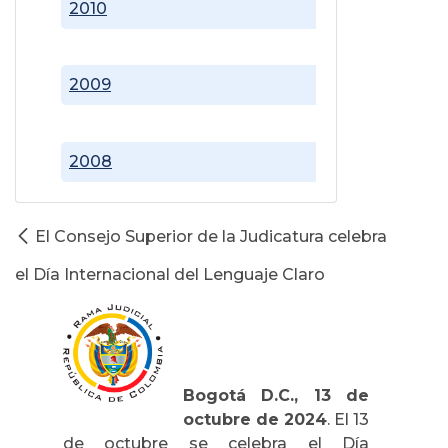
2010
2009
2008
El Consejo Superior de la Judicatura celebra
el Día Internacional del Lenguaje Claro
Bogotá D.C., 13 de
octubre de 2024
. El 13
de octubre se celebra el Día