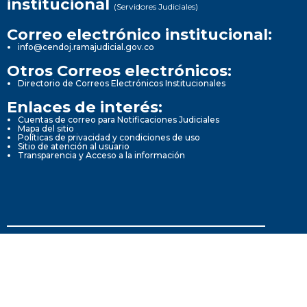
institucional
(Servidores Judiciales)
Correo electrónico institucional:
info@cendoj.ramajudicial.gov.co
Otros Correos electrónicos:
Directorio de Correos Electrónicos Institucionales
Enlaces de interés:
Cuentas de correo para Notificaciones Judiciales
Mapa del sitio
Políticas de privacidad y condiciones de uso
Sitio de atención al usuario
Transparencia y Acceso a la información