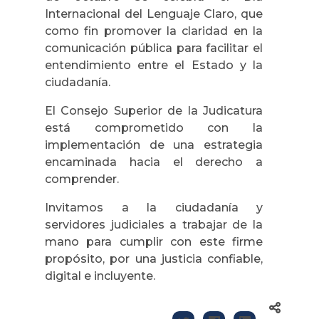
Internacional del Lenguaje Claro, que
como fin promover la claridad en la
comunicación pública para facilitar el
entendimiento entre el Estado y la
ciudadanía.
El Consejo Superior de la Judicatura
está comprometido con la
implementación de una estrategia
encaminada hacia el derecho a
comprender.
Invitamos a la ciudadanía y
servidores judiciales a trabajar de la
mano para cumplir con este firme
propósito, por una justicia confiable,
digital e incluyente.