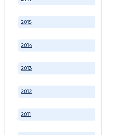
2015
2014
2013
2012
2011