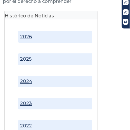
por el derecho a comprender
Histórico de Noticias
2026
2025
2024
2023
2022