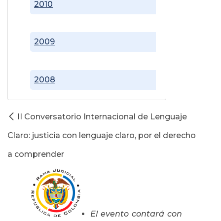
2010
2009
2008
II Conversatorio Internacional de Lenguaje
Claro: justicia con lenguaje claro, por el derecho
a comprender
El evento contará con