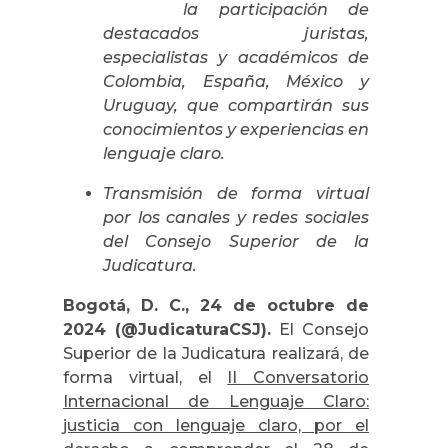
la participación de
destacados juristas,
especialistas y académicos de
Colombia, España, México y
Uruguay, que compartirán sus
conocimientos y experiencias en
lenguaje claro.
Transmisión de forma virtual
por los canales y redes sociales
del Consejo Superior de la
Judicatura.
Bogotá, D. C., 24 de octubre de
2024 (@JudicaturaCSJ).
El Consejo
Superior de la Judicatura realizará, de
forma virtual, el
II Conversatorio
Internacional de Lenguaje Claro:
justicia con lenguaje claro, por el