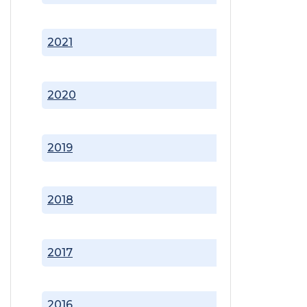
2021
2020
2019
2018
2017
2016