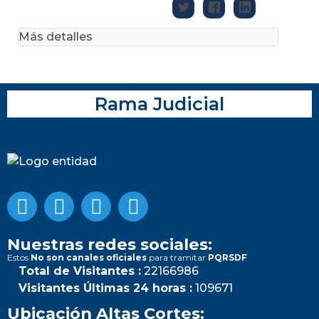
Más detalles
Rama Judicial
Nuestras redes sociales:
Estos
No son canales oficiales
para tramitar
PQRSDF
Total de Visitantes :
22166986
Visitantes Últimas 24 horas :
109671
Ubicación Altas Cortes: