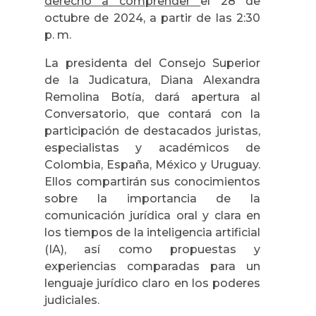
derecho a comprender
el 28 de
octubre de 2024, a partir de las 2:30
p. m.
La presidenta del Consejo Superior
de la Judicatura, Diana Alexandra
Remolina Botía, dará apertura al
Conversatorio, que contará con la
participación de destacados juristas,
especialistas y académicos de
Colombia, España, México y Uruguay.
Ellos compartirán sus conocimientos
sobre la importancia de la
comunicación jurídica oral y clara en
los tiempos de la inteligencia artificial
(IA), así como propuestas y
experiencias comparadas para un
lenguaje jurídico claro en los poderes
judiciales.