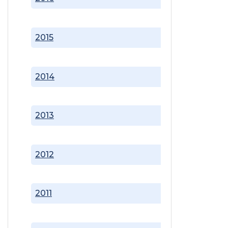
2015
2014
2013
2012
2011