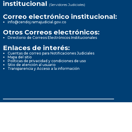
institucional
(Servidores Judiciales)
Correo electrónico institucional:
info@cendoj.ramajudicial.gov.co
Otros Correos electrónicos:
Directorio de Correos Electrónicos Institucionales
Enlaces de interés:
Cuentas de correo para Notificaciones Judiciales
Mapa del sitio
Políticas de privacidad y condiciones de uso
Sitio de atención al usuario
Transparencia y Acceso a la información