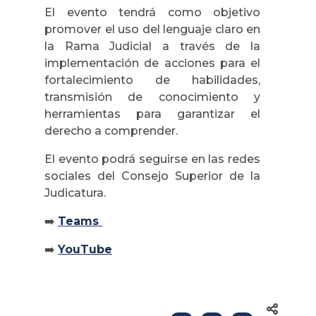
El evento tendrá como objetivo
promover el uso del lenguaje claro en
la Rama Judicial a través de la
implementación de acciones para el
fortalecimiento de habilidades,
transmisión de conocimiento y
herramientas para garantizar el
derecho a comprender.
El evento podrá seguirse en las redes
sociales del Consejo Superior de la
Judicatura.
➡️
Teams
➡️
YouTube