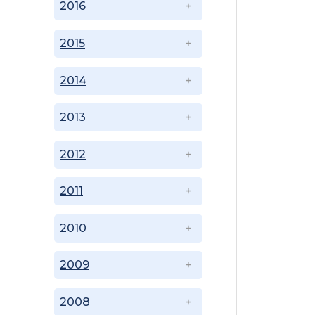
2016
2015
2014
2013
2012
2011
2010
2009
2008