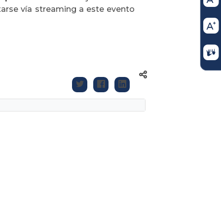
ctarse vía streaming a este evento