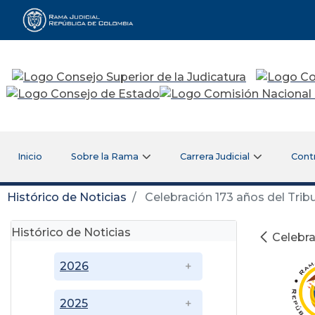
Rama Judicial
Inicio
Sobre la Rama
Carrera Judicial
Cont
Histórico de Noticias
Celebración 173 años del Trib
Histórico de Noticias
Celebra
2026
2025