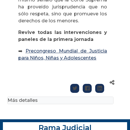
ha proveído jurisprudencia que no
sólo respeta, sino que promueve los
derechos de los menores.
Revive todas las intervenciones y
paneles de la primera jornada
➡️
Precongreso Mundial de Justicia
para Niños, Niñas y Adolescentes
Más detalles
Rama Judicial