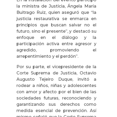
la ministra de Justicia, Ángela María
Buitrago Ruiz, quien aseguró que “la
justicia restaurativa se enmarca en
principios que buscan salvar no el
futuro, sino el presente”, y destacó su
enfoque en el diálogo y la
participación activa entre agresor y
agredido, promoviendo el
arrepentimiento y el perdón”.
Por su parte, el vicepresidente de la
Corte Suprema de Justicia, Octavio
Augusto Tejeiro Duque, invitó a
rodear a niños, niñas y adolescentes
con amor y afecto por el bien de las
sociedades futuras, reconociendo y
garantizando sus derechos como
medida esencial de prevención. Así
mismo señaló que la Corte Suprema