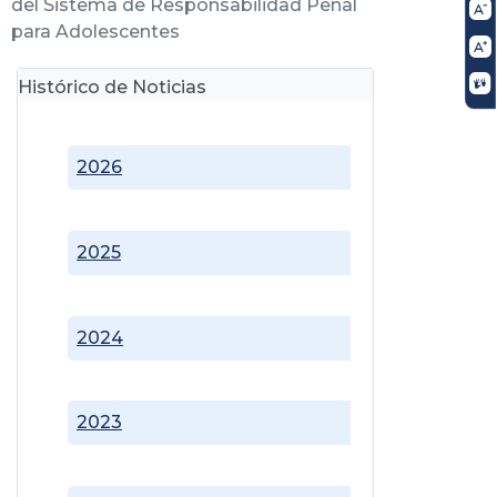
del Sistema de Responsabilidad Penal
para Adolescentes
Histórico de Noticias
2026
2025
2024
2023