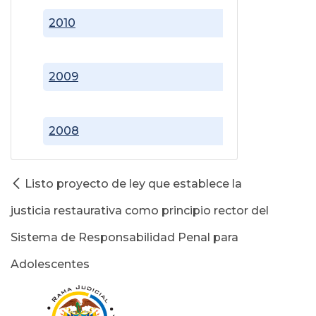
2010
2009
2008
Listo proyecto de ley que establece la
justicia restaurativa como principio rector del
Sistema de Responsabilidad Penal para
Adolescentes