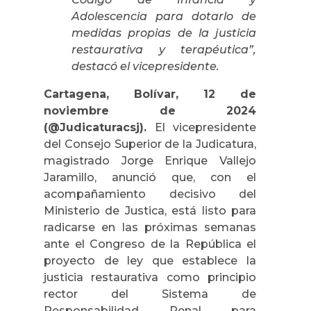
Adolescencia para dotarlo de
medidas propias de la justicia
restaurativa y terapéutica”,
destacó el vicepresidente.
Cartagena, Bolívar, 12 de
noviembre de 2024
(@Judicaturacsj).
El vicepresidente
del Consejo Superior de la Judicatura,
magistrado Jorge Enrique Vallejo
Jaramillo, anunció que, con el
acompañamiento decisivo del
Ministerio de Justica, está listo para
radicarse en las próximas semanas
ante el Congreso de la República el
proyecto de ley que establece la
justicia restaurativa como principio
rector del Sistema de
Responsabilidad Penal para