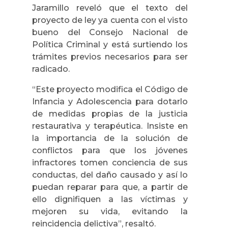
Jaramillo reveló que el texto del
proyecto de ley ya cuenta con el visto
bueno del Consejo Nacional de
Política Criminal y está surtiendo los
trámites previos necesarios para ser
radicado.
“Este proyecto modifica el Código de
Infancia y Adolescencia para dotarlo
de medidas propias de la justicia
restaurativa y terapéutica. Insiste en
la importancia de la solución de
conflictos para que los jóvenes
infractores tomen conciencia de sus
conductas, del daño causado y así lo
puedan reparar para que, a partir de
ello dignifiquen a las víctimas y
mejoren su vida, evitando la
reincidencia delictiva”, resaltó.