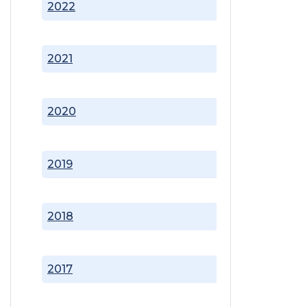
2022
2021
2020
2019
2018
2017