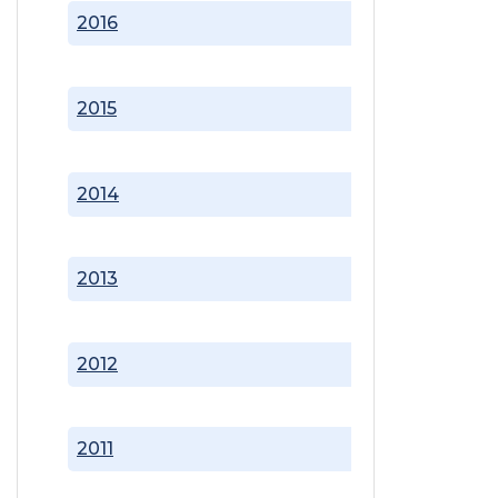
2016
2015
2014
2013
2012
2011