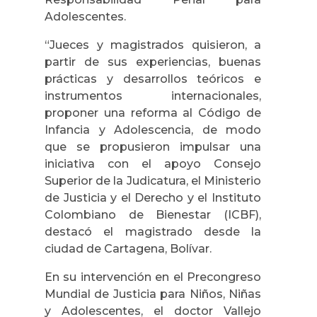
Adolescentes.
“Jueces y magistrados quisieron, a
partir de sus experiencias, buenas
prácticas y desarrollos teóricos e
instrumentos internacionales,
proponer una reforma al Código de
Infancia y Adolescencia, de modo
que se propusieron impulsar una
iniciativa con el apoyo Consejo
Superior de la Judicatura, el Ministerio
de Justicia y el Derecho y el Instituto
Colombiano de Bienestar (ICBF),
destacó el magistrado desde la
ciudad de Cartagena, Bolívar.
En su intervención en el Precongreso
Mundial de Justicia para Niños, Niñas
y Adolescentes, el doctor Vallejo