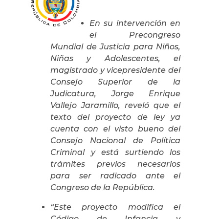
En su intervención en
el Precongreso
Mundial de Justicia para Niños,
Niñas y Adolescentes, el
magistrado y vicepresidente del
Consejo Superior de la
Judicatura, Jorge Enrique
Vallejo Jaramillo, reveló que el
texto del proyecto de ley ya
cuenta con el visto bueno del
Consejo Nacional de Política
Criminal y está surtiendo los
trámites previos necesarios
para ser radicado ante el
Congreso de la República.
“Este proyecto modifica el
Código de Infancia y