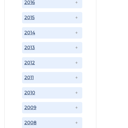
2016
2015
2014
2013
2012
2011
2010
2009
2008