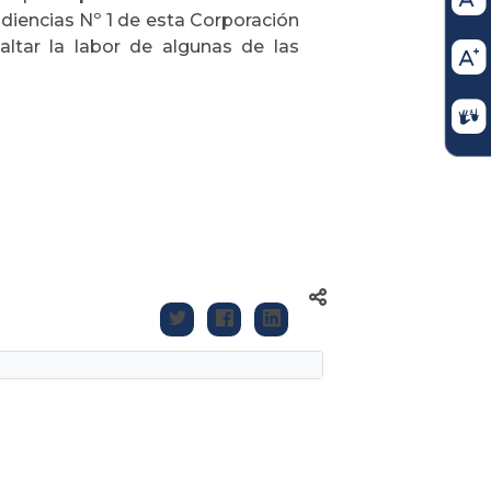
udiencias Nº 1 de esta Corporación
ltar la labor de algunas de las