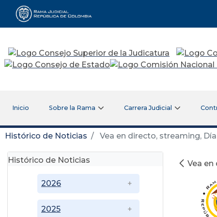
Rama Judicial
Inicio
Sobre la Rama
Carrera Judicial
Cont
Histórico de Noticias
Vea en directo, streaming, Día
Histórico de Noticias
Vea en 
2026
2025