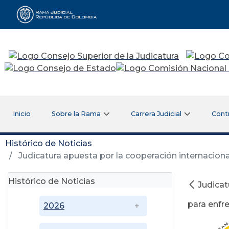
Rama Judicial
Inicio
Sobre la Rama
Carrera Judicial
Cont
Histórico de Noticias
Judicatura apuesta por la cooperación internacional
Histórico de Noticias
Judicat
para enfre
2026