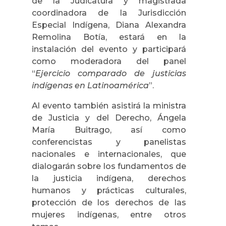
de la Judicatura y magistrada
coordinadora de la Jurisdicción
Especial Indígena, Diana Alexandra
Remolina Botía, estará en la
instalación del evento y participará
como moderadora del panel
“
Ejercicio comparado de justicias
indígenas en Latinoamérica
”.
Al evento también asistirá la ministra
de Justicia y del Derecho, Ángela
María Buitrago, así como
conferencistas y panelistas
nacionales e internacionales, que
dialogarán sobre los fundamentos de
la justicia indígena, derechos
humanos y prácticas culturales,
protección de los derechos de las
mujeres indígenas, entre otros