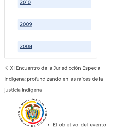
2010
2009
2008
XI Encuentro de la Jurisdicción Especial
Indígena: profundizando en las raíces de la
justicia indígena
El objetivo del evento