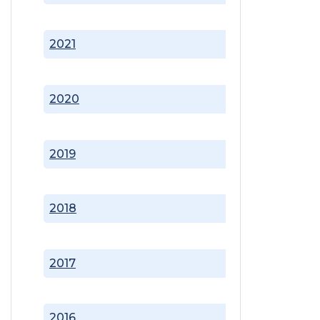
2021
2020
2019
2018
2017
2016