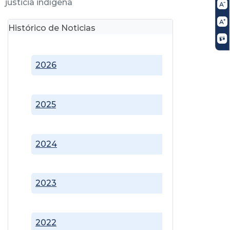
justicia indígena
Histórico de Noticias
2026
2025
2024
2023
2022