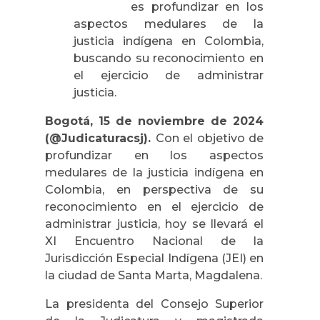
es profundizar en los
aspectos medulares de la
justicia indígena en Colombia,
buscando su reconocimiento en
el ejercicio de administrar
justicia.
Bogotá, 15 de noviembre de 2024
(@Judicaturacsj).
Con el objetivo de
profundizar en los aspectos
medulares de la justicia indígena en
Colombia, en perspectiva de su
reconocimiento en el ejercicio de
administrar justicia, hoy se llevará el
XI Encuentro Nacional de la
Jurisdicción Especial Indígena (JEI) en
la ciudad de Santa Marta, Magdalena.
La presidenta del Consejo Superior