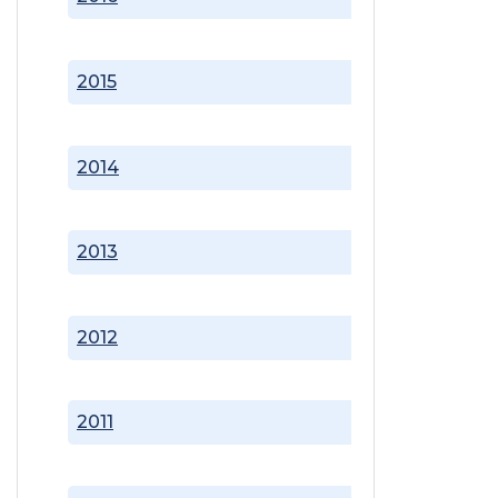
2015
2014
2013
2012
2011