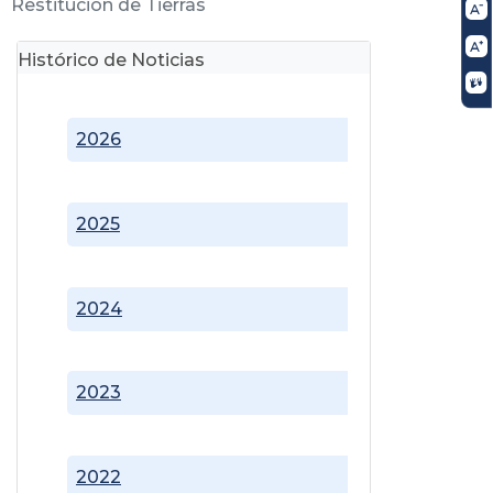
Restitución de Tierras
Histórico de Noticias
2026
2025
2024
2023
2022