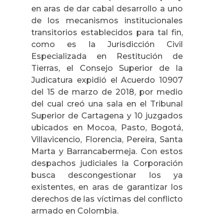
en aras de dar cabal desarrollo a uno
de los mecanismos institucionales
transitorios establecidos para tal fin,
como es la Jurisdicción Civil
Especializada en Restitución de
Tierras, el Consejo Superior de la
Judicatura expidió el Acuerdo 10907
del 15 de marzo de 2018, por medio
del cual creó una sala en el Tribunal
Superior de Cartagena y 10 juzgados
ubicados en Mocoa, Pasto, Bogotá,
Villavicencio, Florencia, Pereira, Santa
Marta y Barrancabermeja. Con estos
despachos judiciales la Corporación
busca descongestionar los ya
existentes, en aras de garantizar los
derechos de las víctimas del conflicto
armado en Colombia.