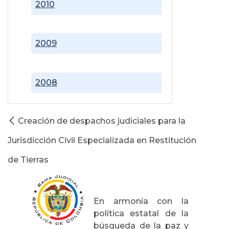
2010
2009
2008
Creación de despachos judiciales para la
Jurisdicción Civil Especializada en Restitución
de Tierras
En armonía con la
política estatal de la
búsqueda de la paz y