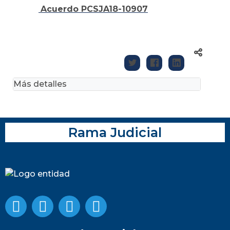
Acuerdo PCSJA18-10907
Más detalles
Rama Judicial