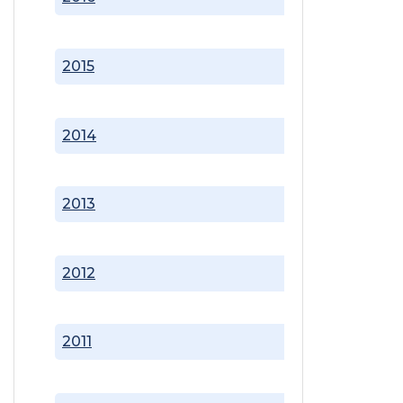
2015
2014
2013
2012
2011