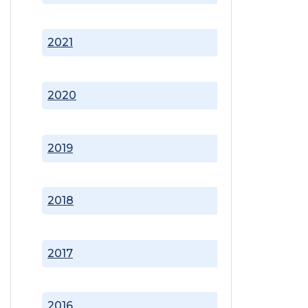
2021
2020
2019
2018
2017
2016