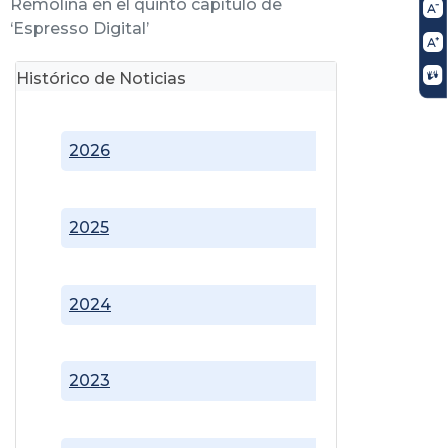
Remolina en el quinto capítulo de
‘Espresso Digital’
Histórico de Noticias
2026
2025
2024
2023