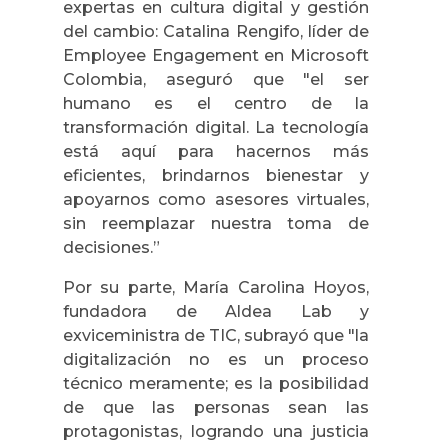
expertas en cultura digital y gestión
del cambio: Catalina Rengifo, líder de
Employee Engagement en Microsoft
Colombia, aseguró que "el ser
humano es el centro de la
transformación digital. La tecnología
está aquí para hacernos más
eficientes, brindarnos bienestar y
apoyarnos como asesores virtuales,
sin reemplazar nuestra toma de
decisiones.”
Por su parte, María Carolina Hoyos,
fundadora de Aldea Lab y
exviceministra de TIC, subrayó que "la
digitalización no es un proceso
técnico meramente; es la posibilidad
de que las personas sean las
protagonistas, logrando una justicia