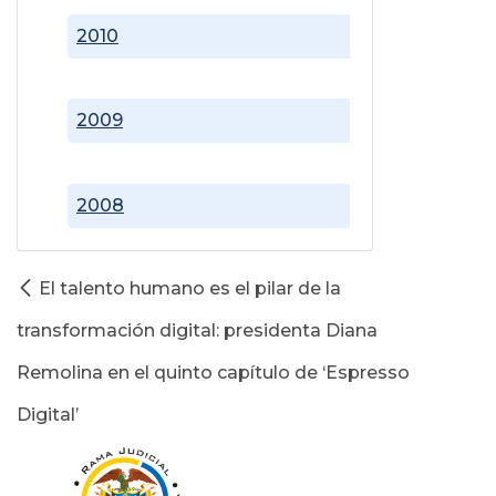
2010
2009
2008
El talento humano es el pilar de la
transformación digital: presidenta Diana
Remolina en el quinto capítulo de ‘Espresso
Digital’