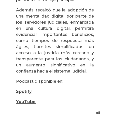
Además, recalcó que la adopción de
una mentalidad digital por parte de
los servidores judiciales, enmarcada
en una cultura digital, permitirá
evidenciar importantes beneficios,
como tiempos de respuesta más
ágiles, trámites simplificados, un
acceso a la justicia más cercano y
transparente para los ciudadanos, y
un aumento significativo en la
confianza hacia el sistema judicial.
Podcast disponible en:
Spotify
YouTube