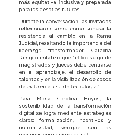
más equitativa, inclusiva y preparada
para los desafíos futuros.”
Durante la conversación, las invitadas
reflexionaron sobre cómo superar la
resistencia al cambio en la Rama
Judicial, resaltando la importancia del
liderazgo transformador. Catalina
Rengifo enfatizó que "el liderazgo de
magistrados y jueces debe centrarse
en el aprendizaje, el desarrollo de
talentos y en la visibilización de casos
de éxito en el uso de tecnología.”
Para María Carolina Hoyos, la
sostenibilidad de la transformación
digital se logra mediante estrategias
claras: formalización, incentivos y
normatividad, siempre con las
personas como eje principal.