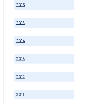
2016
2015
2014
2013
2012
2011