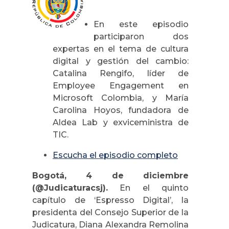
En este episodio
participaron dos
expertas en el tema de cultura
digital y gestión del cambio:
Catalina Rengifo, líder de
Employee Engagement en
Microsoft Colombia, y María
Carolina Hoyos, fundadora de
Aldea Lab y exviceministra de
TIC.
Escucha el episodio completo
Bogotá, 4 de diciembre
(@Judicaturacsj).
En el quinto
capítulo de ‘Espresso Digital’, la
presidenta del Consejo Superior de la
Judicatura, Diana Alexandra Remolina