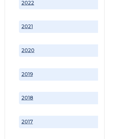
2022
2021
2020
2019
2018
2017