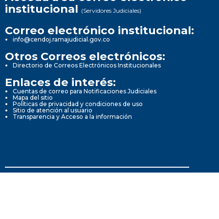
institucional
(Servidores Judiciales)
Correo electrónico institucional:
info@cendoj.ramajudicial.gov.co
Otros Correos electrónicos:
Directorio de Correos Electrónicos Institucionales
Enlaces de interés:
Cuentas de correo para Notificaciones Judiciales
Mapa del sitio
Políticas de privacidad y condiciones de uso
Sitio de atención al usuario
Transparencia y Acceso a la información