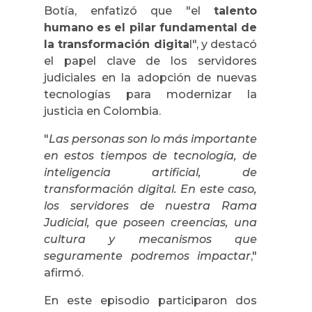
Botía, enfatizó que "el
talento
humano es el pilar fundamental de
la transformación digita
l", y destacó
el papel clave de los servidores
judiciales en la adopción de nuevas
tecnologías para modernizar la
justicia en Colombia.
"
Las personas son lo más importante
en estos tiempos de tecnología, de
inteligencia artificial, de
transformación digital. En este caso,
los servidores de nuestra Rama
Judicial, que poseen creencias, una
cultura y mecanismos que
seguramente podremos impactar
,"
afirmó.
En este episodio participaron dos