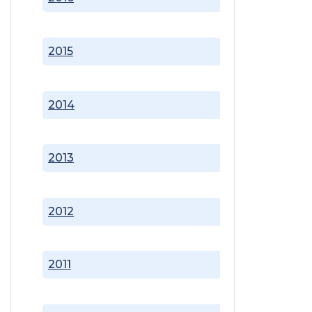
2015
2014
2013
2012
2011