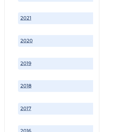
2021
2020
2019
2018
2017
2016