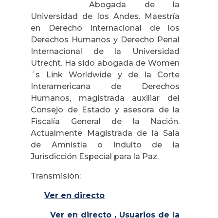
Abogada de la
Universidad de los Andes. Maestría
en Derecho Internacional de los
Derechos Humanos y Derecho Penal
Internacional de la Universidad
Utrecht. Ha sido abogada de Women
´s Link Worldwide y de la Corte
Interamericana de Derechos
Humanos, magistrada auxiliar del
Consejo de Estado y asesora de la
Fiscalía General de la Nación.
Actualmente Magistrada de la Sala
de Amnistía o Indulto de la
Jurisdicción Especial para la Paz.
Transmisión:
Ver en directo
Ver en directo , Usuarios de la