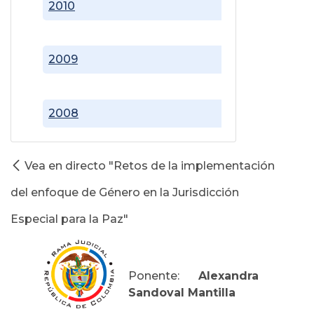
2010
2009
2008
Vea en directo "Retos de la implementación
del enfoque de Género en la Jurisdicción
Especial para la Paz"
Ponente:
Alexandra
Sandoval Mantilla