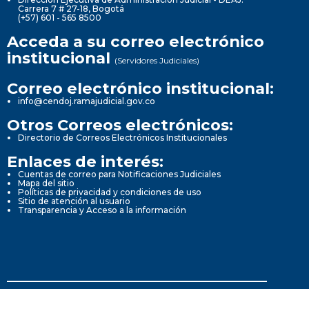
Carrera 7 # 27-18, Bogotá
(+57) 601 - 565 8500
Acceda a su correo electrónico
institucional
(Servidores Judiciales)
Correo electrónico institucional:
info@cendoj.ramajudicial.gov.co
Otros Correos electrónicos:
Directorio de Correos Electrónicos Institucionales
Enlaces de interés:
Cuentas de correo para Notificaciones Judiciales
Mapa del sitio
Políticas de privacidad y condiciones de uso
Sitio de atención al usuario
Transparencia y Acceso a la información