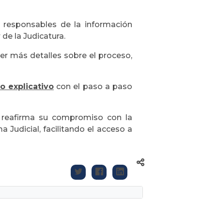
 responsables de la información
 de la Judicatura.
er más detalles sobre el proceso,
o explicativo
con el paso a paso
ra reafirma su compromiso con la
a Judicial, facilitando el acceso a