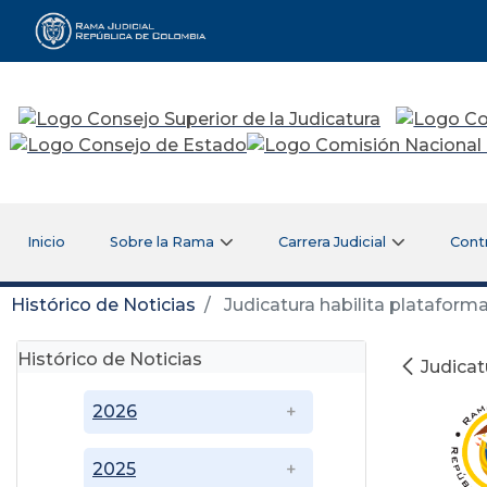
Rama Judicial
Inicio
Sobre la Rama
Carrera Judicial
Cont
Histórico de Noticias
Judicatura habilita plataform
Histórico de Noticias
Judicat
2026
2025