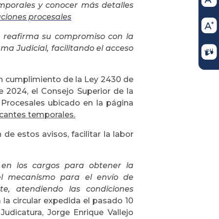
emporales y conocer más detalles
aciones procesales
ra reafirma su compromiso con la
ma Judicial, facilitando el acceso
 cumplimiento de la Ley 2430 de
 2024, el Consejo Superior de la
s Procesales ubicado en la página
acantes temporales.
de estos avisos, facilitar la labor
 en los cargos para obtener la
el mecanismo para el envío de
te, atendiendo las condiciones
 la circular expedida el pasado 10
Judicatura, Jorge Enrique Vallejo