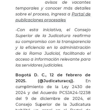
avisos de vacantes
temporales y conocer más detalles
sobre el proceso, ingresa a
Portal de
publicaciones procesales
-Con esta iniciativa, el Consejo
Superior de la Judicatura reafirma
su compromiso con la transparencia
y la eficiencia en la administración
de la Rama Judicial, facilitando el
acceso a información relevante para
los servidores judiciales.
Bogotá D. C., 12 de febrero de
2025. (@Judicaturacsj).
En
cumplimiento de la Ley 2430 de
2024 y del Acuerdo PCSJA24-12238
del 9 de diciembre de 2024, el
Consejo Superior de la Judicatura