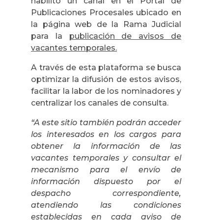
habilitó un canal en el Portal de
Publicaciones Procesales ubicado en
la página web de la Rama Judicial
para la
publicación de avisos de
vacantes temporales.
A través de esta plataforma se busca
optimizar la difusión de estos avisos,
facilitar la labor de los nominadores y
centralizar los canales de consulta.
“A este sitio también podrán acceder
los interesados en los cargos para
obtener la información de las
vacantes temporales y consultar el
mecanismo para el envío de
información dispuesto por el
despacho correspondiente,
atendiendo las condiciones
establecidas en cada aviso de