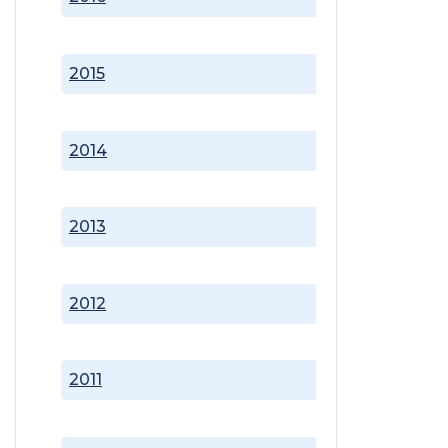
2015
2014
2013
2012
2011