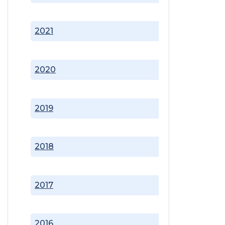
2021
2020
2019
2018
2017
2016