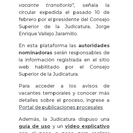
vacante transitoria”,
señala la
circular expedida el pasado 10 de
febrero por el presidente del Consejo
Superior de la Judicatura, Jorge
Enrique Vallejo Jaramillo.
En esta plataforma las
autoridades
nominadoras
serán responsables de
la información registrada en el sitio
web habilitado por el Consejo
Superior de la Judicatura.
Para acceder a los avisos de
vacantes temporales y conocer más
detalles sobre el proceso, ingrese a
Portal de publicaciones procesales
Además, la Judicatura dispuso una
guía de uso
y un
video explicativo