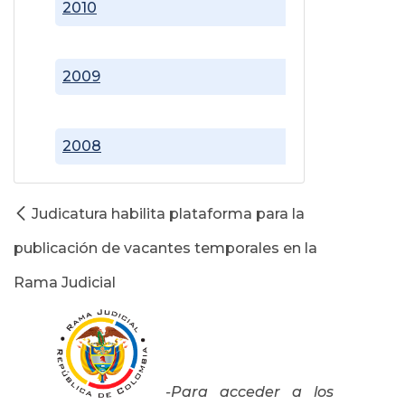
2010
2009
2008
Judicatura habilita plataforma para la
publicación de vacantes temporales en la
Rama Judicial
-Para acceder a los