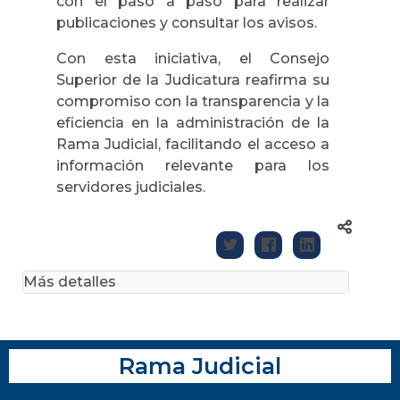
con el paso a paso para realizar
publicaciones y consultar los avisos.
Con esta iniciativa, el Consejo
Superior de la Judicatura reafirma su
compromiso con la transparencia y la
eficiencia en la administración de la
Rama Judicial, facilitando el acceso a
información relevante para los
servidores judiciales.
Más detalles
Rama Judicial