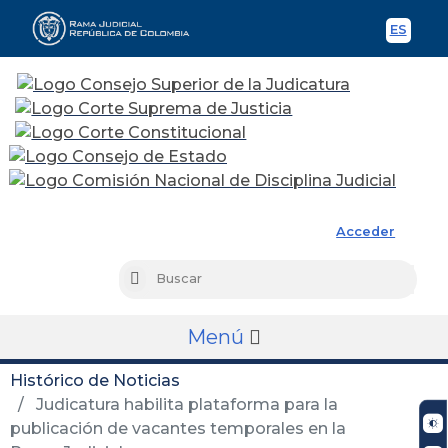
ES
Spani
Rama Judicial
Acceder
Busc
Buscar
Menú
Histórico de Noticias
Judicatura habilita plataforma para la
publicación de vacantes temporales en la