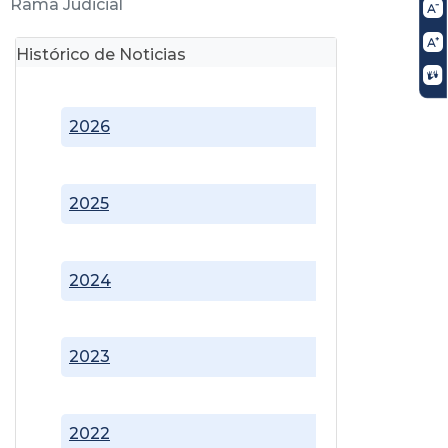
Rama Judicial
Histórico de Noticias
2026
2025
2024
2023
2022