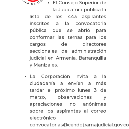
El Consejo Superior de
la Judicatura publica la
lista de los 443 aspirantes
inscritos a la convocatoria
pública que se abrió para
conformar las ternas para los
cargos de directores
seccionales de administración
judicial en Armenia, Barranquilla
y Manizales.
La Corporación invita a la
ciudadanía a envíen a más
tardar el próximo lunes 3 de
marzo, observaciones y
apreciaciones no anónimas
sobre los aspirantes al correo
electrónico
convocatorias@cendoj.ramajudicial.gov.co