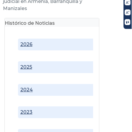
judicial en Armenia, Barranquilla y
Manizales
Histórico de Noticias
2026
2025
2024
2023