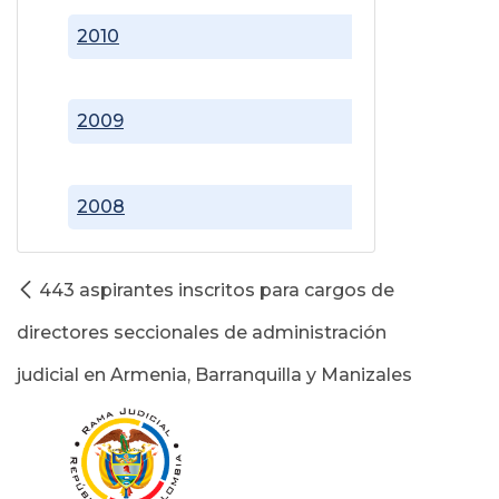
2010
2009
2008
443 aspirantes inscritos para cargos de
directores seccionales de administración
judicial en Armenia, Barranquilla y Manizales