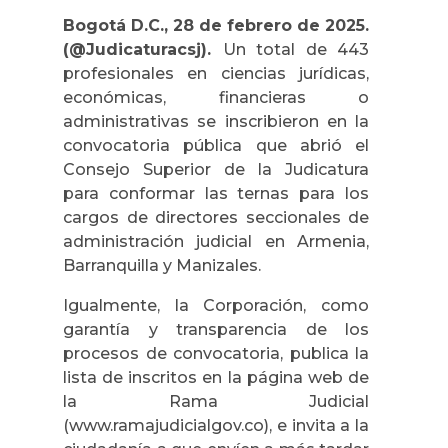
Bogotá D.C., 28 de febrero de 2025.
(@Judicaturacsj).
Un total de 443
profesionales en ciencias jurídicas,
económicas, financieras o
administrativas se inscribieron en la
convocatoria pública que abrió el
Consejo Superior de la Judicatura
para conformar las ternas para los
cargos de directores seccionales de
administración judicial en Armenia,
Barranquilla y Manizales.
Igualmente, la Corporación, como
garantía y transparencia de los
procesos de convocatoria, publica la
lista de inscritos en la página web de
la Rama Judicial
(www.ramajudicialgov.co), e invita a la