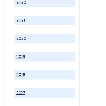
2022
2021
2020
2019
2018
2017