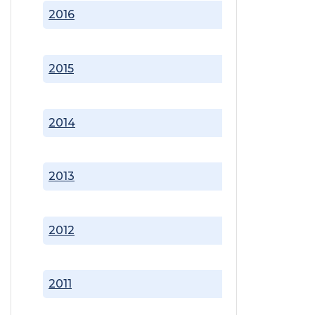
2016
2015
2014
2013
2012
2011