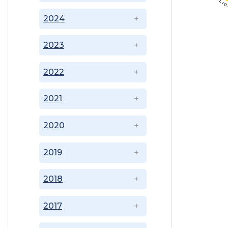
2024
2023
2022
2021
2020
2019
2018
2017