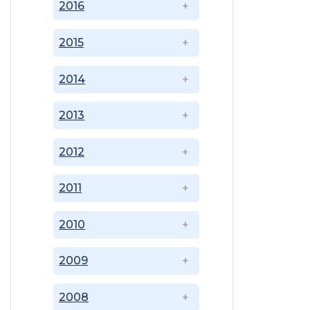
2016
2015
2014
2013
2012
2011
2010
2009
2008