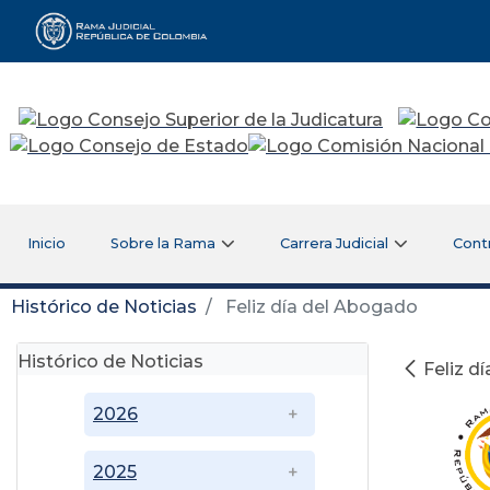
Rama Judicial
Inicio
Sobre la Rama
Carrera Judicial
Cont
Histórico de Noticias
Feliz día del Abogado
Histórico de Noticias
Feliz d
2026
2025