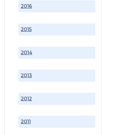
2016
2015
2014
2013
2012
2011