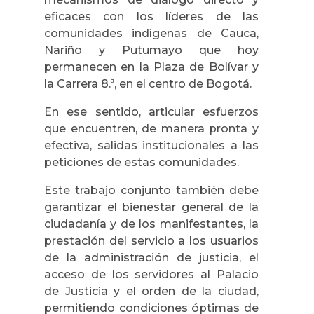
eficaces con los líderes de las
comunidades indígenas de Cauca,
Nariño y Putumayo que hoy
permanecen en la Plaza de Bolívar y
la Carrera 8.ª, en el centro de Bogotá.
En ese sentido, articular esfuerzos
que encuentren, de manera pronta y
efectiva, salidas institucionales a las
peticiones de estas comunidades.
Este trabajo conjunto también debe
garantizar el bienestar general de la
ciudadanía y de los manifestantes, la
prestación del servicio a los usuarios
de la administración de justicia, el
acceso de los servidores al Palacio
de Justicia y el orden de la ciudad,
permitiendo condiciones óptimas de