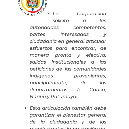
La Corporación
solicita a las
autoridades competentes,
partes interesadas y
ciudadanía en general articular
esfuerzos para encontrar, de
manera pronta y efectiva,
salidas institucionales a las
peticiones de las comunidades
indígenas provenientes,
principalmente, de los
departamentos de Cauca,
Nariño y Putumayo.
Esta articulación también debe
garantizar el bienestar general
de la ciudadanía y de los
manifestantes; la prestación del