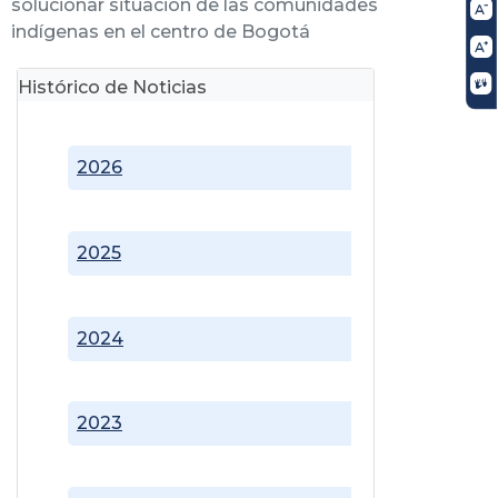
solucionar situación de las comunidades
indígenas en el centro de Bogotá
Histórico de Noticias
2026
2025
2024
2023