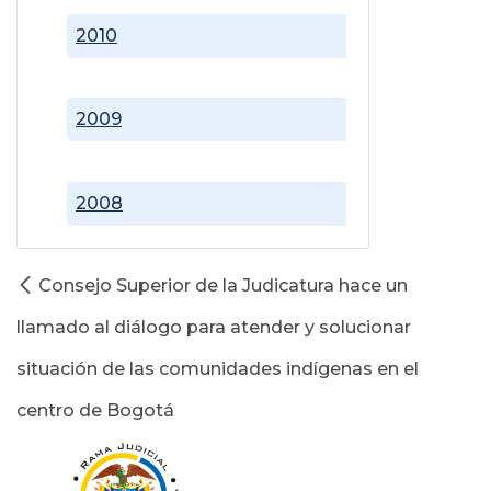
2010
2009
2008
Consejo Superior de la Judicatura hace un
llamado al diálogo para atender y solucionar
situación de las comunidades indígenas en el
centro de Bogotá