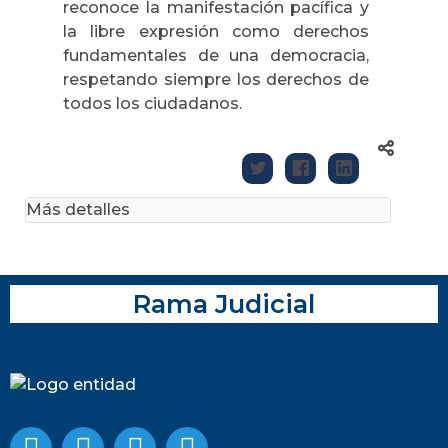
reconoce la manifestación pacífica y
la libre expresión como derechos
fundamentales de una democracia,
respetando siempre los derechos de
todos los ciudadanos.
Más detalles
Rama Judicial