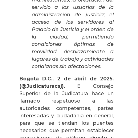
servicio a los usuarios de la
administración de justicia; el
acceso de los servidores al
Palacio de Justicia y el orden de
la ciudad, permitiendo
condiciones óptimas de
movilidad, desplazamiento a
lugares de trabajo y actividades
cotidianas sin afectaciones.
Bogotá D.C., 2 de abril de 2025.
(@Judicaturacsj).
El Consejo
Superior de la Judicatura hace un
llamado respetuoso a las
autoridades competentes, partes
interesadas y ciudadanía en general,
para que se tiendan los puentes
necesarios que permitan establecer
mecanismos de diálogo directo y