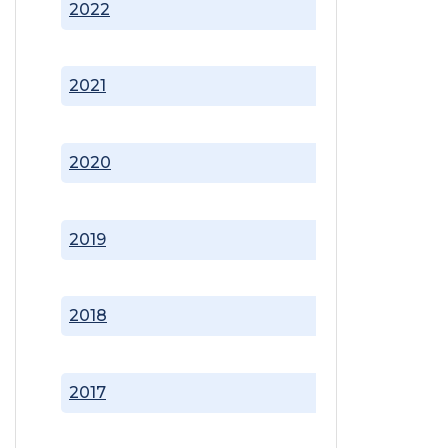
2022
2021
2020
2019
2018
2017