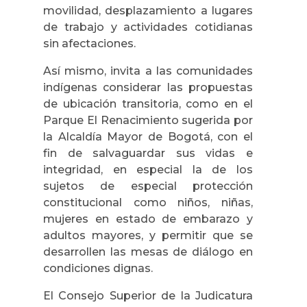
movilidad, desplazamiento a lugares
de trabajo y actividades cotidianas
sin afectaciones.
Así mismo, invita a las comunidades
indígenas considerar las propuestas
de ubicación transitoria, como en el
Parque El Renacimiento sugerida por
la Alcaldía Mayor de Bogotá, con el
fin de salvaguardar sus vidas e
integridad, en especial la de los
sujetos de especial protección
constitucional como niños, niñas,
mujeres en estado de embarazo y
adultos mayores, y permitir que se
desarrollen las mesas de diálogo en
condiciones dignas.
El Consejo Superior de la Judicatura