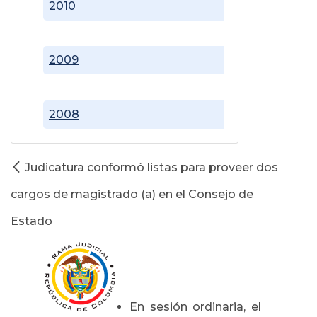
2010
2009
2008
Judicatura conformó listas para proveer dos
cargos de magistrado (a) en el Consejo de
Estado
En sesión ordinaria, el