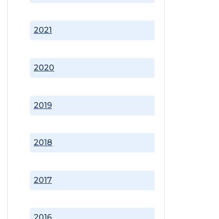
2021
2020
2019
2018
2017
2016