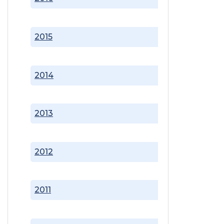
2015
2014
2013
2012
2011