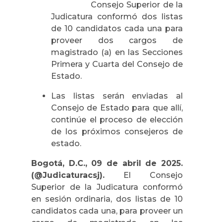
Consejo Superior de la
Judicatura conformó dos listas
de 10 candidatos cada una para
proveer dos cargos de
magistrado (a) en las Secciones
Primera y Cuarta del Consejo de
Estado.
Las listas serán enviadas al
Consejo de Estado para que allí,
continúe el proceso de elección
de los próximos consejeros de
estado.
Bogotá, D.C., 09 de abril de 2025.
(@Judicaturacsj).
El Consejo
Superior de la Judicatura conformó
en sesión ordinaria, dos listas de 10
candidatos cada una, para proveer un