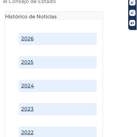
el Consejo de Estado
Histórico de Noticias
2026
2025
2024
2023
2022