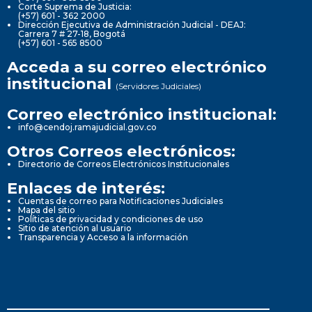
Corte Suprema de Justicia:
(+57) 601 - 362 2000
Dirección Ejecutiva de Administración Judicial - DEAJ:
Carrera 7 # 27-18, Bogotá
(+57) 601 - 565 8500
Acceda a su correo electrónico
institucional
(Servidores Judiciales)
Correo electrónico institucional:
info@cendoj.ramajudicial.gov.co
Otros Correos electrónicos:
Directorio de Correos Electrónicos Institucionales
Enlaces de interés:
Cuentas de correo para Notificaciones Judiciales
Mapa del sitio
Políticas de privacidad y condiciones de uso
Sitio de atención al usuario
Transparencia y Acceso a la información