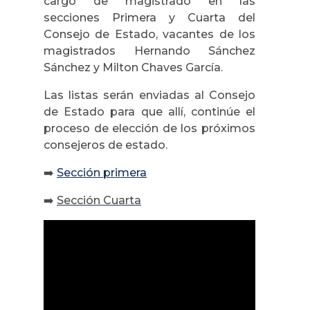
cargo de magistrado en las
secciones Primera y Cuarta del
Consejo de Estado,
vacantes de los
magistrados Hernando Sánchez
Sánchez y Milton Chaves García.
Las listas serán enviadas al Consejo
de Estado para que allí, continúe el
proceso de elección de los próximos
consejeros de estado.
➡️
Sección primera
➡️
Sección Cuarta