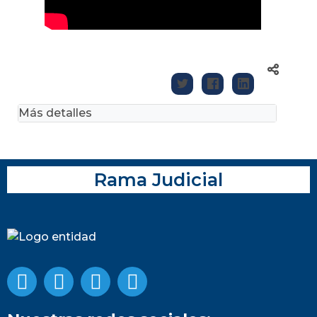
Más detalles
Rama Judicial