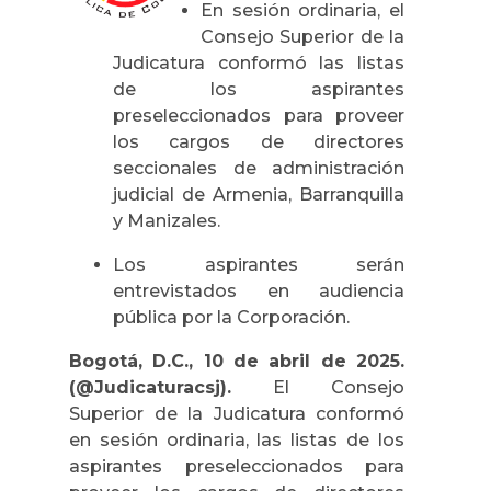
En sesión ordinaria, el
Consejo Superior de la
Judicatura conformó las listas
de los aspirantes
preseleccionados para proveer
los cargos de directores
seccionales de administración
judicial de Armenia, Barranquilla
y Manizales.
Los aspirantes serán
entrevistados en audiencia
pública por la Corporación.
Bogotá, D.C., 10 de abril de 2025.
(@Judicaturacsj).
El Consejo
Superior de la Judicatura conformó
en sesión ordinaria, las listas de los
aspirantes preseleccionados para