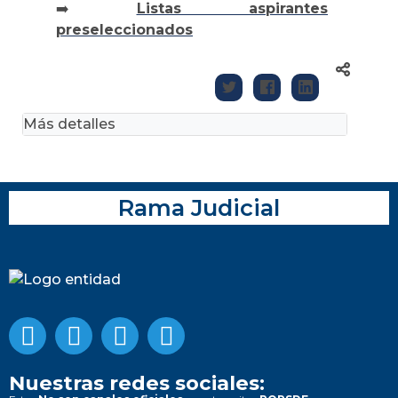
➡️
Listas aspirantes
preseleccionados
Más detalles
Rama Judicial
Nuestras redes sociales: