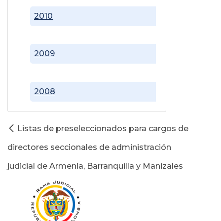
2010
2009
2008
Listas de preseleccionados para cargos de
directores seccionales de administración
judicial de Armenia, Barranquilla y Manizales