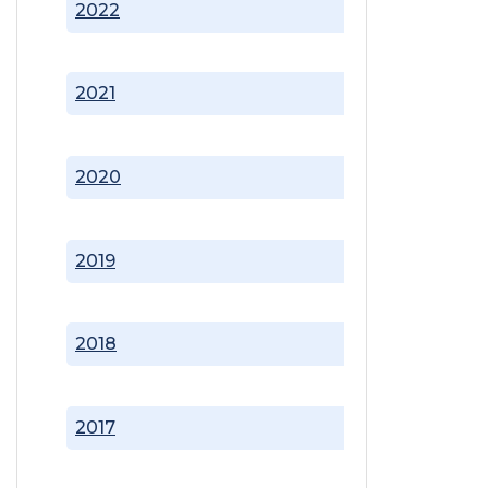
2022
2021
2020
2019
2018
2017