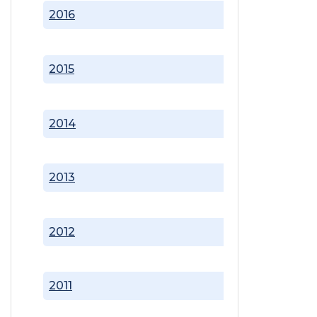
2016
2015
2014
2013
2012
2011