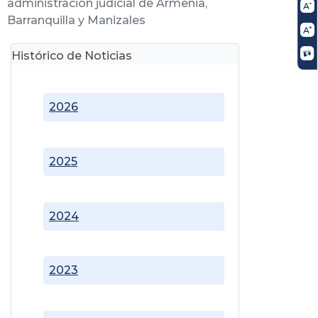
administración judicial de Armenia,
Barranquilla y Manizales
Histórico de Noticias
2026
2025
2024
2023