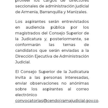
proveer los cargos de directores
seccionales de administración judicial
de Armenia, Barranquilla y Manizales.
Los aspirantes serán entrevistados
en audiencia pública por los
magistrados del Consejo Superior de
la Judicatura y, posteriormente, se
conformarán las ternas de
candidatos que serán enviadas a la
Dirección Ejecutiva de Administración
Judicial.
El Consejo Superior de la Judicatura
invita a las personas interesadas,
enviar observaciones no anónimas
sobre los aspirantes al correo
electrónico
convocatorias@cendoj.ramajudicial.gov.co
.