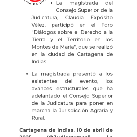
La magistrada del
Consejo Superior de la
Judicatura, Claudia Expósito
Vélez, participó en el Foro
“Diálogos sobre el Derecho a la
Tierra y el Territorio en los
Montes de María”, que se realizó
en la ciudad de Cartagena de
Indias.
La magistrada presentó a los
asistentes del evento, los
avances estructurales que ha
adelantado el Consejo Superior
de la Judicatura para poner en
marcha la Jurisdicción Agraria y
Rural.
Cartagena de Indias, 10 de abril de