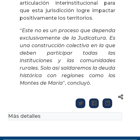
articulación interinstitucional para
que esta jurisdicción logre impactar
positivamente los territorios.
“
Este no es un proceso que dependa
exclusivamente de la Judicatura. Es
una construcción colectiva en la que
deben participar todas las
instituciones y las comunidades
rurales. Solo así saldaremos la deuda
histórica con regiones como los
Montes de María
”, concluyó.
Más detalles