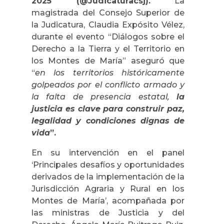
2025 (@Judicaturacsj).
La
magistrada del Consejo Superior de
la Judicatura, Claudia Expósito Vélez,
durante el evento “Diálogos sobre el
Derecho a la Tierra y el Territorio en
los Montes de María” aseguró que
“
en los territorios históricamente
golpeados por el conflicto armado y
la falta de presencia estatal,
la
justicia es clave para construir paz,
legalidad y condiciones dignas de
vida
”.
En su intervención en el panel
‘Principales desafíos y oportunidades
derivados de la implementación de la
Jurisdicción Agraria y Rural en los
Montes de María’, acompañada por
las ministras de Justicia y del