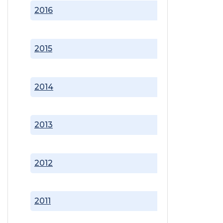
2016
2015
2014
2013
2012
2011