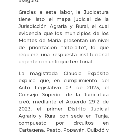
aseguró.
Gracias a esta labor, la Judicatura
tiene listo el mapa judicial de la
Jurisdicción Agraria y Rural, el cual
evidencia que los municipios de los
Montes de María presentan un nivel
de priorización “alto-alto”, lo que
requiere una respuesta institucional
urgente con enfoque territorial.
La magistrada Claudia Expósito
explicó que, en cumplimiento del
Acto Legislativo 03 de 2023, el
Consejo Superior de la Judicatura
creó, mediante el Acuerdo 2912 de
2023, el primer Distrito Judicial
Agrario y Rural con sede en Tunja,
compuesto por circuitos en
Cartagena, Pasto, Popayán, Quibdó y