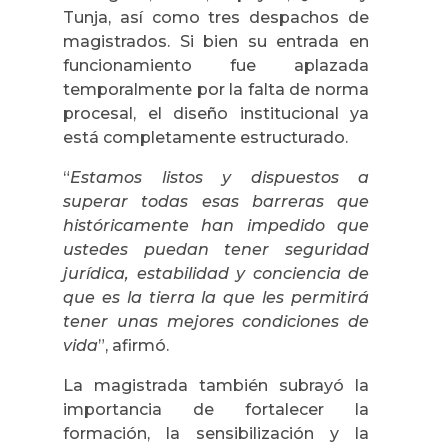
Tunja, así como tres despachos de
magistrados. Si bien su entrada en
funcionamiento fue aplazada
temporalmente por la falta de norma
procesal, el diseño institucional ya
está completamente estructurado.
“
Estamos listos y dispuestos a
superar todas esas barreras que
históricamente han impedido que
ustedes puedan tener seguridad
jurídica, estabilidad y conciencia de
que es la tierra la que les permitirá
tener unas mejores condiciones de
vida
”, afirmó.
La magistrada también subrayó la
importancia de fortalecer la
formación, la sensibilización y la