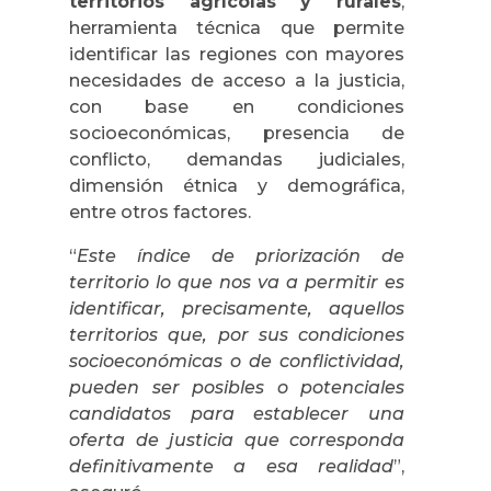
territorios agrícolas y rurales
,
herramienta técnica que permite
identificar las regiones con mayores
necesidades de acceso a la justicia,
con base en condiciones
socioeconómicas, presencia de
conflicto, demandas judiciales,
dimensión étnica y demográfica,
entre otros factores.
“
Este índice de priorización de
territorio lo que nos va a permitir es
identificar, precisamente, aquellos
territorios que, por sus condiciones
socioeconómicas o de conflictividad,
pueden ser posibles o potenciales
candidatos para establecer una
oferta de justicia que corresponda
definitivamente a esa realidad
”,