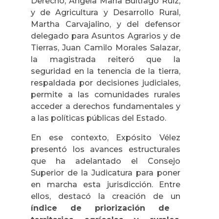
Derecho, Ángela María Buitrago Ruiz,
y de Agricultura y Desarrollo Rural,
Martha Carvajalino, y del defensor
delegado para Asuntos Agrarios y de
Tierras, Juan Camilo Morales Salazar,
la magistrada reiteró que la
seguridad en la tenencia de la tierra,
respaldada por decisiones judiciales,
permite a las comunidades rurales
acceder a derechos fundamentales y
a las políticas públicas del Estado.
En ese contexto, Expósito Vélez
presentó los avances estructurales
que ha adelantado el Consejo
Superior de la Judicatura para poner
en marcha esta jurisdicción. Entre
ellos, destacó la creación de un
índice de priorización de