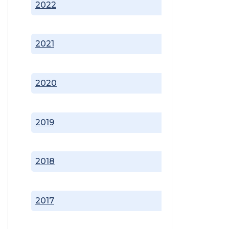
2022
2021
2020
2019
2018
2017