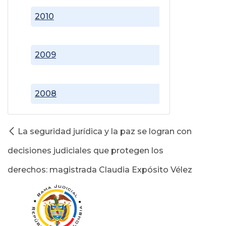
2010
2009
2008
La seguridad jurídica y la paz se logran con
decisiones judiciales que protegen los
derechos: magistrada Claudia Expósito Vélez