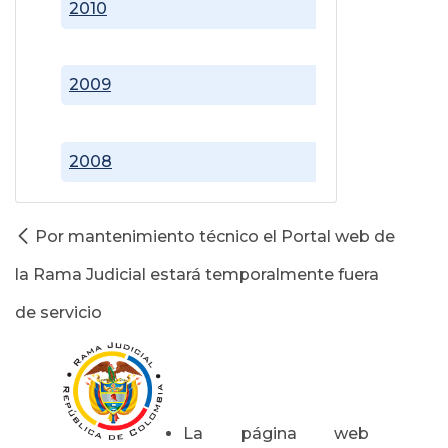
2010
2009
2008
Por mantenimiento técnico el Portal web de
la Rama Judicial estará temporalmente fuera
de servicio
La página web