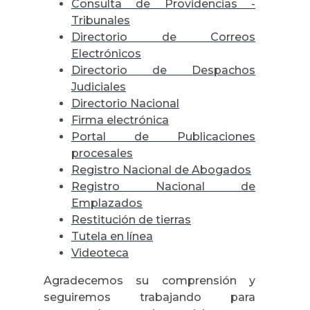
Consulta de Providencias -
Tribunales
Directorio de Correos
Electrónicos
Directorio de Despachos
Judiciales
Directorio Nacional
Firma electrónica
Portal de Publicaciones
procesales
Registro Nacional de Abogados
Registro Nacional de
Emplazados
Restitución de tierras
Tutela en línea
Videoteca
Agradecemos su comprensión y
seguiremos trabajando para