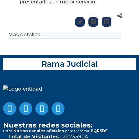
presentarles un mejor servicio.
Más detalles
Rama Judicial
Nuestras redes sociales:
Estos
No son canales oficiales
para tramitar
PQRSDF
Total de Visitantes :
22233904