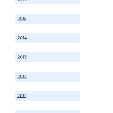
2015
2014
2013
2012
2011