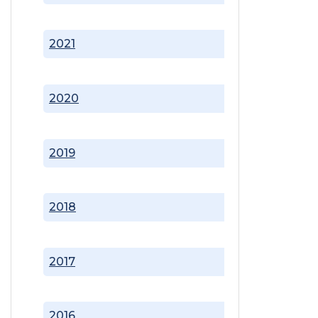
2021
2020
2019
2018
2017
2016