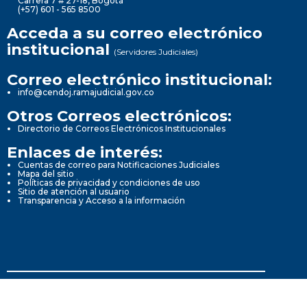
Carrera 7 # 27-18, Bogotá
(+57) 601 - 565 8500
Acceda a su correo electrónico
institucional
(Servidores Judiciales)
Correo electrónico institucional:
info@cendoj.ramajudicial.gov.co
Otros Correos electrónicos:
Directorio de Correos Electrónicos Institucionales
Enlaces de interés:
Cuentas de correo para Notificaciones Judiciales
Mapa del sitio
Políticas de privacidad y condiciones de uso
Sitio de atención al usuario
Transparencia y Acceso a la información