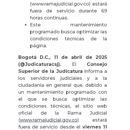
(www.ramajudicial.gov.co) estará
fuera de servicio durante 69
horas continuas.
Este mantenimiento
programado busca optimizar las
condiciones técnicas de la
página.
Bogotá D.C., 11 de abril de 2025
(@Judicaturacsj).
El
Consejo
Superior de la Judicatura
informa a
los servidores judiciales y a la
ciudadanía en general que, debido a
un mantenimiento programado con
el que se busca optimizar las
condiciones técnicas, el sitio web
oficial de la Rama Judicial
(
www.ramajudicial.gov.co
) estará
fuera de servicio desde el
viernes 11