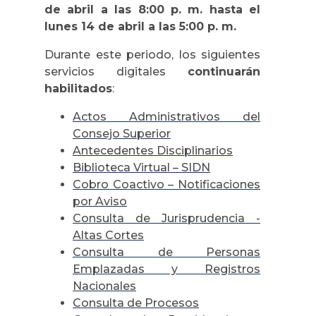
de abril a las 8:00 p. m. hasta el
lunes 14 de abril a las 5:00 p. m.
Durante este periodo, los siguientes
servicios digitales
continuarán
habilitados
:
Actos Administrativos del
Consejo Superior
Antecedentes Disciplinarios
Biblioteca Virtual – SIDN
Cobro Coactivo – Notificaciones
por Aviso
Consulta de Jurisprudencia -
Altas Cortes
Consulta de Personas
Emplazadas y Registros
Nacionales
Consulta de Procesos