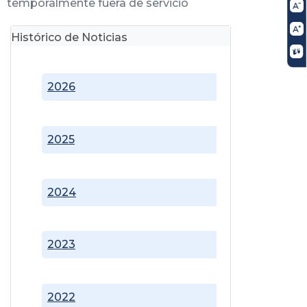
temporalmente fuera de servicio
Histórico de Noticias
2026
2025
2024
2023
2022