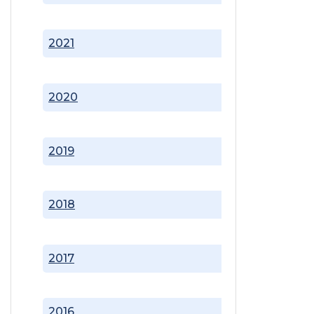
2021
2020
2019
2018
2017
2016