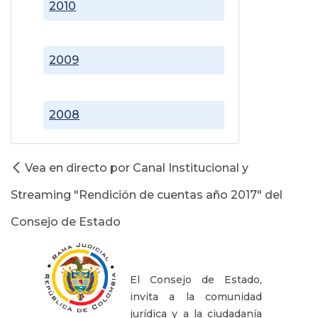
2010
2009
2008
Vea en directo por Canal Institucional y
Streaming "Rendición de cuentas año 2017" del
Consejo de Estado
El Consejo de Estado,
invita a la comunidad
jurídica y a la ciudadanía