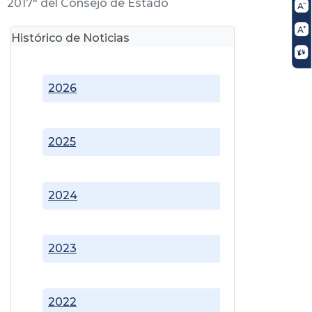
2017" del Consejo de Estado
Histórico de Noticias
2026
2025
2024
2023
2022