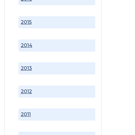
2015
2014
2013
2012
2011