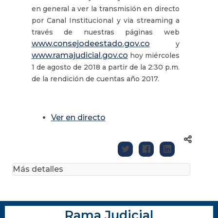
en general a ver la transmisión en directo
por Canal Institucional y via streaming a
través de nuestras páginas web
www.consejodeestado.gov.co
y
www.ramajudicial.gov.co
hoy miércoles
1 de agosto de 2018 a partir de la 2:30 p.m.
de la rendición de cuentas año 2017.
Ver en directo
Más detalles
Rama Judicial