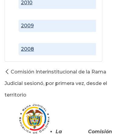
2010
2009
2008
Comisión Interinstitucional de la Rama
Judicial sesionó, por primera vez, desde el
territorio
La Comisión