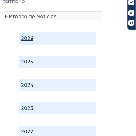
territorio
Histórico de Noticias
2026
2025
2024
2023
2022