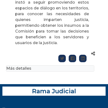
instó a seguir promoviendo estos
espacios de diálogo en los territorios,
para conocer las necesidades de
quienes imparten justicia,
permitiendo obtener los insumos a la
Comisión para tomar las decisiones
que beneficien a los servidores y
usuarios de la justicia.
Más detalles
Rama Judicial