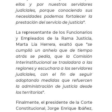
ellos y por nuestros servidores
judiciales, porque conociendo sus
necesidades podemos fortalecer la
prestación del servicio de justicia
".
La representante de los Funcionarios
y Empleados de la Rama Justicia,
Marta Lía Herrera, exaltó que "
se
cumplió un anhelo que de tiempo
atrás se pedía, que la Comisión
Interinstitucional se trasladara a las
regiones y escuchara a los servidores
judiciales, con el fin de seguir
adoptando medidas que refuercen
la administración de justicia desde
los territorios
".
Finalmente, el presidente de la Corte
Constitucional, Jorge Enrique Ibáñez,