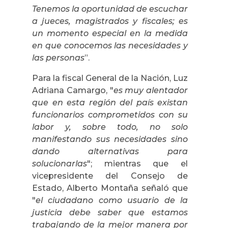
Tenemos la oportunidad de escuchar
a jueces, magistrados y fiscales; es
un momento especial en la medida
en que conocemos las necesidades y
las personas
”.
Para la fiscal General de la Nación, Luz
Adriana Camargo, "
es muy alentador
que en esta región del país existan
funcionarios comprometidos con su
labor y, sobre todo, no solo
manifestando sus necesidades sino
dando alternativas para
solucionarlas
"; mientras que el
vicepresidente del Consejo de
Estado, Alberto Montaña señaló que
"
el ciudadano como usuario de la
justicia debe saber que estamos
trabajando de la mejor manera por