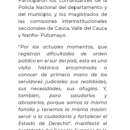
Participaron los comandantes de la
Policía Nacional del departamento y
del municipio, y los magistrados de
las comisiones interinstitucionales
seccionales de Cauca, Valle del Cauca
y Nariño- Putumayo.
"
Por los actuales momentos, que
registran dificultades de orden
público en el sur del país, esta es una
visita histórica encaminada a
conocer de primera mano de los
servidores judiciales sus realidades,
sus necesidades, sus afugias. Y,
también, para saludarlos y
abrazarlos, porque somos la misma
familia y tenemos la misma misión:
servir a la ciudadanía y fortalecer el
Estado de Derecho
", manifestó el