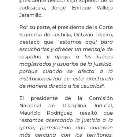
presidente del Consejo Superior de la
Judicatura, Jorge Enrique Vallejo
Jaramillo.
Por su parte, el presidente de la Corte
Suprema de Justicia, Octavio Tejeiro,
destacó que "
estamos aquí para
escucharlos y ofrecer un mensaje de
respaldo y apoyo a los jueces
magistrados y usuarios de la justicia,
porque cuando se afecta a la
institucionalidad se está afectando
de manera directa a los usuarios
".
El presidente de la Comisión
Nacional de Disciplina Judicial,
Mauricio Rodríguez, resaltó que
“
estamos acercando la justicia a la
gente, permitiendo una conexión
más cercana con los territorios.