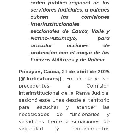
orden público regional de los
servidores judiciales, a quienes
cubren las comisiones
interinstitucionales
seccionales de Cauca, Valle y
Nariño-Putumayo, para
articular acciones de
protección con el apoyo de las
Fuerzas Militares y de Policía.
Popayán, Cauca, 21 de abril de 2025
(@Judicaturacsj).
En un hecho sin
precedentes, la Comisión
Interinstitucional de la Rama Judicial
sesionó este lunes desde el territorio
para escuchar y atender las
necesidades de funcionarios y
servidores frente a situaciones de
seguridad y requerimientos