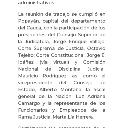
administrativos.
La reunión de trabajo se cumplió en
Popayán, capital del departamento
del Cauca, con la participación de los
presidentes del Consejo Superior de
la Judicatura, Jorge Enrique Vallejo;
Corte Suprema de Justicia, Octavio
Tejeiro; Corte Constitucional, Jorge E.
Ibáñez (vía virtual) y Comisión
Nacional de Disciplina Judicial,
Mauricio Rodríguez; así como el
vicepresidente del Consejo de
Estado, Alberto Montaña; la fiscal
general de la Nación, Luz Adriana
Camargo y la representante de los
Funcionarios y Empleados de la
Rama Justicia, Marta Lía Herrera.