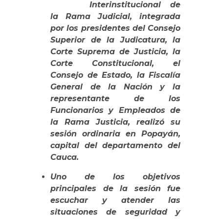
Interinstitucional de
la Rama Judicial, integrada
por los presidentes del Consejo
Superior de la Judicatura, la
Corte Suprema de Justicia, la
Corte Constitucional, el
Consejo de Estado, la Fiscalía
General de la Nación y la
representante de los
Funcionarios y Empleados de
la Rama Justicia, realizó su
sesión ordinaria en Popayán,
capital del departamento del
Cauca.
Uno de los objetivos
principales de la sesión fue
escuchar y atender las
situaciones de seguridad y