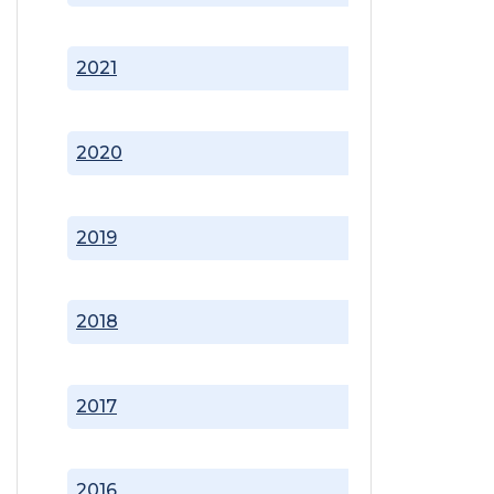
2021
2020
2019
2018
2017
2016