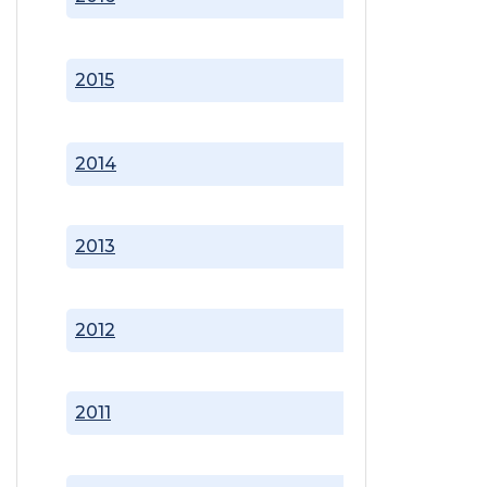
2015
2014
2013
2012
2011