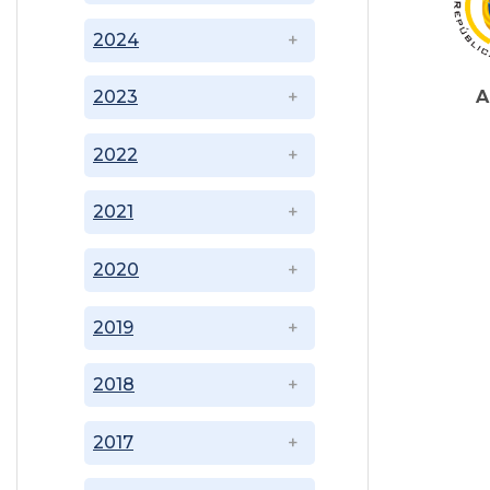
2024
A
2023
2022
2021
2020
2019
2018
2017