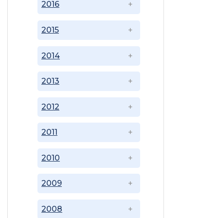
2016
2015
2014
2013
2012
2011
2010
2009
2008