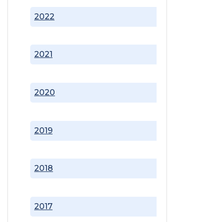
2022
2021
2020
2019
2018
2017