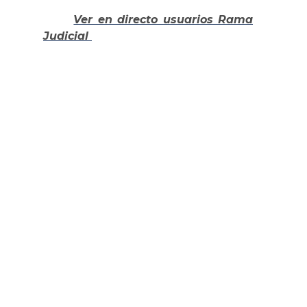
Ver en directo usuarios Rama
Judicial