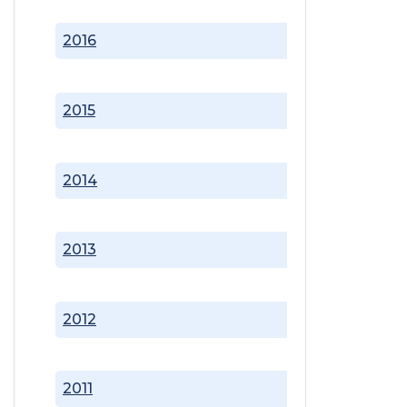
2016
2015
2014
2013
2012
2011