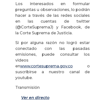
Los interesados en formular
preguntas u observaciones, lo podrán
hacer a través de las redes sociales
en las cuentas de twitter
(@CorteSupremaJ) y Facebook, de
la Corte Suprema de Justicia.
Si por alguna razón no logró estar
conectado con las pasadas
emisiones, puede consultar los
videos
en
www.cortesuprema.gov.co
o
suscribirse a nuestro canal de
youtube.
Transmisión
Ver en directo