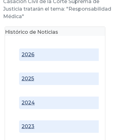
Casación Civil de la Corte Suprema de
Justicia tratarán el tema: "Responsabilidad
Médica"
Histórico de Noticias
2026
2025
2024
2023