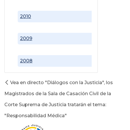
2010
2009
2008
Vea en directo "Diálogos con la Justicia", los
Magistrados de la Sala de Casación Civil de la
Corte Suprema de Justicia tratarán el tema:
"Responsabilidad Médica"