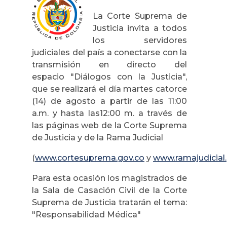
La Corte Suprema de
Justicia invita a todos
los servidores
judiciales del país a conectarse con la
transmisión en directo del
espacio "Diálogos con la Justicia",
que se realizará el día martes catorce
(14) de agosto a partir de las 11:00
a.m. y hasta las12:00 m. a través de
las páginas web de la Corte Suprema
de Justicia y de la Rama Judicial
(
www.cortesuprema.gov.co
y
www.ramajudicial
Para esta ocasión los magistrados de
la Sala de Casación Civil de la Corte
Suprema de Justicia tratarán el tema:
"Responsabilidad Médica"