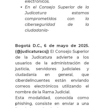
electrónicos.
En el Consejo Superior de la
Judicatura estamos
comprometidos con la
ciberseguridad de la
ciudadanía-
Bogotá D.C., 6 de mayo de 2025.
(@judicaturacsj)
El Consejo Superior
de la Judicatura advierte a los
usuarios de la administración de
justicia, servidores judiciales y
ciudadanía en general, que
ciberdelincuentes están enviando
correos electrónicos utilizando el
nombre de la Rama Judicial.
Esta modalidad, conocida como
phishing, consiste en enviar a una