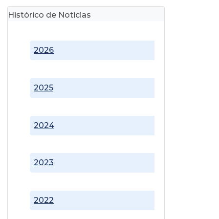
Histórico de Noticias
2026
2025
2024
2023
2022