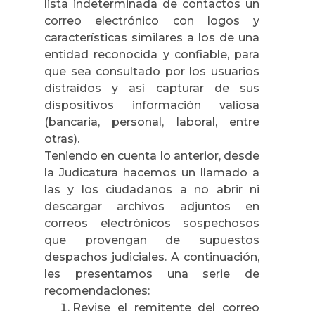
lista indeterminada de contactos un
correo electrónico con logos y
características similares a los de una
entidad reconocida y confiable, para
que sea consultado por los usuarios
distraídos y así capturar de sus
dispositivos información valiosa
(bancaria, personal, laboral, entre
otras).
Teniendo en cuenta lo anterior, desde
la Judicatura hacemos un llamado a
las y los ciudadanos a no abrir ni
descargar archivos adjuntos en
correos electrónicos sospechosos
que provengan de supuestos
despachos judiciales. A continuación,
les presentamos una serie de
recomendaciones:
Revise el remitente del correo