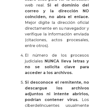
web real.
Si el dominio del
correo y la dirección NO
coinciden, no abra el enlace.
Mejor digite la dirección oficial
directamente en su navegador y
verifique la información enviada
(citaciones, actos procesales,
entre otros).
El número de los procesos
judiciales
NUNCA lleva letras y
no se solicita clave para
acceder a los archivos.
Si desconoce el remitente, no
descargue los archivos
adjuntos ni intente abrirlos,
podrían contener virus.
Los
ciberdelincuentes usualmente