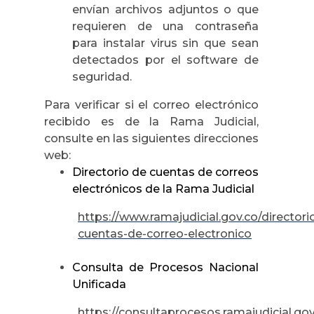
envían archivos adjuntos o que
requieren de una contraseña
para instalar virus sin que sean
detectados por el software de
seguridad.
Para verificar si el correo electrónico
recibido es de la Rama Judicial,
consulte en las siguientes direcciones
web:
Directorio de cuentas de correos
electrónicos de la Rama Judicial
https://www.ramajudicial.gov.co/directori
cuentas-de-correo-electronico
Consulta de Procesos Nacional
Unificada
https://consultaprocesos.ramajudicial.go