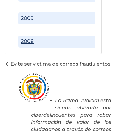
2009
2008
Evite ser víctima de correos fraudulentos
La Rama Judicial está
siendo utilizada por
ciberdelincuentes para robar
información de valor de los
ciudadanos a través de correos