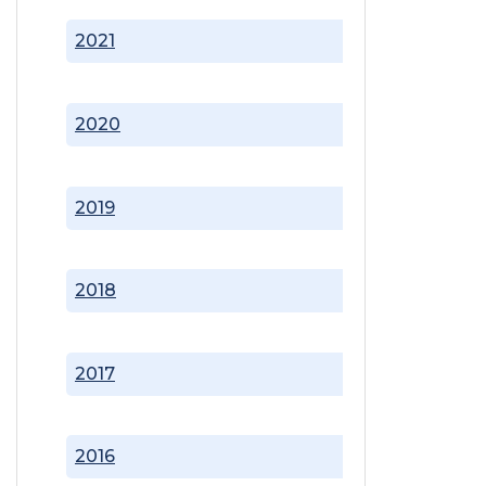
2021
2020
2019
2018
2017
2016