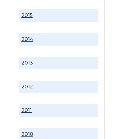
2015
2014
2013
2012
2011
2010