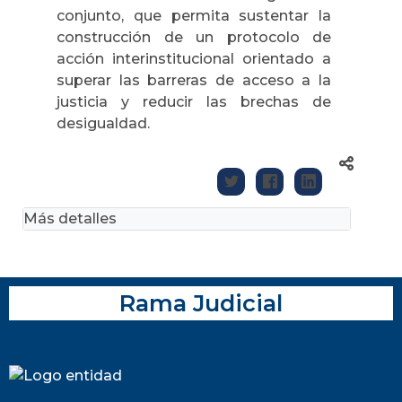
conjunto, que permita sustentar la
construcción de un protocolo de
acción interinstitucional orientado a
superar las barreras de acceso a la
justicia y reducir las brechas de
desigualdad.
Más detalles
Rama Judicial