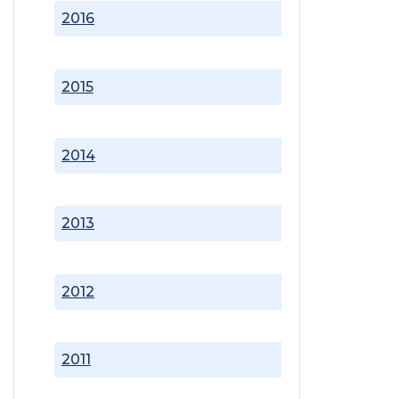
2016
2015
2014
2013
2012
2011