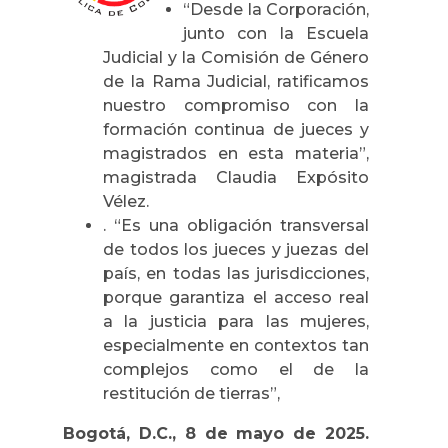
“
Desde la Corporación,
junto con la Escuela
Judicial y la Comisión de Género
de la Rama Judicial, ratificamos
nuestro compromiso con la
formación continua de jueces y
magistrados en esta materia
”,
magistrada Claudia Expósito
Vélez.
. “Es una obligación transversal
de todos los jueces y juezas del
país, en todas las jurisdicciones,
porque garantiza el acceso real
a la justicia para las mujeres,
especialmente en contextos tan
complejos como el de la
restitución de tierras”,
Bogotá, D.C., 8 de mayo de 2025.