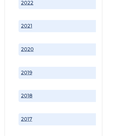
2022
2021
2020
2019
2018
2017