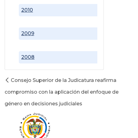
2010
2009
2008
Consejo Superior de la Judicatura reafirma
compromiso con la aplicación del enfoque de
género en decisiones judiciales