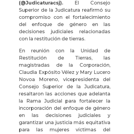
(@Judicaturacsj).
El Consejo
Superior de la Judicatura reafirmó su
compromiso con el fortalecimiento
del enfoque de género en las
decisiones judiciales relacionadas
con la restitución de tierras.
En reunión con la Unidad de
Restitución de Tierras, las
magistradas de la Corporación,
Claudia Expósito Vélez y Mary Lucero
Novoa Moreno, vicepresidenta del
Consejo Superior de la Judicatura,
resaltaron las acciones que adelanta
la Rama Judicial para fortalecer la
incorporación del enfoque de género
en las decisiones judiciales y
garantizar una justicia más equitativa
para las mujeres víctimas del