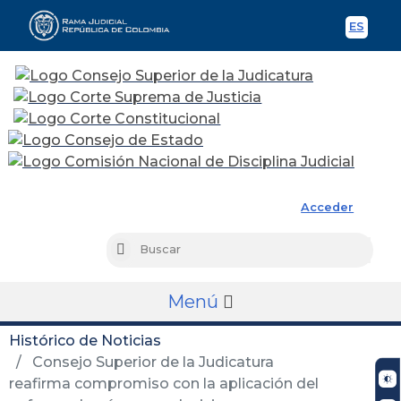
ES
Spani
Rama Judicial
Acceder
Busc
Buscar
Menú
Histórico de Noticias
Consejo Superior de la Judicatura
reafirma compromiso con la aplicación del