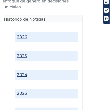
enfoque de género en decisiones
judiciales
Histórico de Noticias
2026
2025
2024
2023