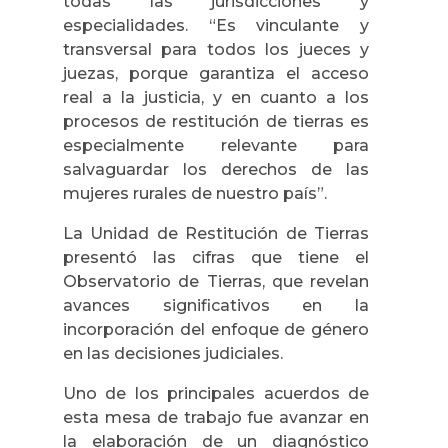
todas las jurisdicciones y
especialidades. “Es vinculante y
transversal para todos los jueces y
juezas, porque garantiza el acceso
real a la justicia, y en cuanto a los
procesos de restitución de tierras es
especialmente relevante para
salvaguardar los derechos de las
mujeres rurales de nuestro país”.
La Unidad de Restitución de Tierras
presentó las cifras que tiene el
Observatorio de Tierras, que revelan
avances significativos en la
incorporación del enfoque de género
en las decisiones judiciales.
Uno de los principales acuerdos de
esta mesa de trabajo fue avanzar en
la elaboración de un diagnóstico