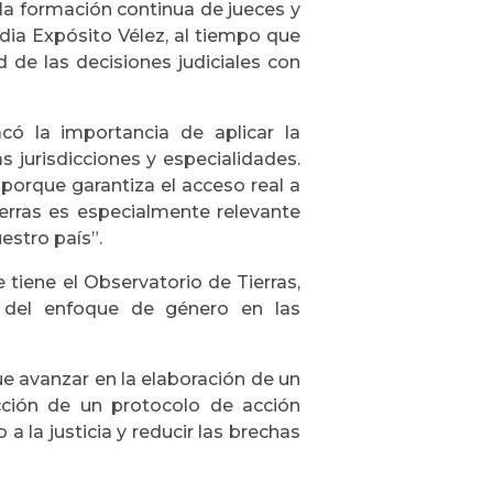
a formación continua de jueces y
dia Expósito Vélez, al tiempo que
 de las decisiones judiciales con
có la importancia de aplicar la
s jurisdicciones y especialidades.
, porque garantiza el acceso real a
tierras es especialmente relevante
estro país”.
 tiene el Observatorio de Tierras,
ón del enfoque de género en las
e avanzar en la elaboración de un
cción de un protocolo de acción
 a la justicia y reducir las brechas