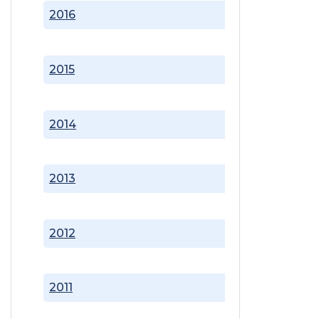
2016
2015
2014
2013
2012
2011