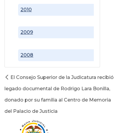
2010
2009
2008
El Consejo Superior de la Judicatura recibió
legado documental de Rodrigo Lara Bonilla,
donado por su familia al Centro de Memoria
del Palacio de Justicia