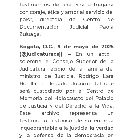
testimonios de una vida entregada
con coraje, ética y amor al servicio del
país”, directora del Centro de
Documentación Judicial, Paola
Zuluaga.
Bogotá, D.C., 9 de mayo de 2025
(@judicaturacsj) –
En un acto
solemne, el Consejo Superior de la
Judicatura recibió de la familia del
ministro de Justicia, Rodrigo Lara
Bonilla, un legado documental que
será custodiado por el Centro de
Memoria del Holocausto del Palacio
de Justicia y del Derecho a la Vida.
Este archivo representa un
testimonio histórico de su entrega
inquebrantable a la justicia, la verdad
y la defensa de la democracia en