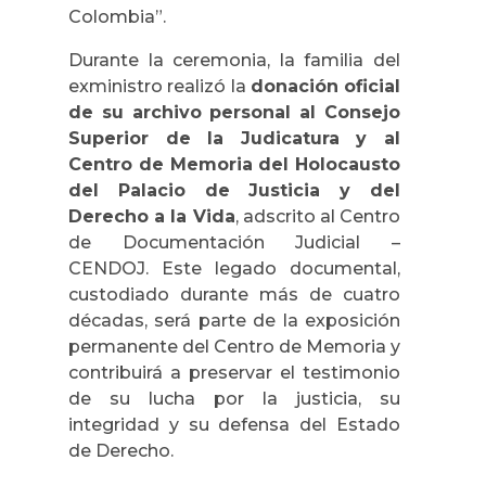
Colombia”.
Durante la ceremonia, la familia del
exministro realizó la
donación oficial
de su archivo personal al Consejo
Superior de la Judicatura y al
Centro de Memoria del Holocausto
del Palacio de Justicia y del
Derecho a la Vida
, adscrito al Centro
de Documentación Judicial –
CENDOJ. Este legado documental,
custodiado durante más de cuatro
décadas, será parte de la exposición
permanente del Centro de Memoria y
contribuirá a preservar el testimonio
de su lucha por la justicia, su
integridad y su defensa del Estado
de Derecho.