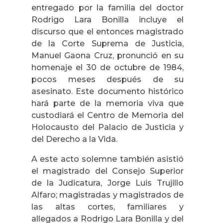
entregado por la familia del doctor
Rodrigo Lara Bonilla incluye el
discurso que el entonces magistrado
de la Corte Suprema de Justicia,
Manuel Gaona Cruz, pronunció en su
homenaje el 30 de octubre de 1984,
pocos meses después de su
asesinato. Este documento histórico
hará parte de la memoria viva que
custodiará el Centro de Memoria del
Holocausto del Palacio de Justicia y
del Derecho a la Vida.
A este acto solemne también asistió
el magistrado del Consejo Superior
de la Judicatura, Jorge Luis Trujillo
Alfaro; magistradas y magistrados de
las altas cortes, familiares y
allegados a Rodrigo Lara Bonilla y del