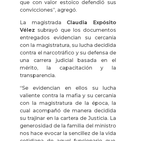
que con valor estoico defendió sus
convicciones”, agregó.
La magistrada
Claudia Expósito
Vélez
subrayó que los documentos
entregados evidencian su cercanía
con la magistratura, su lucha decidida
contra el narcotráfico y su defensa de
una carrera judicial basada en el
mérito, la capacitación y la
transparencia.
“
Se evidencian en ellos su lucha
valiente contra la mafia y su cercanía
con la magistratura de la época, la
cual acompañó de manera decidida
su trajinar en la cartera de Justicia. La
generosidad de la familia del ministro
nos hace evocar la sencillez de la vida
cotidiana de aquel funcionario que,