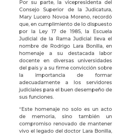
Por su parte, la vicepresidenta del
Consejo Superior de la Judicatura,
Mary Lucero Novoa Moreno, recordó
que, en cumplimiento de lo dispuesto
por la Ley 17 de 1985, la Escuela
Judicial de la Rama Judicial lleva el
nombre de Rodrigo Lara Bonilla, en
homenaje a su destacada labor
docente en diversas universidades
del país y a su firme convicción sobre
la importancia de formar
adecuadamente a los servidores
judiciales para el buen desempeño de
sus funciones.
“Este homenaje no solo es un acto
de memoria, sino también un
compromiso renovado de mantener
vivo el legado del doctor Lara Bonilla,