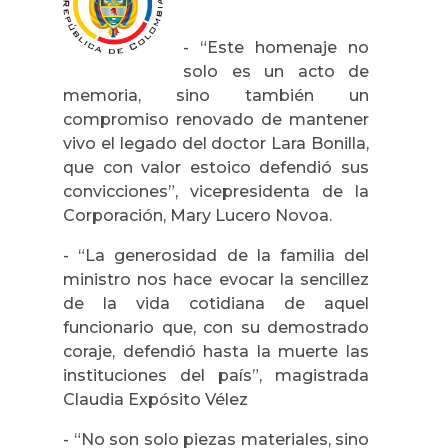
- “Este homenaje no
solo es un acto de
memoria, sino también un
compromiso renovado de mantener
vivo el legado del doctor Lara Bonilla,
que con valor estoico defendió sus
convicciones”, vicepresidenta de la
Corporación, Mary Lucero Novoa.
- “La generosidad de la familia del
ministro nos hace evocar la sencillez
de la vida cotidiana de aquel
funcionario que, con su demostrado
coraje, defendió hasta la muerte las
instituciones del país”, magistrada
Claudia Expósito Vélez
- “No son solo piezas materiales, sino