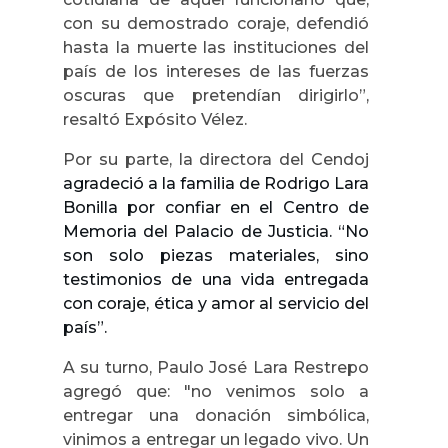
con su demostrado coraje, defendió
hasta la muerte las instituciones del
país de los intereses de las fuerzas
oscuras que pretendían dirigirlo”,
resaltó Expósito Vélez.
Por su parte, la directora del Cendoj
agradeció a la familia de Rodrigo Lara
Bonilla por confiar en el Centro de
Memoria del Palacio de Justicia. “No
son solo piezas materiales, sino
testimonios de una vida entregada
con coraje, ética y amor al servicio del
país”.
A su turno, Paulo José Lara Restrepo
agregó que:
"no venimos solo a
entregar una donación simbólica,
vinimos a entregar un legado vivo. Un