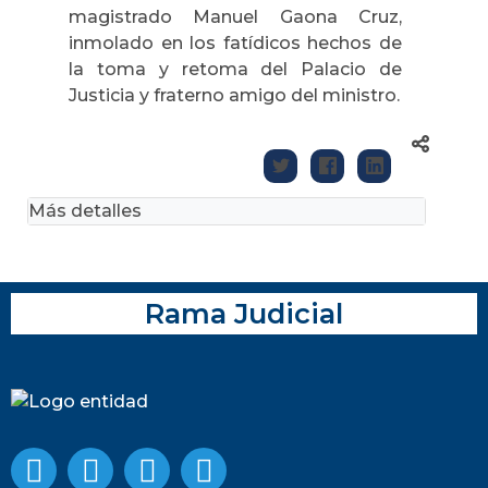
magistrado Manuel Gaona Cruz,
inmolado en los fatídicos hechos de
la toma y retoma del Palacio de
Justicia y fraterno amigo del ministro.
Más detalles
Rama Judicial