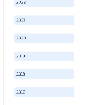
2022
2021
2020
2019
2018
2017