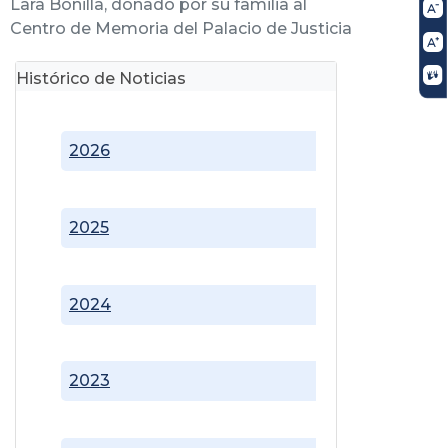
Lara Bonilla, donado por su familia al
Centro de Memoria del Palacio de Justicia
Histórico de Noticias
2026
2025
2024
2023