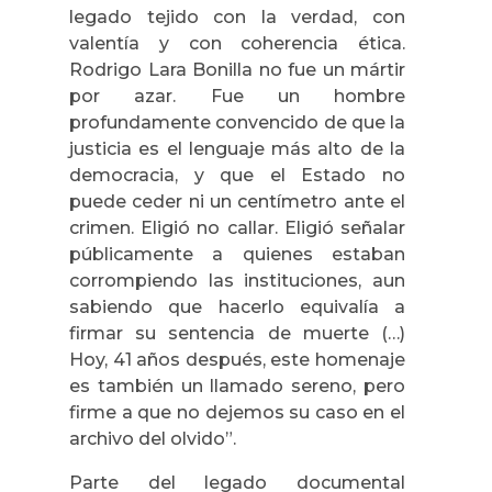
legado tejido con la verdad, con
valentía y con coherencia ética.
Rodrigo Lara Bonilla no fue un mártir
por azar. Fue un hombre
profundamente convencido de que la
justicia es el lenguaje más alto de la
democracia, y que el Estado no
puede ceder ni un centímetro ante el
crimen. Eligió no callar. Eligió señalar
públicamente a quienes estaban
corrompiendo las instituciones, aun
sabiendo que hacerlo equivalía a
firmar su sentencia de muerte (…)
Hoy, 41 años después, este homenaje
es también un llamado sereno, pero
firme a que no dejemos su caso en el
archivo del olvido”.
Parte del legado documental