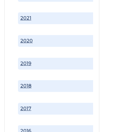
2021
2020
2019
2018
2017
2016