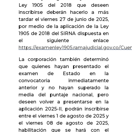
Ley 1905 del 2018 que deseen
inscribirse deberán hacerlo a más
tardar el viernes 27 de junio de 2025,
por medio de la aplicación de la Ley
1905 de 2018 del SIRNA dispuesta en
el siguiente enlace
https://examenley1905.ramajudicial.gov.co/Cue
La corporación también determinó
que quienes hayan presentado el
examen de Estado en la
convocatoria inmediatamente
anterior y no hayan superado la
media del puntaje nacional, pero
deseen volver a presentarse en la
aplicación 2025-II, podrán inscribirse
entre el viernes 1 de agosto de 2025 y
el viernes 08 de agosto de 2025,
habilitación que se hará con el