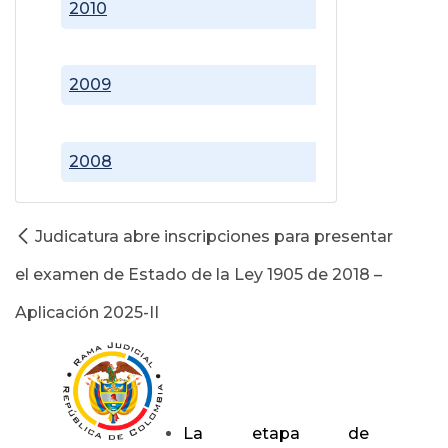
2010
2009
2008
Judicatura abre inscripciones para presentar
el examen de Estado de la Ley 1905 de 2018 –
Aplicación 2025-II
La etapa de