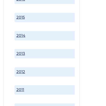
2015
2014
2013
2012
2011