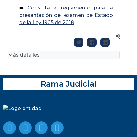
➡️
Consulta el reglamento para la
presentación del examen de Estado
de la Ley 1905 de 2018
Más detalles
Rama Judicial