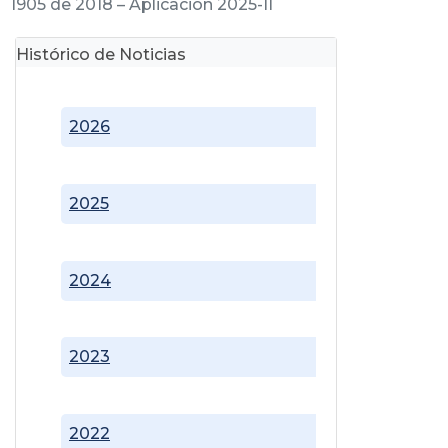
1905 de 2018 – Aplicación 2025-II
Histórico de Noticias
2026
2025
2024
2023
2022