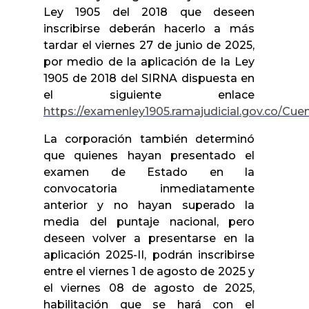
Ley 1905 del 2018 que deseen
inscribirse deberán hacerlo a más
tardar el viernes 27 de junio de 2025,
por medio de la aplicación de la Ley
1905 de 2018 del SIRNA dispuesta en
el siguiente enlace
https://examenley1905.ramajudicial.gov.co/Cue
La corporación también determinó
que quienes hayan presentado el
examen de Estado en la
convocatoria inmediatamente
anterior y no hayan superado la
media del puntaje nacional, pero
deseen volver a presentarse en la
aplicación 2025-II, podrán inscribirse
entre el viernes 1 de agosto de 2025 y
el viernes 08 de agosto de 2025,
habilitación que se hará con el