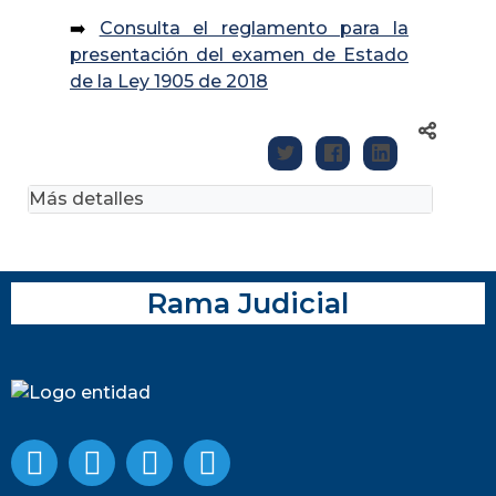
➡️
Consulta el reglamento para la
presentación del examen de Estado
de la Ley 1905 de 2018
Más detalles
Rama Judicial