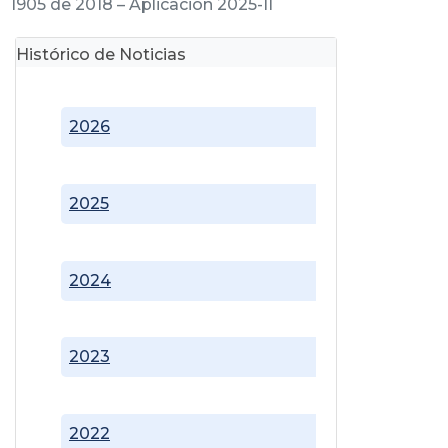
1905 de 2018 – Aplicación 2025-II
Histórico de Noticias
2026
2025
2024
2023
2022