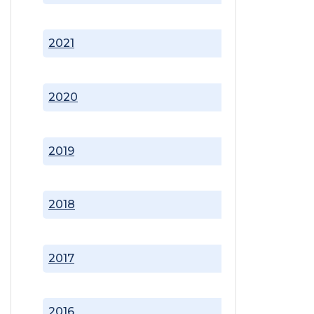
2021
2020
2019
2018
2017
2016