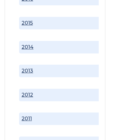
2015
2014
2013
2012
2011