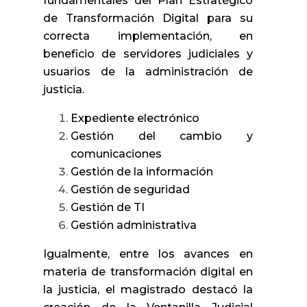
fundamentales del Plan Estratégico
de Transformación Digital para su
correcta implementación, en
beneficio de servidores judiciales y
usuarios de la administración de
justicia.
Expediente electrónico
Gestión del cambio y
comunicaciones
Gestión de la información
Gestión de seguridad
Gestión de TI
Gestión administrativa
Igualmente, entre los avances en
materia de transformación digital en
la justicia, el magistrado destacó la