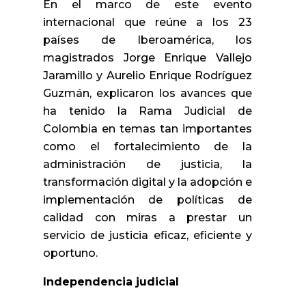
En el marco de este evento
internacional que reúne a los 23
países de Iberoamérica, los
magistrados Jorge Enrique Vallejo
Jaramillo y Aurelio Enrique Rodríguez
Guzmán, explicaron los avances que
ha tenido la Rama Judicial de
Colombia en temas tan importantes
como el fortalecimiento de la
administración de justicia, la
transformación digital y la adopción e
implementación de políticas de
calidad con miras a prestar un
servicio de justicia eficaz, eficiente y
oportuno.
Independencia judicial