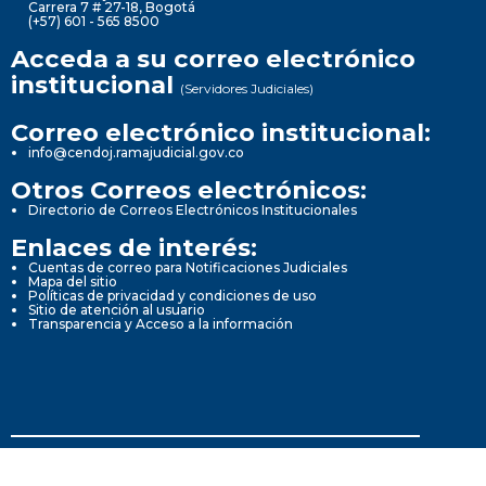
Carrera 7 # 27-18, Bogotá
(+57) 601 - 565 8500
Acceda a su correo electrónico
institucional
(Servidores Judiciales)
Correo electrónico institucional:
info@cendoj.ramajudicial.gov.co
Otros Correos electrónicos:
Directorio de Correos Electrónicos Institucionales
Enlaces de interés:
Cuentas de correo para Notificaciones Judiciales
Mapa del sitio
Políticas de privacidad y condiciones de uso
Sitio de atención al usuario
Transparencia y Acceso a la información