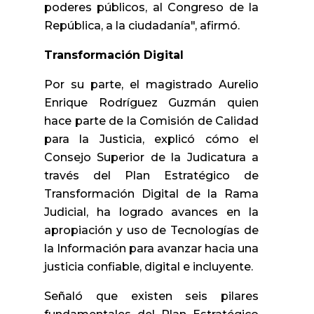
poderes públicos, al Congreso de la
República, a la ciudadanía", afirmó.
Transformación Digital
Por su parte, el magistrado Aurelio
Enrique Rodríguez Guzmán quien
hace parte de la Comisión de Calidad
para la Justicia, explicó cómo el
Consejo Superior de la Judicatura a
través del Plan Estratégico de
Transformación Digital de la Rama
Judicial, ha logrado avances en la
apropiación y uso de Tecnologías de
la Información para avanzar hacia una
justicia confiable, digital e incluyente.
Señaló que existen seis pilares