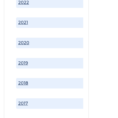
2022
2021
2020
2019
2018
2017