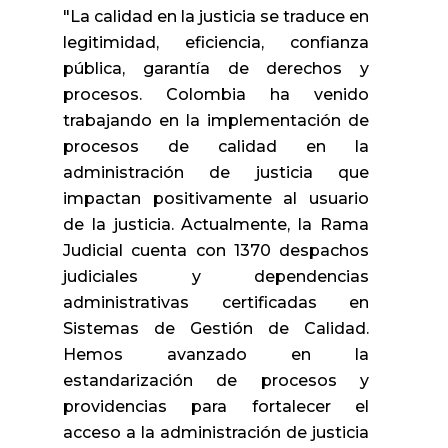
"La calidad en la justicia se traduce en
legitimidad, eficiencia, confianza
pública, garantía de derechos y
procesos. Colombia ha venido
trabajando en la implementación de
procesos de calidad en la
administración de justicia que
impactan positivamente al usuario
de la justicia. Actualmente, la Rama
Judicial cuenta con 1370 despachos
judiciales y dependencias
administrativas certificadas en
Sistemas de Gestión de Calidad.
Hemos avanzado en la
estandarización de procesos y
providencias para fortalecer el
acceso a la administración de justicia