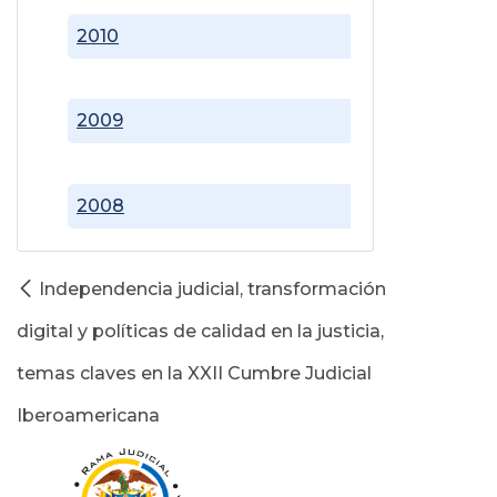
2010
2009
2008
Independencia judicial, transformación
digital y políticas de calidad en la justicia,
temas claves en la XXII Cumbre Judicial
Iberoamericana