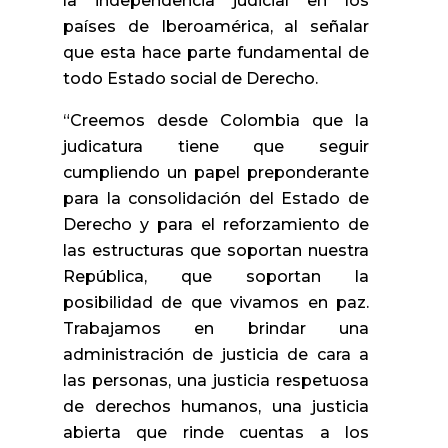
la independencia judicial en los
países de Iberoamérica, al señalar
que esta hace parte fundamental de
todo Estado social de Derecho.
“Creemos desde Colombia que la
judicatura tiene que seguir
cumpliendo un papel preponderante
para la consolidación del Estado de
Derecho y para el reforzamiento de
las estructuras que soportan nuestra
República, que soportan la
posibilidad de que vivamos en paz.
Trabajamos en brindar una
administración de justicia de cara a
las personas, una justicia respetuosa
de derechos humanos, una justicia
abierta que rinde cuentas a los