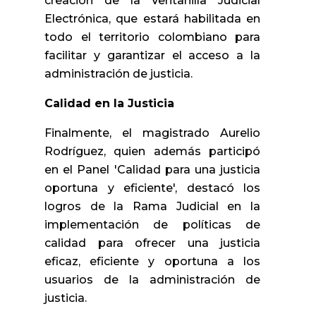
creación de la Ventanilla Judicial
Electrónica, que estará habilitada en
todo el territorio colombiano para
facilitar y garantizar el acceso a la
administración de justicia.
Calidad en la Justicia
Finalmente, el magistrado Aurelio
Rodríguez, quien además participó
en el Panel 'Calidad para una justicia
oportuna y eficiente', destacó los
logros de la Rama Judicial en la
implementación de políticas de
calidad para ofrecer una justicia
eficaz, eficiente y oportuna a los
usuarios de la administración de
justicia.