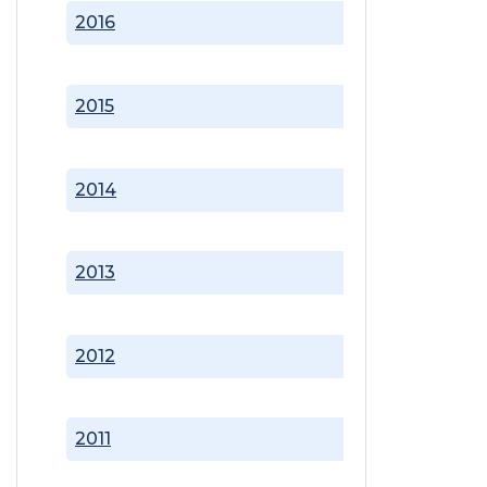
2016
2015
2014
2013
2012
2011