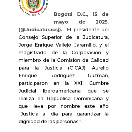
Bogotá D.C., 15 de
mayo de 2025.
(@Judicaturacsj).
El presidente del
Consejo Superior de la Judicatura,
Jorge Enrique Vallejo Jaramillo, y el
magistrado de la Corporación y
miembro de la Comisión de Calidad
para la Justicia (CICAJ), Aurelio
Enrique Rodríguez Guzmán,
participaron en la XXII Cumbre
Judicial Iberoamericana que se
realiza en República Dominicana y
que lleva por nombre este año
“Justicia al día para garantizar la
dignidad de las personas”.