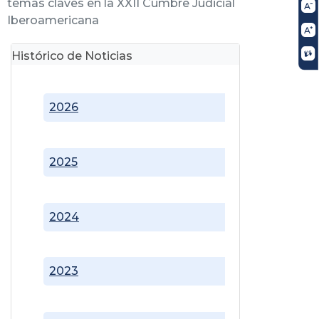
temas claves en la XXII Cumbre Judicial
Iberoamericana
Histórico de Noticias
2026
2025
2024
2023