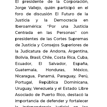
El presidente de la Corporación,
Jorge Vallejo, quién participó en el
foro de discusión El Futuro de la
Justicia y la Democracia en
Iberoamérica: “Por una Justicia
Centrada en las Personas” con
presidentes de las Cortes Supremas
de Justicia y Consejos Superiores de
la Judicatura de Andorra, Argentina,
Bolivia, Brasil, Chile, Costa Rica, Cuba,
Ecuador, El Salvador, España,
Guatemala, Honduras, México,
Nicaragua, Panamá, Paraguay, Perú,
Portugal, República Dominicana,
Uruguay, Venezuela y el Estado Libre
Asociado de Puerto Rico, destacó la
importancia de defender y fortalecer