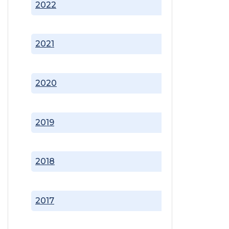
2022
2021
2020
2019
2018
2017