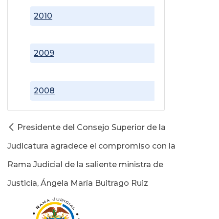
2010
2009
2008
Presidente del Consejo Superior de la
Judicatura agradece el compromiso con la
Rama Judicial de la saliente ministra de
Justicia, Ángela María Buitrago Ruiz