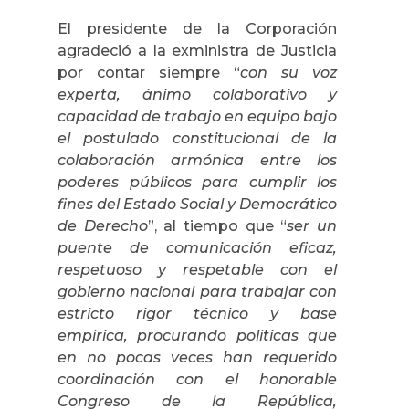
El presidente de la Corporación
agradeció a la exministra de Justicia
por contar siempre “
con su voz
experta, ánimo colaborativo y
capacidad de trabajo en equipo bajo
el postulado constitucional de la
colaboración armónica entre los
poderes públicos para cumplir los
fines del Estado Social y Democrático
de Derecho
”, al tiempo que “
ser un
puente de comunicación eficaz,
respetuoso y respetable con el
gobierno nacional para trabajar con
estricto rigor técnico y base
empírica, procurando políticas que
en no pocas veces han requerido
coordinación con el honorable
Congreso de la República,