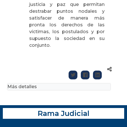
justicia y paz que permitan
destrabar puntos nodales y
satisfacer de manera más
pronta los derechos de las
víctimas, los postulados y por
supuesto la sociedad en su
conjunto.
Más detalles
Rama Judicial