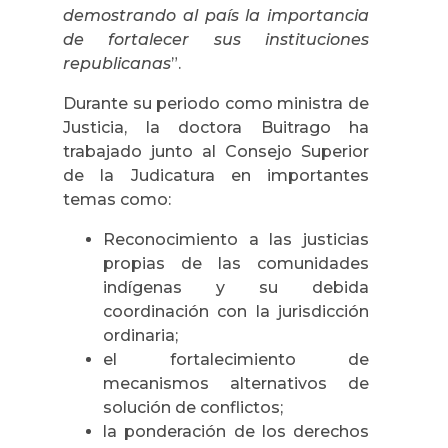
demostrando al país la importancia
de fortalecer sus instituciones
republicanas
”.
Durante su periodo como ministra de
Justicia, la doctora Buitrago ha
trabajado junto al Consejo Superior
de la Judicatura en importantes
temas como:
Reconocimiento a las justicias
propias de las comunidades
indígenas y su debida
coordinación con la jurisdicción
ordinaria;
el fortalecimiento de
mecanismos alternativos de
solución de conflictos;
la ponderación de los derechos