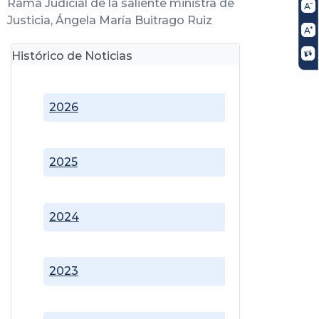
Rama Judicial de la saliente ministra de
Justicia, Ángela María Buitrago Ruiz
Histórico de Noticias
2026
2025
2024
2023