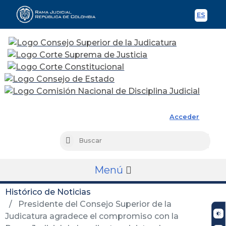
ES
Spani
Rama Judicial
Acceder
Busc
Buscar
Menú
Histórico de Noticias
Presidente del Consejo Superior de la
Judicatura agradece el compromiso con la