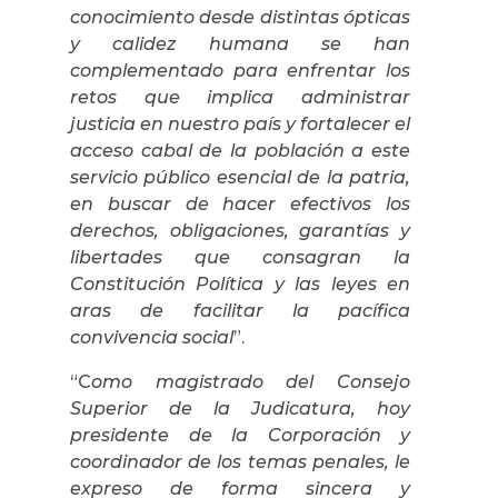
conocimiento desde distintas ópticas
y calidez humana se han
complementado para enfrentar los
retos que implica administrar
justicia en nuestro país y fortalecer el
acceso cabal de la población a este
servicio público esencial de la patria,
en buscar de hacer efectivos los
derechos, obligaciones, garantías y
libertades que consagran la
Constitución Política y las leyes en
aras de facilitar la pacífica
convivencia social
”.
“C
omo magistrado del Consejo
Superior de la Judicatura, hoy
presidente de la Corporación y
coordinador de los temas penales, le
expreso de forma sincera y