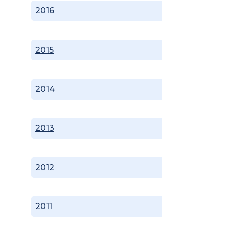
2016
2015
2014
2013
2012
2011