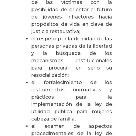
de las víctimas con la
posibilidad de orientar el futuro
de jóvenes infractores hacia
propósitos de vida en clave de
justicia restaurativa;
el respeto por la dignidad de las
personas privadas de la libertad
y la búsqueda de los
mecanismos institucionales
para procurar en serio su
resocialización;
el fortalecimiento de los
instrumentos normativos y
prácticos para la
implementación de la ley de
utilidad pública para mujeres
cabeza de familia;
el examen de aspectos
procedimentales de la ley de