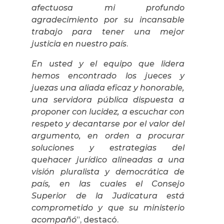
afectuosa mi profundo
agradecimiento por su incansable
trabajo para tener una mejor
justicia en nuestro país
.
En usted y el equipo que lidera
hemos encontrado los jueces y
juezas una aliada eficaz y honorable,
una servidora pública dispuesta a
proponer con lucidez, a escuchar con
respeto y decantarse por el valor del
argumento, en orden a procurar
soluciones y estrategias del
quehacer jurídico alineadas a una
visión pluralista y democrática de
país, en las cuales el Consejo
Superior de la Judicatura está
comprometido y que su ministerio
acompañó
”, destacó.