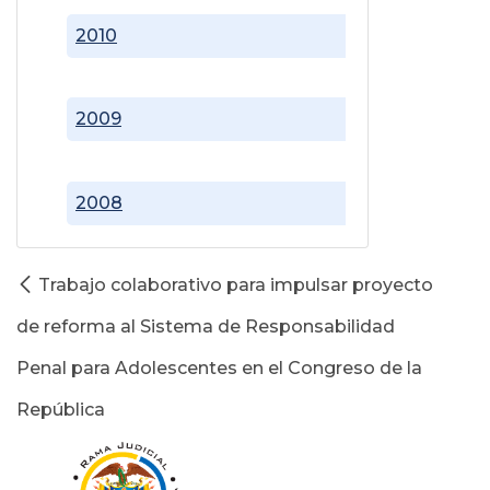
2010
2009
2008
Trabajo colaborativo para impulsar proyecto
de reforma al Sistema de Responsabilidad
Penal para Adolescentes en el Congreso de la
República