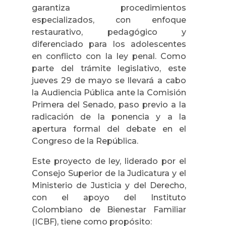
garantiza procedimientos
especializados, con enfoque
restaurativo, pedagógico y
diferenciado para los adolescentes
en conflicto con la ley penal. Como
parte del trámite legislativo, este
jueves 29 de mayo se llevará a cabo
la Audiencia Pública ante la Comisión
Primera del Senado, paso previo a la
radicación de la ponencia y a la
apertura formal del debate en el
Congreso de la República.
Este proyecto de ley, liderado por el
Consejo Superior de la Judicatura y el
Ministerio de Justicia y del Derecho,
con el apoyo del Instituto
Colombiano de Bienestar Familiar
(ICBF), tiene como propósito: