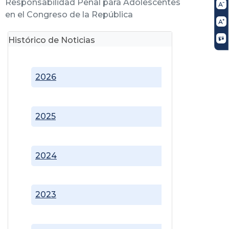
Responsabilidad Penal para Adolescentes
en el Congreso de la República
Histórico de Noticias
2026
2025
2024
2023