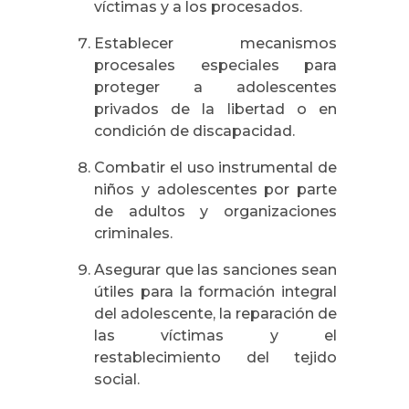
víctimas y a los procesados.
Establecer mecanismos
procesales especiales para
proteger a adolescentes
privados de la libertad o en
condición de discapacidad.
Combatir el uso instrumental de
niños y adolescentes por parte
de adultos y organizaciones
criminales.
Asegurar que las sanciones sean
útiles para la formación integral
del adolescente, la reparación de
las víctimas y el
restablecimiento del tejido
social.