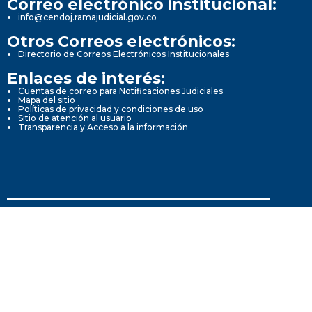
Correo electrónico institucional:
info@cendoj.ramajudicial.gov.co
Otros Correos electrónicos:
Directorio de Correos Electrónicos Institucionales
Enlaces de interés:
Cuentas de correo para Notificaciones Judiciales
Mapa del sitio
Políticas de privacidad y condiciones de uso
Sitio de atención al usuario
Transparencia y Acceso a la información