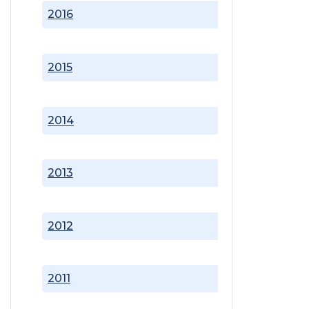
2016
2015
2014
2013
2012
2011