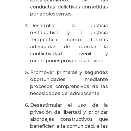
conductas delictivas cometidas
por adolescentes.
Desarrollar la justicia
restaurativa y la justicia
terapéutica como formas
adecuadas de abordar la
conflictividad juvenil y
recomponer proyectos de vida.
Promover primeras y segundas
oportunidades mediante
procesos comprensivos de las
necesidades del adolescente.
Desestimular el uso de la
privación de libertad y priorizar
abordajes constructivos que
beneficien a la comunidad, a las