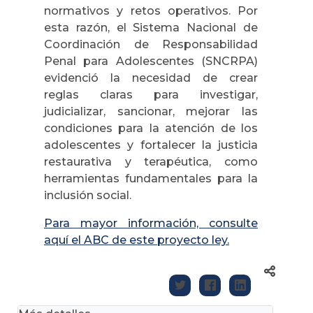
normativos y retos operativos. Por
esta razón, el Sistema Nacional de
Coordinación de Responsabilidad
Penal para Adolescentes (SNCRPA)
evidenció la necesidad de crear
reglas claras para investigar,
judicializar, sancionar, mejorar las
condiciones para la atención de los
adolescentes y fortalecer la justicia
restaurativa y terapéutica, como
herramientas fundamentales para la
inclusión social.
Para mayor información, consulte
aquí el ABC de este proyecto ley.