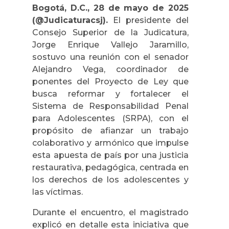
Bogotá, D.C., 28 de mayo de 2025
(@Judicaturacsj).
El presidente del
Consejo Superior de la Judicatura,
Jorge Enrique Vallejo Jaramillo,
sostuvo una reunión con el senador
Alejandro Vega, coordinador de
ponentes del Proyecto de Ley que
busca reformar y fortalecer el
Sistema de Responsabilidad Penal
para Adolescentes (SRPA), con el
propósito de afianzar un trabajo
colaborativo y armónico que impulse
esta apuesta de país por una justicia
restaurativa, pedagógica, centrada en
los derechos de los adolescentes y
las víctimas.
Durante el encuentro, el magistrado
explicó en detalle esta iniciativa que