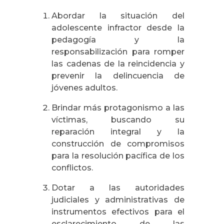
Abordar la situación del
adolescente infractor desde la
pedagogía y la
responsabilización para romper
las cadenas de la reincidencia y
prevenir la delincuencia de
jóvenes adultos.
Brindar más protagonismo a las
víctimas, buscando su
reparación integral y la
construcción de compromisos
para la resolución pacífica de los
conflictos.
Dotar a las autoridades
judiciales y administrativas de
instrumentos efectivos para el
esclarecimiento de las