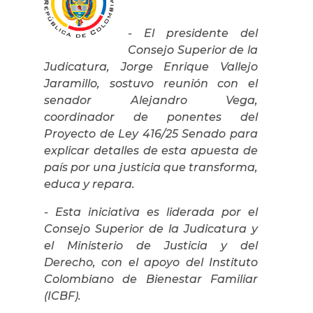
- El presidente del
Consejo Superior de la
Judicatura, Jorge Enrique Vallejo
Jaramillo, sostuvo reunión con el
senador Alejandro Vega,
coordinador de ponentes del
Proyecto de Ley 416/25 Senado para
explicar detalles de esta apuesta de
país por una justicia que transforma,
educa y repara.
- Esta iniciativa es liderada por el
Consejo Superior de la Judicatura y
el Ministerio de Justicia y del
Derecho, con el apoyo del Instituto
Colombiano de Bienestar Familiar
(ICBF).