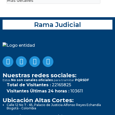
Más detalles
Rama Judicial
Nuestras redes sociales:
Estos
No son canales oficiales
para tramitar
PQRSDF
Total de Visitantes :
22165825
Visitantes Últimas 24 horas :
103611
Ubicación Altas Cortes:
Calle 12 No 7 - 65, Palacio de Justicia Alfonso Reyes Echandía
Bogotá - Colombia