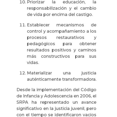
Priorizar la educación, la
responsabilización y el cambio
de vida por encima del castigo.
Establecer mecanismos de
control y acompañamiento a los
procesos restaurativos y
pedagógicos para obtener
resultados positivos y caminos
más constructivos para sus
vidas.
Materializar una justicia
auténticamente transformadora.
Desde la implementación del Código
de Infancia y Adolescencia en 2006, el
SRPA ha representado un avance
significativo en la justicia juvenil, pero
con el tiempo se identificaron vacíos