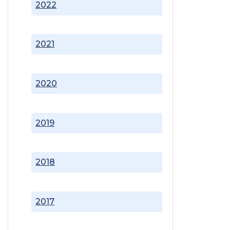
2022
2021
2020
2019
2018
2017