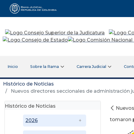
Rama Judicial
Inicio
Sobre la Rama
Carrera Judicial
Cont
Histórico de Noticias
Nuevos directores seccionales de administración j
Histórico de Noticias
Nuevos 
tomaron p
2026