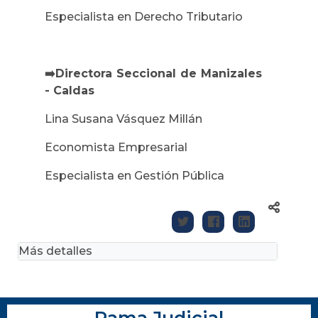
Especialista en Derecho Tributario
➡️Directora Seccional de Manizales
- Caldas
Lina Susana Vásquez Millán
Economista Empresarial
Especialista en Gestión Pública
Más detalles
Rama Judicial