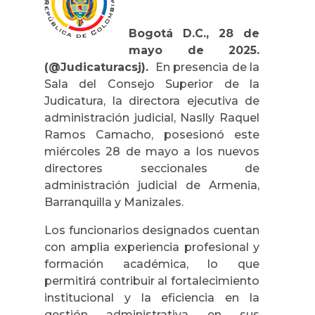
Bogotá D.C., 28 de
mayo de 2025.
(@Judicaturacsj).
En presencia de la
Sala del Consejo Superior de la
Judicatura, la directora ejecutiva de
administración judicial, Naslly Raquel
Ramos Camacho, posesionó este
miércoles 28 de mayo a los nuevos
directores seccionales de
administración judicial de Armenia,
Barranquilla y Manizales.
Los funcionarios designados cuentan
con amplia experiencia profesional y
formación académica, lo que
permitirá contribuir al fortalecimiento
institucional y la eficiencia en la
gestión administrativa en sus