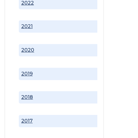
2022
2021
2020
2019
2018
2017