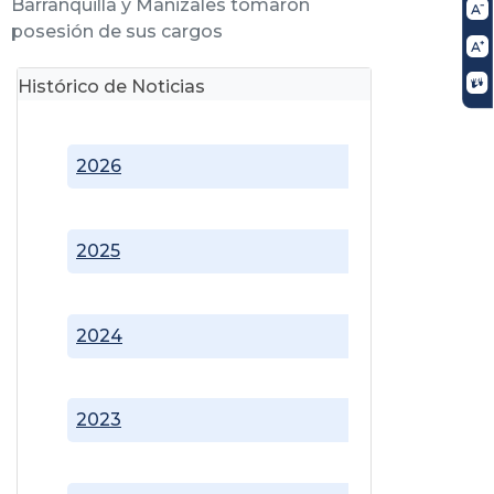
Barranquilla y Manizales tomaron
posesión de sus cargos
Histórico de Noticias
2026
2025
2024
2023