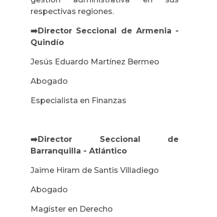
respectivas regiones.
➡️Director Seccional de Armenia -
Quindío
Jesús Eduardo Martínez Bermeo
Abogado
Especialista en Finanzas
➡️Director Seccional de
Barranquilla - Atlántico
Jaime Hiram de Santis Villadiego
Abogado
Magíster en Derecho