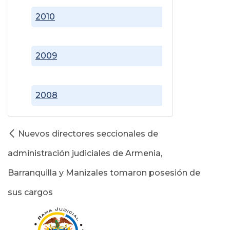
2010
2009
2008
Nuevos directores seccionales de
administración judiciales de Armenia,
Barranquilla y Manizales tomaron posesión de
sus cargos