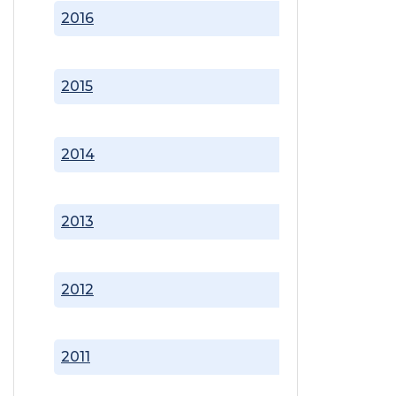
2016
2015
2014
2013
2012
2011