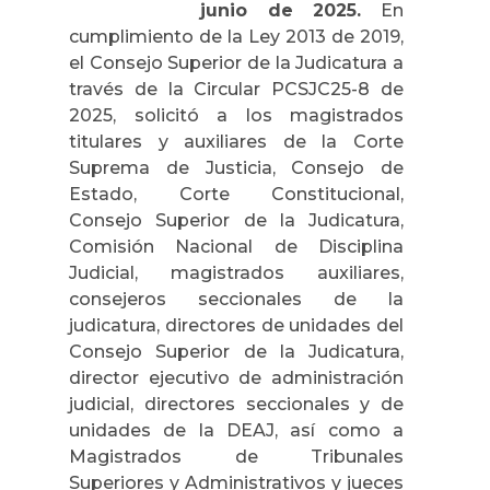
junio de 2025.
En
cumplimiento de la Ley 2013 de 2019,
el Consejo Superior de la Judicatura a
través de la Circular PCSJC25-8 de
2025, solicitó a los magistrados
titulares y auxiliares de la Corte
Suprema de Justicia, Consejo de
Estado, Corte Constitucional,
Consejo Superior de la Judicatura,
Comisión Nacional de Disciplina
Judicial, magistrados auxiliares,
consejeros seccionales de la
judicatura, directores de unidades del
Consejo Superior de la Judicatura,
director ejecutivo de administración
judicial, directores seccionales y de
unidades de la DEAJ, así como a
Magistrados de Tribunales
Superiores y Administrativos y jueces