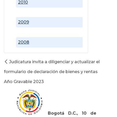
2010
2009
2008
Judicatura invita a diligenciar y actualizar el
formulario de declaración de bienes y rentas
Año Gravable 2023
Bogotá D.C., 10 de