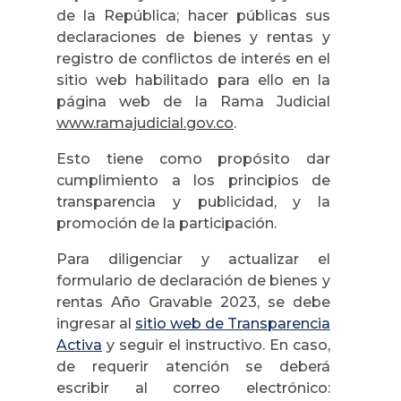
de la República; hacer públicas sus
declaraciones de bienes y rentas y
registro de conflictos de interés en el
sitio web habilitado para ello en la
página web de la Rama Judicial
www.ramajudicial.gov.co
.
Esto tiene como propósito dar
cumplimiento a los principios de
transparencia y publicidad, y la
promoción de la participación.
Para diligenciar y actualizar el
formulario de declaración de bienes y
rentas Año Gravable 2023, se debe
ingresar al
sitio web de Transparencia
Activa
y seguir el instructivo. En caso,
de requerir atención se deberá
escribir al correo electrónico: