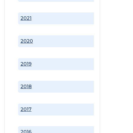
2021
2020
2019
2018
2017
2016