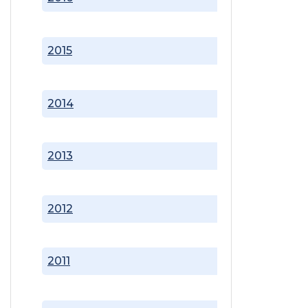
2015
2014
2013
2012
2011