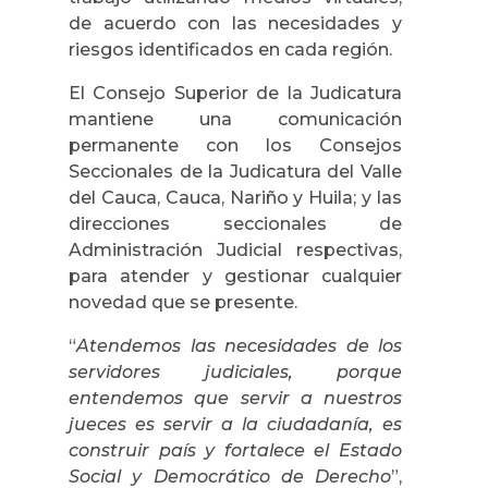
de acuerdo con las necesidades y
riesgos identificados en cada región.
El Consejo Superior de la Judicatura
mantiene una comunicación
permanente con los Consejos
Seccionales de la Judicatura del Valle
del Cauca, Cauca, Nariño y Huila; y las
direcciones seccionales de
Administración Judicial respectivas,
para atender y gestionar cualquier
novedad que se presente.
“
Atendemos las necesidades de los
servidores judiciales, porque
entendemos que servir a nuestros
jueces es servir a la ciudadanía, es
construir país y fortalece el Estado
Social y Democrático de Derecho
”,