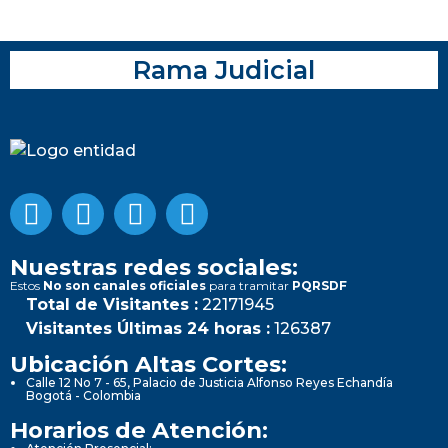
Rama Judicial
Nuestras redes sociales:
Estos
No son canales oficiales
para tramitar
PQRSDF
Total de Visitantes :
22171945
Visitantes Últimas 24 horas :
126387
Ubicación Altas Cortes:
Calle 12 No 7 - 65, Palacio de Justicia Alfonso Reyes Echandía
Bogotá - Colombia
Horarios de Atención: