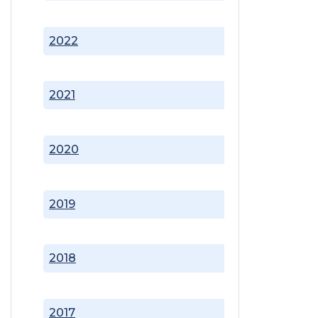
2022
2021
2020
2019
2018
2017