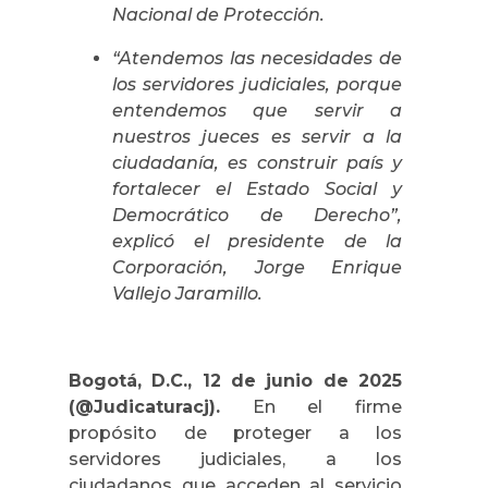
Nacional de Protección.
“Atendemos las necesidades de
los servidores judiciales, porque
entendemos que servir a
nuestros jueces es servir a la
ciudadanía, es construir país y
fortalecer el Estado Social y
Democrático de Derecho”,
explicó el presidente de la
Corporación, Jorge Enrique
Vallejo Jaramillo.
Bogotá, D.C., 12 de junio de 2025
(@Judicaturacj).
En el firme
propósito de proteger a los
servidores judiciales, a los
ciudadanos que acceden al servicio