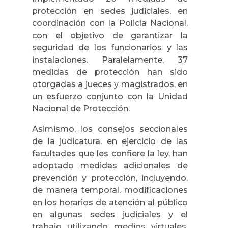
protección en sedes judiciales, en
coordinación con la Policía Nacional,
con el objetivo de garantizar la
seguridad de los funcionarios y las
instalaciones. Paralelamente, 37
medidas de protección han sido
otorgadas a jueces y magistrados, en
un esfuerzo conjunto con la Unidad
Nacional de Protección.
Asimismo, los consejos seccionales
de la judicatura, en ejercicio de las
facultades que les confiere la ley, han
adoptado medidas adicionales de
prevención y protección, incluyendo,
de manera temporal, modificaciones
en los horarios de atención al público
en algunas sedes judiciales y el
trabajo utilizando medios virtuales,