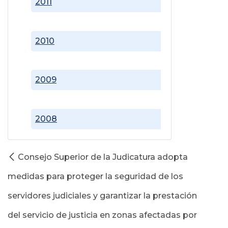
2011
2010
2009
2008
Consejo Superior de la Judicatura adopta
medidas para proteger la seguridad de los
servidores judiciales y garantizar la prestación
del servicio de justicia en zonas afectadas por