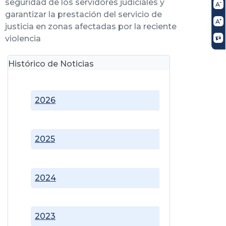
seguridad de los servidores judiciales y
garantizar la prestación del servicio de
justicia en zonas afectadas por la reciente
violencia
Histórico de Noticias
2026
2025
2024
2023