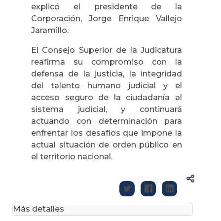
explicó el presidente de la
Corporación, Jorge Enrique Vallejo
Jaramillo.
El Consejo Superior de la Judicatura
reafirma su compromiso con la
defensa de la justicia, la integridad
del talento humano judicial y el
acceso seguro de la ciudadanía al
sistema judicial, y continuará
actuando con determinación para
enfrentar los desafíos que impone la
actual situación de orden público en
el territorio nacional.
Más detalles