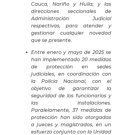
Cauca, Nariño y Huila; y las
direcciones seccionales de
Administración Judicial
respectivas, para atender y
gestionar cualquier novedad
que se presente.
Entre enero y mayo de 2025 se
han implementado 20 medidas
de protección en sedes
judiciales, en coordinación con
la Policía Nacional, con el
objetivo de garantizar la
seguridad de los funcionarios y
las instalaciones.
Paralelamente, 37 medidas de
protección han sido otorgadas
a jueces y magistrados, en un
esfuerzo conjunto con la Unidad