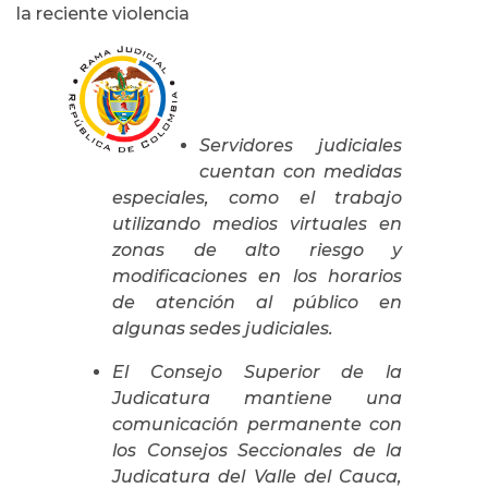
la reciente violencia
Servidores judiciales
cuentan con medidas
especiales, como el trabajo
utilizando medios virtuales en
zonas de alto riesgo y
modificaciones en los horarios
de atención al público en
algunas sedes judiciales.
El Consejo Superior de la
Judicatura mantiene una
comunicación permanente con
los Consejos Seccionales de la
Judicatura del Valle del Cauca,