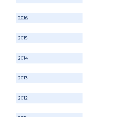
2016
2015
2014
2013
2012