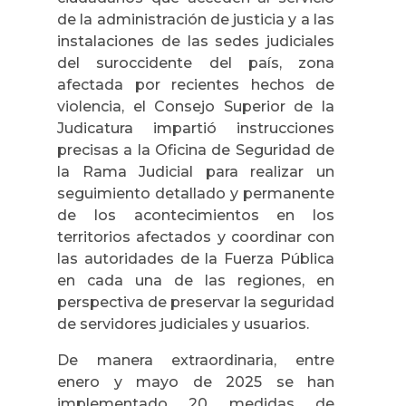
de la administración de justicia y a las
instalaciones de las sedes judiciales
del suroccidente del país, zona
afectada por recientes hechos de
violencia, el Consejo Superior de la
Judicatura impartió instrucciones
precisas a la Oficina de Seguridad de
la Rama Judicial para realizar un
seguimiento detallado y permanente
de los acontecimientos en los
territorios afectados y coordinar con
las autoridades de la Fuerza Pública
en cada una de las regiones, en
perspectiva de preservar la seguridad
de servidores judiciales y usuarios.
De manera extraordinaria, entre
enero y mayo de 2025 se han
implementado 20 medidas de