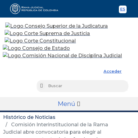
ES
Spani
Rama Judicial
Acceder
Busc
Buscar
Menú
Histórico de Noticias
Comisión Interinstitucional de la Rama
Judicial abre convocatoria para elegir al