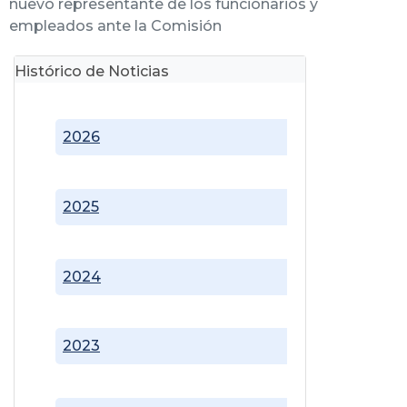
nuevo representante de los funcionarios y
empleados ante la Comisión
Histórico de Noticias
2026
2025
2024
2023