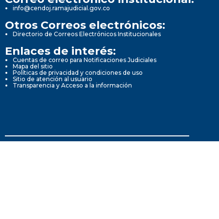
info@cendoj.ramajudicial.gov.co
Otros Correos electrónicos:
Directorio de Correos Electrónicos Institucionales
Enlaces de interés:
Cuentas de correo para Notificaciones Judiciales
Mapa del sitio
Políticas de privacidad y condiciones de uso
Sitio de atención al usuario
Transparencia y Acceso a la información