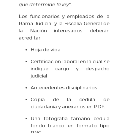
que determine la ley
".
Los funcionarios y empleados de la
Rama Judicial y la Fiscalía General de
la Nación interesados deberán
acreditar:
Hoja de vida
Certificación laboral en la cual se
indique cargo y despacho
judicial
Antecedentes disciplinarios
Copia de la cédula de
ciudadanía y anexarlos en PDF.
Una fotografía tamaño cédula
fondo blanco en formato tipo
PNG