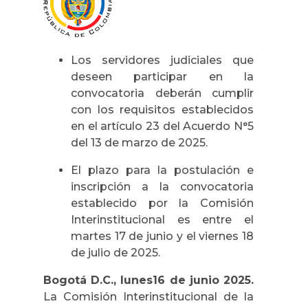
Los servidores judiciales que
deseen participar en la
convocatoria deberán cumplir
con los requisitos establecidos
en el artículo 23 del Acuerdo N°5
del 13 de marzo de 2025.
El plazo para la postulación e
inscripción a la convocatoria
establecido por la Comisión
Interinstitucional es entre el
martes 17 de junio y el viernes 18
de julio de 2025.
Bogotá D.C., lunes16 de junio 2025.
La Comisión Interinstitucional de la