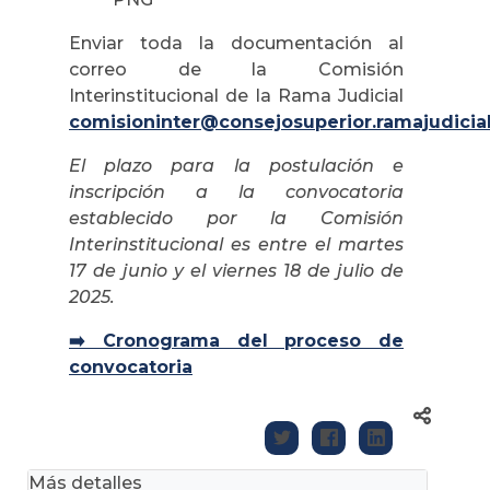
Enviar toda la documentación al
correo de la Comisión
Interinstitucional de la Rama Judicial
comisioninter@consejosuperior.ramajudicial
El plazo para la postulación e
inscripción a la convocatoria
establecido por la Comisión
Interinstitucional es entre el martes
17 de junio y el viernes 18 de julio de
2025.
➡️ Cronograma del proceso de
convocatoria
Más detalles