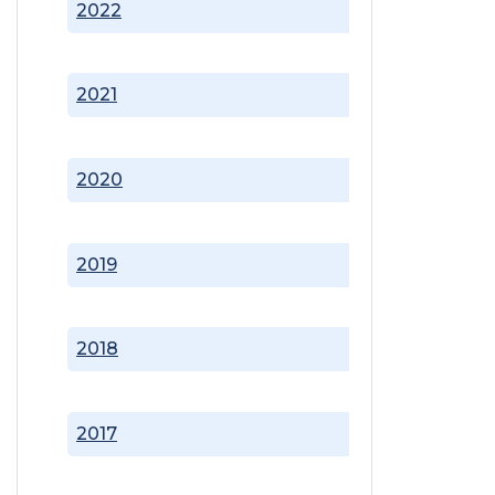
2022
2021
2020
2019
2018
2017