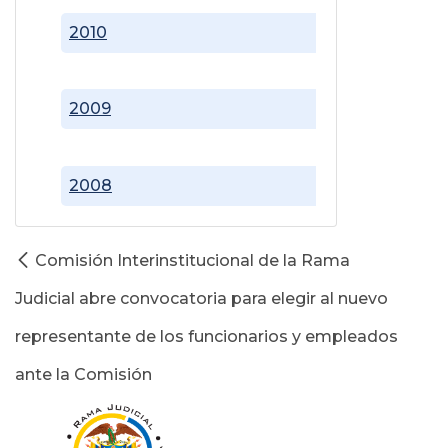
2010
2009
2008
Comisión Interinstitucional de la Rama
Judicial abre convocatoria para elegir al nuevo
representante de los funcionarios y empleados
ante la Comisión