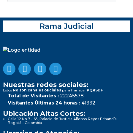
Rama Judicial
Nuestras redes sociales:
Estos
No son canales oficiales
para tramitar
PQRSDF
Total de Visitantes :
22245578
Visitantes Últimas 24 horas :
41332
Ubicación Altas Cortes:
Calle 12 No 7 - 65, Palacio de Justicia Alfonso Reyes Echandía
Bogotá - Colombia
Horarios de Atención: