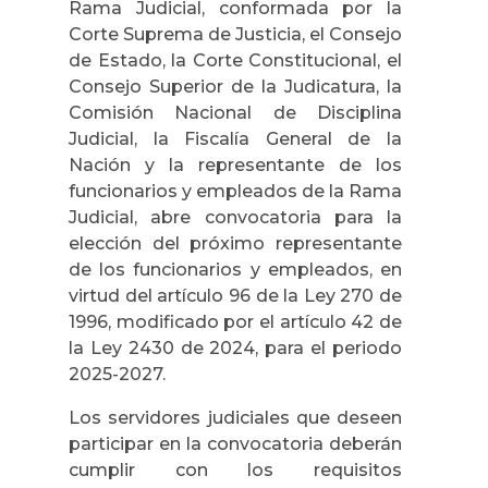
Rama Judicial, conformada por la
Corte Suprema de Justicia, el Consejo
de Estado, la Corte Constitucional, el
Consejo Superior de la Judicatura, la
Comisión Nacional de Disciplina
Judicial, la Fiscalía General de la
Nación y la representante de los
funcionarios y empleados de la Rama
Judicial, abre convocatoria para la
elección del próximo representante
de los funcionarios y empleados, en
virtud del artículo 96 de la Ley 270 de
1996, modificado por el artículo 42 de
la Ley 2430 de 2024, para el periodo
2025-2027.
Los servidores judiciales que deseen
participar en la convocatoria deberán
cumplir con los requisitos