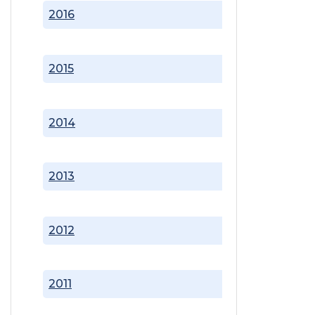
2016
2015
2014
2013
2012
2011