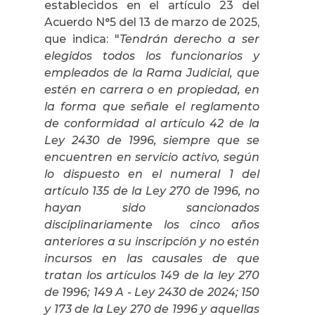
establecidos en el artículo 23 del
Acuerdo N°5 del 13 de marzo de 2025,
que indica: "
Tendrán derecho a ser
elegidos todos los funcionarios y
empleados de la Rama Judicial, que
estén en carrera o en propiedad, en
la forma que señale el reglamento
de conformidad al artículo 42 de la
Ley 2430 de 1996, siempre que se
encuentren en servicio activo, según
lo dispuesto en el numeral 1 del
artículo 135 de la Ley 270 de 1996, no
hayan sido sancionados
disciplinariamente los cinco años
anteriores a su inscripción y no estén
incursos en las causales de que
tratan los artículos 149 de la ley 270
de 1996; 149 A - Ley 2430 de 2024; 150
у 173 de la Ley 270 de 1996 y aquellas