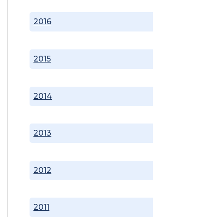
2016
2015
2014
2013
2012
2011