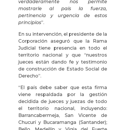
verdaderamente nos permite
mostrarle al país la fuerza,
pertinencia y urgencia de estos
principios
”.
En su intervención, el presidente de la
Corporación aseguró que la Rama
Judicial tiene presencia en todo el
territorio nacional y que “nuestros
jueces están dando fe y testimonio
de construcción de Estado Social de
Derecho”.
“El país debe saber que esta firma
viene respaldada por la gestión
decidida de jueces y juezas de todo
el territorio nacional, incluyendo:
Barrancabermeja, San Vicente de
Chucurí y Bucaramanga (Santander);
Bello, Medellín y Vigía del Fuerte