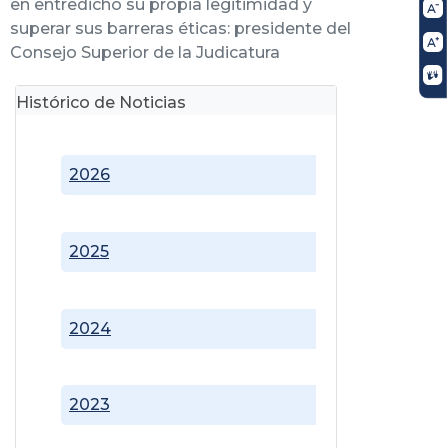
en entredicho su propia legitimidad y
superar sus barreras éticas: presidente del
Consejo Superior de la Judicatura
Histórico de Noticias
2026
2025
2024
2023