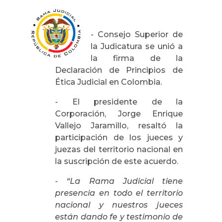
-
Consejo Superior de
la Judicatura se unió a
la firma de la
Declaración de Principios de
Ética Judicial en Colombia.
-
El presidente de la
Corporación, Jorge Enrique
Vallejo Jaramillo, resaltó la
participación de los jueces y
juezas del territorio nacional en
la suscripción de este acuerdo.
-
“La Rama Judicial tiene
presencia en todo el territorio
nacional y nuestros jueces
están dando fe y testimonio de