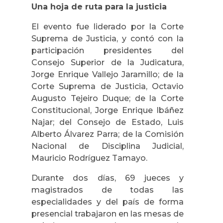
Una hoja de ruta para la justicia
El evento fue liderado por la Corte
Suprema de Justicia, y contó con la
participación presidentes del
Consejo Superior de la Judicatura,
Jorge Enrique Vallejo Jaramillo; de la
Corte Suprema de Justicia, Octavio
Augusto Tejeiro Duque; de la Corte
Constitucional, Jorge Enrique Ibáñez
Najar; del Consejo de Estado, Luis
Alberto Álvarez Parra; de la Comisión
Nacional de Disciplina Judicial,
Mauricio Rodríguez Tamayo.
Durante dos días, 69 jueces y
magistrados de todas las
especialidades y del país de forma
presencial trabajaron en las mesas de