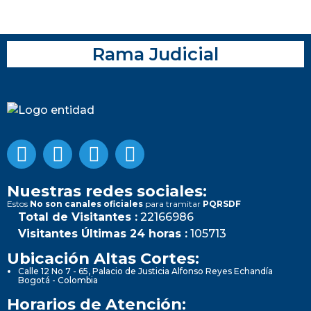
Rama Judicial
Nuestras redes sociales:
Estos
No son canales oficiales
para tramitar
PQRSDF
Total de Visitantes :
22166986
Visitantes Últimas 24 horas :
105713
Ubicación Altas Cortes:
Calle 12 No 7 - 65, Palacio de Justicia Alfonso Reyes Echandía
Bogotá - Colombia
Horarios de Atención: