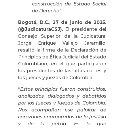
construcción de Estado Social
de Derecho”.
Bogotá, D.C., 27 de junio de 2025.
(@JudicaturaCSJ).
El presidente del
Consejo Superior de la Judicatura,
Jorge Enrique Vallejo Jaramillo,
resaltó la firma de la Declaración de
Principios de Ética Judicial del Estado
Colombiano, en el que participaron
los presidentes de las altas cortes y
los jueces y juezas de Colombia.
“
Estos principios fueron construidos,
analizados, dialogados y debatidos
por los jueces y juezas de Colombia.
Nos acompañan ese palpitar de
corazones enamorados de la justicia
y de la patria. Es lo que