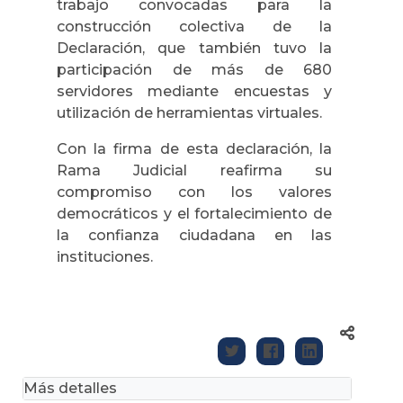
trabajo convocadas para la
construcción colectiva de la
Declaración, que también tuvo la
participación de más de 680
servidores mediante encuestas y
utilización de herramientas virtuales.
Con la firma de esta declaración, la
Rama Judicial reafirma su
compromiso con los valores
democráticos y el fortalecimiento de
la confianza ciudadana en las
instituciones.
Más detalles