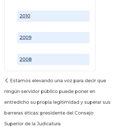
2010
2009
2008
Estamos elevando una voz para decir que
ningún servidor público puede poner en
entredicho su propia legitimidad y superar sus
barreras éticas: presidente del Consejo
Superior de la Judicatura