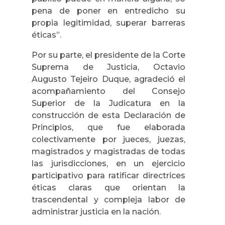
pena de poner en entredicho su
propia legitimidad, superar barreras
éticas”.
Por su parte, el presidente de la Corte
Suprema de Justicia, Octavio
Augusto Tejeiro Duque, agradeció el
acompañamiento del Consejo
Superior de la Judicatura en la
construcción de esta Declaración de
Principios, que fue elaborada
colectivamente por jueces, juezas,
magistrados y magistradas de todas
las jurisdicciones, en un ejercicio
participativo para ratificar directrices
éticas claras que orientan la
trascendental y compleja labor de
administrar justicia en la nación.