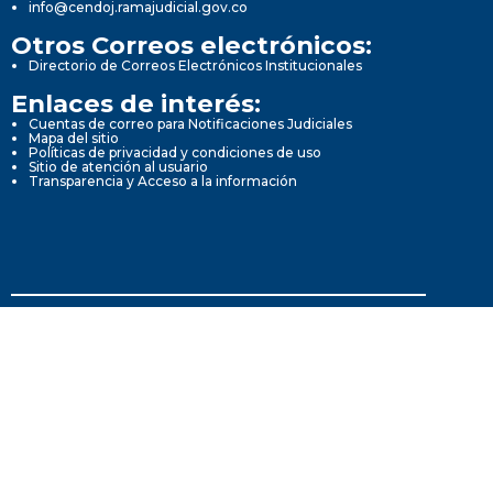
info@cendoj.ramajudicial.gov.co
Otros Correos electrónicos:
Directorio de Correos Electrónicos Institucionales
Enlaces de interés:
Cuentas de correo para Notificaciones Judiciales
Mapa del sitio
Políticas de privacidad y condiciones de uso
Sitio de atención al usuario
Transparencia y Acceso a la información