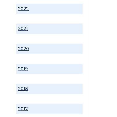
2022
2021
2020
2019
2018
2017