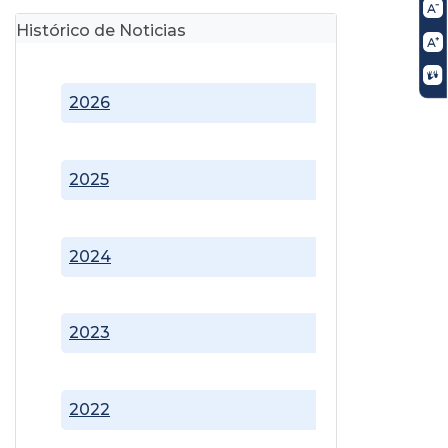
Histórico de Noticias
2026
2025
2024
2023
2022