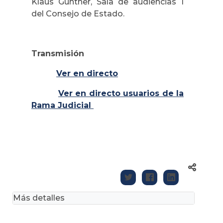
Klaus Günther, Sala de audiencias 1
del Consejo de Estado.
Transmisión
Ver en directo
Ver en directo usuarios de la
Rama Judicial
Más detalles