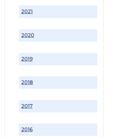
2021
2020
2019
2018
2017
2016