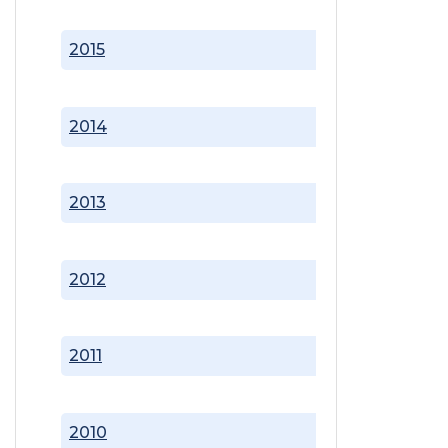
2015
2014
2013
2012
2011
2010