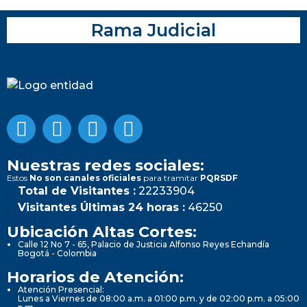
Rama Judicial
Nuestras redes sociales:
Estos
No son canales oficiales
para tramitar
PQRSDF
Total de Visitantes :
22233904
Visitantes Últimas 24 horas :
46250
Ubicación Altas Cortes:
Calle 12 No 7 - 65, Palacio de Justicia Alfonso Reyes Echandía
Bogotá - Colombia
Horarios de Atención:
Atención Presencial:
Lunes a Viernes de 08:00 a.m. a 01:00 p.m. y de 02:00 p.m. a 05:00