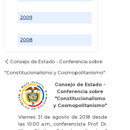
2009
2008
Consejo de Estado - Conferencia sobre
"Constitucionalismo y Cosmopolitanismo"
Consejo de Estado -
Conferencia sobre
"Constitucionalismo
y Cosmopolitanismo"
Viernes 31 de agosto de 2018 desde
las 10:00 a.m., conferencista Prof. Dr.