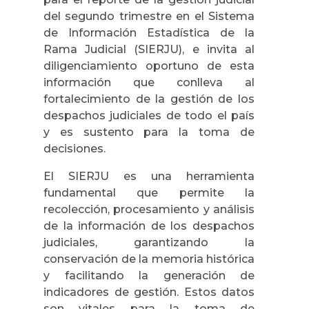
del segundo trimestre en el Sistema
de Información Estadística de la
Rama Judicial (SIERJU), e invita al
diligenciamiento oportuno de esta
información que conlleva al
fortalecimiento de la gestión de los
despachos judiciales de todo el país
y es sustento para la toma de
decisiones.
El SIERJU es una herramienta
fundamental que permite la
recolección, procesamiento y análisis
de la información de los despachos
judiciales, garantizando la
conservación de la memoria histórica
y facilitando la generación de
indicadores de gestión. Estos datos
son vitales para la toma de