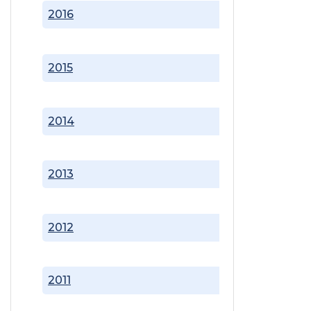
2016
2015
2014
2013
2012
2011