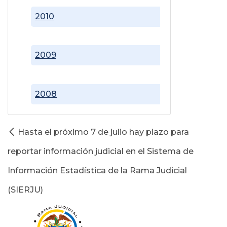
2010
2009
2008
Hasta el próximo 7 de julio hay plazo para
reportar información judicial en el Sistema de
Información Estadística de la Rama Judicial
(SIERJU)