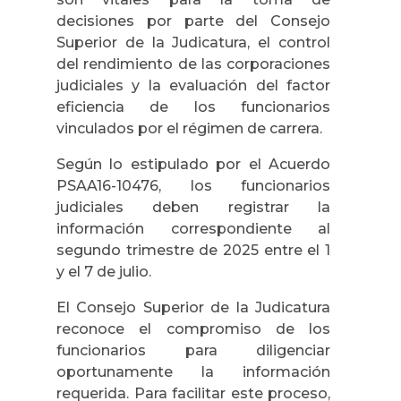
decisiones por parte del Consejo
Superior de la Judicatura, el control
del rendimiento de las corporaciones
judiciales y la evaluación del factor
eficiencia de los funcionarios
vinculados por el régimen de carrera.
Según lo estipulado por el Acuerdo
PSAA16-10476, los funcionarios
judiciales deben registrar la
información correspondiente al
segundo trimestre de 2025 entre el 1
y el 7 de julio.
El Consejo Superior de la Judicatura
reconoce el compromiso de los
funcionarios para diligenciar
oportunamente la información
requerida. Para facilitar este proceso,