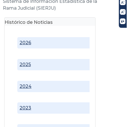
Sistema de Información Estadística de la
Rama Judicial (SIERJU)
Histórico de Noticias
2026
2025
2024
2023