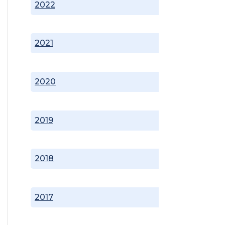
2022
2021
2020
2019
2018
2017