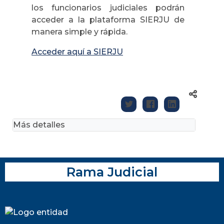
los funcionarios judiciales podrán
acceder a la plataforma SIERJU de
manera simple y rápida.
Acceder aquí a SIERJU
Más detalles
Rama Judicial